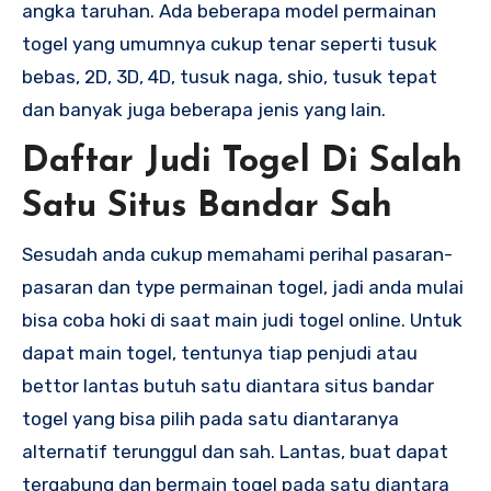
angka taruhan. Ada beberapa model permainan
togel yang umumnya cukup tenar seperti tusuk
bebas, 2D, 3D, 4D, tusuk naga, shio, tusuk tepat
dan banyak juga beberapa jenis yang lain.
Daftar Judi Togel Di Salah
Satu Situs Bandar Sah
Sesudah anda cukup memahami perihal pasaran-
pasaran dan type permainan togel, jadi anda mulai
bisa coba hoki di saat main judi togel online. Untuk
dapat main togel, tentunya tiap penjudi atau
bettor lantas butuh satu diantara situs bandar
togel yang bisa pilih pada satu diantaranya
alternatif terunggul dan sah. Lantas, buat dapat
tergabung dan bermain togel pada satu diantara