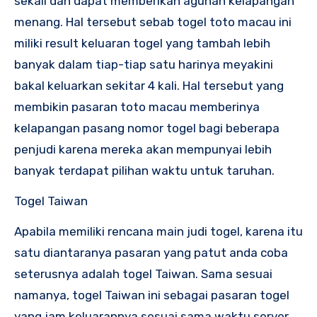
sekali dan dapat memberikan agunan kelapangan
menang. Hal tersebut sebab togel toto macau ini
miliki result keluaran togel yang tambah lebih
banyak dalam tiap-tiap satu harinya meyakini
bakal keluarkan sekitar 4 kali. Hal tersebut yang
membikin pasaran toto macau memberinya
kelapangan pasang nomor togel bagi beberapa
penjudi karena mereka akan mempunyai lebih
banyak terdapat pilihan waktu untuk taruhan.
Togel Taiwan
Apabila memiliki rencana main judi togel, karena itu
satu diantaranya pasaran yang patut anda coba
seterusnya adalah togel Taiwan. Sama sesuai
namanya, togel Taiwan ini sebagai pasaran togel
yang jam keluarannya sesuai sama waktu server