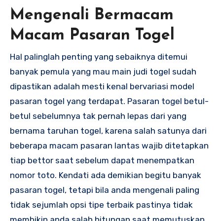
Mengenali Bermacam
Macam Pasaran Togel
Hal palinglah penting yang sebaiknya ditemui
banyak pemula yang mau main judi togel sudah
dipastikan adalah mesti kenal bervariasi model
pasaran togel yang terdapat. Pasaran togel betul-
betul sebelumnya tak pernah lepas dari yang
bernama taruhan togel, karena salah satunya dari
beberapa macam pasaran lantas wajib ditetapkan
tiap bettor saat sebelum dapat menempatkan
nomor toto. Kendati ada demikian begitu banyak
pasaran togel, tetapi bila anda mengenali paling
tidak sejumlah opsi tipe terbaik pastinya tidak
membikin anda salah hitungan saat memutuskan