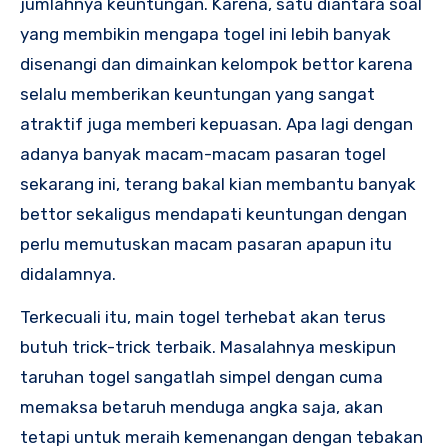
jumlahnya keuntungan. Karena, satu diantara soal
yang membikin mengapa togel ini lebih banyak
disenangi dan dimainkan kelompok bettor karena
selalu memberikan keuntungan yang sangat
atraktif juga memberi kepuasan. Apa lagi dengan
adanya banyak macam-macam pasaran togel
sekarang ini, terang bakal kian membantu banyak
bettor sekaligus mendapati keuntungan dengan
perlu memutuskan macam pasaran apapun itu
didalamnya.
Terkecuali itu, main togel terhebat akan terus
butuh trick-trick terbaik. Masalahnya meskipun
taruhan togel sangatlah simpel dengan cuma
memaksa betaruh menduga angka saja, akan
tetapi untuk meraih kemenangan dengan tebakan