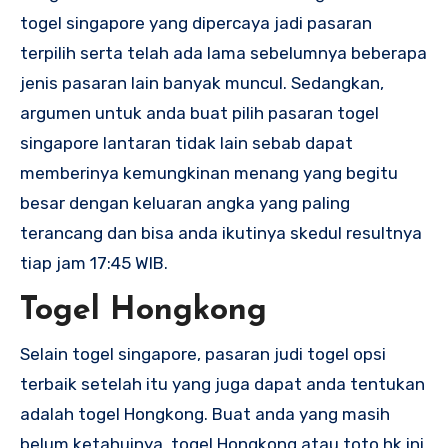
togel singapore yang dipercaya jadi pasaran
terpilih serta telah ada lama sebelumnya beberapa
jenis pasaran lain banyak muncul. Sedangkan,
argumen untuk anda buat pilih pasaran togel
singapore lantaran tidak lain sebab dapat
memberinya kemungkinan menang yang begitu
besar dengan keluaran angka yang paling
terancang dan bisa anda ikutinya skedul resultnya
tiap jam 17:45 WIB.
Togel Hongkong
Selain togel singapore, pasaran judi togel opsi
terbaik setelah itu yang juga dapat anda tentukan
adalah togel Hongkong. Buat anda yang masih
belum ketahuinya, togel Hongkong atau toto hk ini