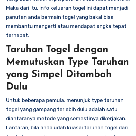
Maka dari itu, info keluaran togel ini dapat menjadi
panutan anda bermain togel yang bakal bisa
membantu mengerti atau mendapat angka tepat
terhebat.
Taruhan Togel dengan
Memutuskan Type Taruhan
yang Simpel Ditambah
Dulu
Untuk beberapa pemula, menunjuk type taruhan
togel yang gampang terlebih dulu adalah satu
diantaranya metode yang semestinya dikerjakan.
Lantaran, bila anda udah kuasai taruhan togel dari