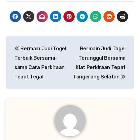
Post
Bermain Judi Togel
Bermain Judi Togel
navigation
Terbaik Bersama-
Terunggul Bersama
sama Cara Perkiraan
Kiat Perkiraan Tepat
Tepat Tegal
Tangerang Selatan