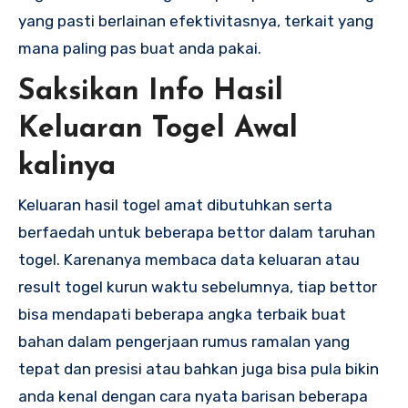
yang pasti berlainan efektivitasnya, terkait yang
mana paling pas buat anda pakai.
Saksikan Info Hasil
Keluaran Togel Awal
kalinya
Keluaran hasil togel amat dibutuhkan serta
berfaedah untuk beberapa bettor dalam taruhan
togel. Karenanya membaca data keluaran atau
result togel kurun waktu sebelumnya, tiap bettor
bisa mendapati beberapa angka terbaik buat
bahan dalam pengerjaan rumus ramalan yang
tepat dan presisi atau bahkan juga bisa pula bikin
anda kenal dengan cara nyata barisan beberapa