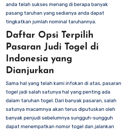
anda telah sukses menang di berapa banyak
pasang taruhan yang sedianya anda dapat
tingkatkan jumlah nominal taruhannya.
Daftar Opsi Terpilih
Pasaran Judi Togel di
Indonesia yang
Dianjurkan
Sama hal yang telah kami infokan di atas, pasaran
togel jadi salah satunya hal yang penting ada
dalam taruhan togel. Dari banyak pasaran, salah
satunya macamnya akan terus diputuskan oleh
banyak penjudi sebelumnya sungguh-sungguh
dapat menempatkan nomor togel dan jalankan