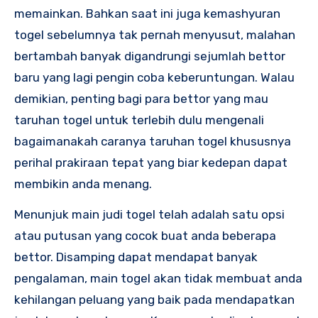
memainkan. Bahkan saat ini juga kemashyuran
togel sebelumnya tak pernah menyusut, malahan
bertambah banyak digandrungi sejumlah bettor
baru yang lagi pengin coba keberuntungan. Walau
demikian, penting bagi para bettor yang mau
taruhan togel untuk terlebih dulu mengenali
bagaimanakah caranya taruhan togel khususnya
perihal prakiraan tepat yang biar kedepan dapat
membikin anda menang.
Menunjuk main judi togel telah adalah satu opsi
atau putusan yang cocok buat anda beberapa
bettor. Disamping dapat mendapat banyak
pengalaman, main togel akan tidak membuat anda
kehilangan peluang yang baik pada mendapatkan