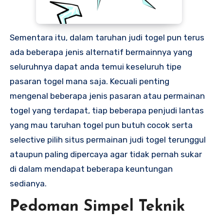
Sementara itu, dalam taruhan judi togel pun terus
ada beberapa jenis alternatif bermainnya yang
seluruhnya dapat anda temui keseluruh tipe
pasaran togel mana saja. Kecuali penting
mengenal beberapa jenis pasaran atau permainan
togel yang terdapat, tiap beberapa penjudi lantas
yang mau taruhan togel pun butuh cocok serta
selective pilih situs permainan judi togel terunggul
ataupun paling dipercaya agar tidak pernah sukar
di dalam mendapat beberapa keuntungan
sedianya.
Pedoman Simpel Teknik