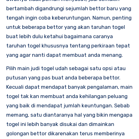
bertambah digandrungi sejumlah bettor baru yang
tengah ingin coba keberuntungan. Namun, penting
untuk beberapa bettor yang akan taruhan togel
buat lebih dulu ketahui bagaimana caranya
taruhan togel khususnya tentang perkiraan tepat
yang agar nanti dapat membuat anda menang.
Pilih main judi togel udah sebagai satu opsi atau
putusan yang pas buat anda beberapa bettor.
Kecuali dapat mendapat banyak pengalaman, main
togel tak kan membuat anda kehilangan peluang
yang baik di mendapat jumlah keuntungan. Sebab
memang, satu diantaranya hal yang bikin mengapa
togel ini lebih banyak disukai dan dimainkan
golongan bettor dikarenakan terus memberinya