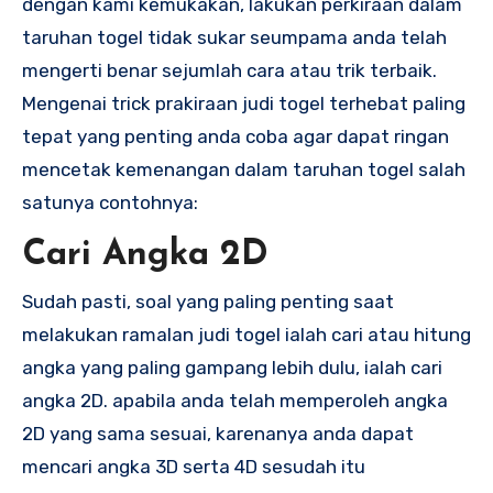
dengan kami kemukakan, lakukan perkiraan dalam
taruhan togel tidak sukar seumpama anda telah
mengerti benar sejumlah cara atau trik terbaik.
Mengenai trick prakiraan judi togel terhebat paling
tepat yang penting anda coba agar dapat ringan
mencetak kemenangan dalam taruhan togel salah
satunya contohnya:
Cari Angka 2D
Sudah pasti, soal yang paling penting saat
melakukan ramalan judi togel ialah cari atau hitung
angka yang paling gampang lebih dulu, ialah cari
angka 2D. apabila anda telah memperoleh angka
2D yang sama sesuai, karenanya anda dapat
mencari angka 3D serta 4D sesudah itu