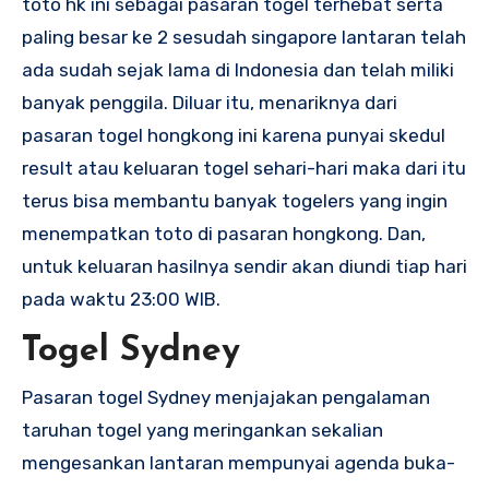
toto hk ini sebagai pasaran togel terhebat serta
paling besar ke 2 sesudah singapore lantaran telah
ada sudah sejak lama di Indonesia dan telah miliki
banyak penggila. Diluar itu, menariknya dari
pasaran togel hongkong ini karena punyai skedul
result atau keluaran togel sehari-hari maka dari itu
terus bisa membantu banyak togelers yang ingin
menempatkan toto di pasaran hongkong. Dan,
untuk keluaran hasilnya sendir akan diundi tiap hari
pada waktu 23:00 WIB.
Togel Sydney
Pasaran togel Sydney menjajakan pengalaman
taruhan togel yang meringankan sekalian
mengesankan lantaran mempunyai agenda buka-