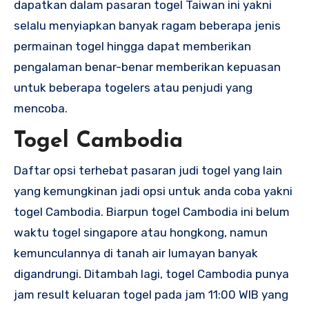
dapatkan dalam pasaran togel Taiwan ini yakni
selalu menyiapkan banyak ragam beberapa jenis
permainan togel hingga dapat memberikan
pengalaman benar-benar memberikan kepuasan
untuk beberapa togelers atau penjudi yang
mencoba.
Togel Cambodia
Daftar opsi terhebat pasaran judi togel yang lain
yang kemungkinan jadi opsi untuk anda coba yakni
togel Cambodia. Biarpun togel Cambodia ini belum
waktu togel singapore atau hongkong, namun
kemunculannya di tanah air lumayan banyak
digandrungi. Ditambah lagi, togel Cambodia punya
jam result keluaran togel pada jam 11:00 WIB yang