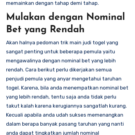
memainkan dengan tahap demi tahap.
Mulakan dengan Nominal
Bet yang Rendah
Akan halnya pedoman trik main judi togel yang
sangat penting untuk beberapa pemula yaitu
mengawalinya dengan nominal bet yang lebih
rendah. Cara berikut perlu dikerjakan semua
penjudi pemula yang anyar mengetahui taruhan
togel. Karena, bila anda menempatkan nominal bet
yang lebih rendah, tentu saja anda tidak perlu
takut kalah karena kerugiannya sangatlah kurang.
Kecuali apabila anda udah sukses memenangkan
dalam berapa banyak pasang taruhan yang nanti
anda dapat tingkatkan jumlah nominal