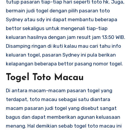
tutup pasaran tiap-tiap hari seperti toto hk. Juga,
bermain judi togel dengan pilih pasaran toto
Sydney atau sdy ini dapat membantu beberapa
bettor sekaligus untuk mengenali tiap-tiap
keluaran hasilnya dengan jam result jam 13:50 WIB.
Disamping ringan di ikuti kalau mau cari tahu info
keluaran togel, pasaran Sydney ini pula berikan
kelapangan beberapa bettor pasang nomor togel.
Togel Toto Macau
Di antara macam-macam pasaran togel yang
terdapat, toto macau sebagai satu diantara
macam pasaran judi togel yang disebut sangat
bagus dan dapat memberikan agunan keluasaan
menang. Hal demikian sebab togel toto macau ini