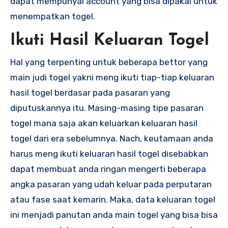
dapat mempunyai account yang bisa dipakai untuk
menempatkan togel.
Ikuti Hasil Keluaran Togel
Hal yang terpenting untuk beberapa bettor yang
main judi togel yakni meng ikuti tiap-tiap keluaran
hasil togel berdasar pada pasaran yang
diputuskannya itu. Masing-masing tipe pasaran
togel mana saja akan keluarkan keluaran hasil
togel dari era sebelumnya. Nach, keutamaan anda
harus meng ikuti keluaran hasil togel disebabkan
dapat membuat anda ringan mengerti beberapa
angka pasaran yang udah keluar pada perputaran
atau fase saat kemarin. Maka, data keluaran togel
ini menjadi panutan anda main togel yang bisa bisa