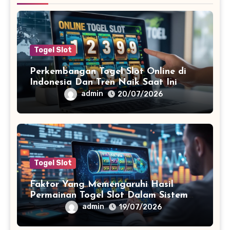
Togel Slot
Perkembangan Togel Slot Online di
Indonesia Dan Tren Naik Saat Ini
admin
20/07/2026
Togel Slot
Faktor Yang Memengaruhi Hasil
Permainan Togel Slot Dalam Sistem
Digital: Analisis dan Insight
admin
19/07/2026