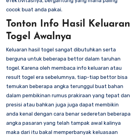
efektivitasnya, bergantung yang mana paling
cocok buat anda pakai.
Tonton Info Hasil Keluaran
Togel Awalnya
Keluaran hasil togel sangat dibutuhkan serta
berguna untuk beberapa bettor dalam taruhan
togel. Karena oleh membaca info keluaran atau
result togel era sebelumnya, tiap-tiap bettor bisa
temukan beberapa angka terunggul buat bahan
dalam pembikinan rumus prakiraan yang tepat dan
presisi atau bahkan juga juga dapat membikin
anda kenal dengan cara benar sederetan beberapa
angka pasaran yang telah tampak awal kalinya
maka dari itu bakal memperbanyak keluasaan