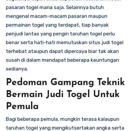
pasaran togel mana saja. Selainnya butuh
mengenal macam-macam pasaran maupun
permainan togel yang terdapat, tiap banyak
penjudi lantas yang pengin taruhan togel perlu
benar serta hati-hati memutuskan situs judi togel
terhebat ataupun dapat dipercaya biar tak akan
susah di dalam mendapat beberapa keuntungan
sedianya.
Pedoman Gampang Teknik
Bermain Judi Togel Untuk
Pemula
Bagi beberapa pemula, mungkin terasa kalaupun
taruhan togel yang mengikutsertakan angka serta