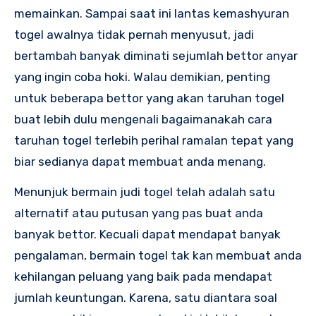
memainkan. Sampai saat ini lantas kemashyuran
togel awalnya tidak pernah menyusut, jadi
bertambah banyak diminati sejumlah bettor anyar
yang ingin coba hoki. Walau demikian, penting
untuk beberapa bettor yang akan taruhan togel
buat lebih dulu mengenali bagaimanakah cara
taruhan togel terlebih perihal ramalan tepat yang
biar sedianya dapat membuat anda menang.
Menunjuk bermain judi togel telah adalah satu
alternatif atau putusan yang pas buat anda
banyak bettor. Kecuali dapat mendapat banyak
pengalaman, bermain togel tak kan membuat anda
kehilangan peluang yang baik pada mendapat
jumlah keuntungan. Karena, satu diantara soal