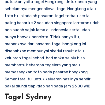
putuskan yaitu togel Hongkong. Untuk anda yang
sebelumnya mengenalinya, togel Hongkong atau
toto hk ini adalah pasaran togel terbaik serta
paling besar ke 2 sesudah singapore lantaran udah
ada sudah sejak lama di Indonesia serta udah
punya banyak pencinta. Tidak hanya itu,
menariknya dari pasaran togel hongkong ini
disebabkan mempunyai skedul result atau
keluaran togel sehari-hari maka selalu bisa
membantu beberapa togelers yang mau
memasangkan toto pada pasaran hongkong.
Sementara itu, untuk keluaran hasilnya sendir
bakal diundi tiap-tiap hari pada jam 23:00 WIB.
Togel Sydney