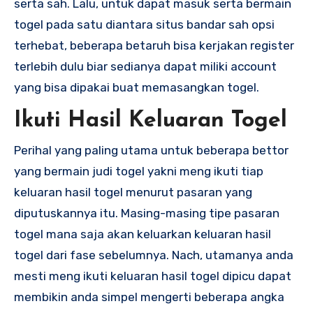
serta sah. Lalu, untuk dapat masuk serta bermain
togel pada satu diantara situs bandar sah opsi
terhebat, beberapa betaruh bisa kerjakan register
terlebih dulu biar sedianya dapat miliki account
yang bisa dipakai buat memasangkan togel.
Ikuti Hasil Keluaran Togel
Perihal yang paling utama untuk beberapa bettor
yang bermain judi togel yakni meng ikuti tiap
keluaran hasil togel menurut pasaran yang
diputuskannya itu. Masing-masing tipe pasaran
togel mana saja akan keluarkan keluaran hasil
togel dari fase sebelumnya. Nach, utamanya anda
mesti meng ikuti keluaran hasil togel dipicu dapat
membikin anda simpel mengerti beberapa angka