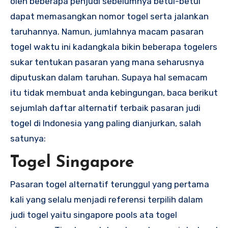
oleh beberapa penjudi sebelumnya betul-betul
dapat memasangkan nomor togel serta jalankan
taruhannya. Namun, jumlahnya macam pasaran
togel waktu ini kadangkala bikin beberapa togelers
sukar tentukan pasaran yang mana seharusnya
diputuskan dalam taruhan. Supaya hal semacam
itu tidak membuat anda kebingungan, baca berikut
sejumlah daftar alternatif terbaik pasaran judi
togel di Indonesia yang paling dianjurkan, salah
satunya:
Togel Singapore
Pasaran togel alternatif terunggul yang pertama
kali yang selalu menjadi referensi terpilih dalam
judi togel yaitu singapore pools ata togel