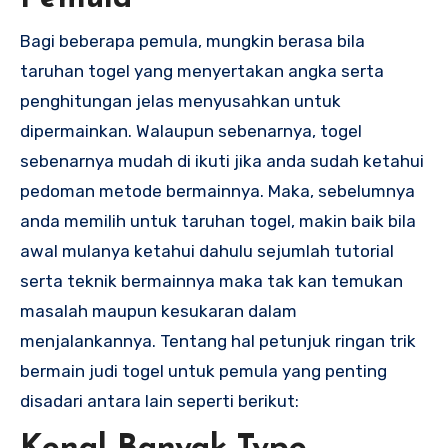
Bagi beberapa pemula, mungkin berasa bila
taruhan togel yang menyertakan angka serta
penghitungan jelas menyusahkan untuk
dipermainkan. Walaupun sebenarnya, togel
sebenarnya mudah di ikuti jika anda sudah ketahui
pedoman metode bermainnya. Maka, sebelumnya
anda memilih untuk taruhan togel, makin baik bila
awal mulanya ketahui dahulu sejumlah tutorial
serta teknik bermainnya maka tak kan temukan
masalah maupun kesukaran dalam
menjalankannya. Tentang hal petunjuk ringan trik
bermain judi togel untuk pemula yang penting
disadari antara lain seperti berikut: