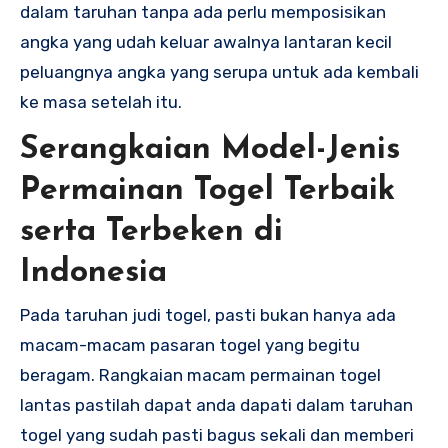
dalam taruhan tanpa ada perlu memposisikan
angka yang udah keluar awalnya lantaran kecil
peluangnya angka yang serupa untuk ada kembali
ke masa setelah itu.
Serangkaian Model-Jenis
Permainan Togel Terbaik
serta Terbeken di
Indonesia
Pada taruhan judi togel, pasti bukan hanya ada
macam-macam pasaran togel yang begitu
beragam. Rangkaian macam permainan togel
lantas pastilah dapat anda dapati dalam taruhan
togel yang sudah pasti bagus sekali dan memberi