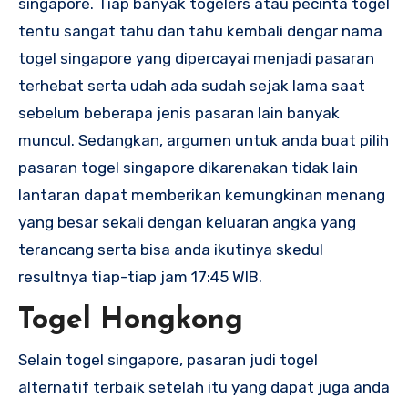
singapore. Tiap banyak togelers atau pecinta togel
tentu sangat tahu dan tahu kembali dengar nama
togel singapore yang dipercayai menjadi pasaran
terhebat serta udah ada sudah sejak lama saat
sebelum beberapa jenis pasaran lain banyak
muncul. Sedangkan, argumen untuk anda buat pilih
pasaran togel singapore dikarenakan tidak lain
lantaran dapat memberikan kemungkinan menang
yang besar sekali dengan keluaran angka yang
terancang serta bisa anda ikutinya skedul
resultnya tiap-tiap jam 17:45 WIB.
Togel Hongkong
Selain togel singapore, pasaran judi togel
alternatif terbaik setelah itu yang dapat juga anda