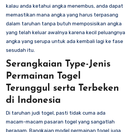
kalau anda ketahui angka menembus, anda dapat
memastikan mana angka yang harus terpasang
dalam taruhan tanpa butuh memposisikan angka
yang telah keluar awalnya karena kecil peluangnya
angka yang serupa untuk ada kembali lagi ke fase
sesudah itu.
Serangkaian Type-Jenis
Permainan Togel
Terunggul serta Terbeken
di Indonesia
Di taruhan judi togel, pasti tidak cuma ada
macam-macam pasaran togel yang sangatlah
beragam. Rangkaian model permainan togel juga