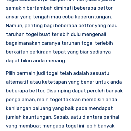
semakin bertambah diminati beberapa bettor
anyar yang tengah mau coba keberuntungan.
Namun, penting bagi beberapa bettor yang mau
taruhan togel buat terlebih dulu mengenali
bagaimanakah caranya taruhan togel terlebih
berkaitan perkiraan tepat yang biar sedianya
dapat bikin anda menang.
Pilih bermain judi togel telah adalah sesuatu
alternatif atau ketetapan yang benar untuk anda
beberapa bettor. Disamping dapat peroleh banyak
pengalaman, main togel tak kan membikin anda
kehilangan peluang yang baik pada mendapat
jumlah keuntungan. Sebab, satu diantara perihal
yang membuat mengapa togel ini lebih banyak