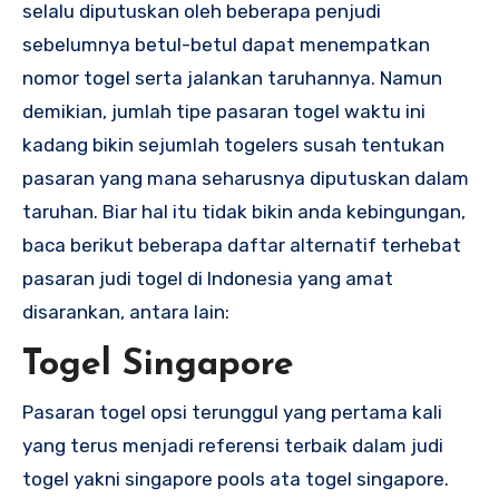
selalu diputuskan oleh beberapa penjudi
sebelumnya betul-betul dapat menempatkan
nomor togel serta jalankan taruhannya. Namun
demikian, jumlah tipe pasaran togel waktu ini
kadang bikin sejumlah togelers susah tentukan
pasaran yang mana seharusnya diputuskan dalam
taruhan. Biar hal itu tidak bikin anda kebingungan,
baca berikut beberapa daftar alternatif terhebat
pasaran judi togel di Indonesia yang amat
disarankan, antara lain:
Togel Singapore
Pasaran togel opsi terunggul yang pertama kali
yang terus menjadi referensi terbaik dalam judi
togel yakni singapore pools ata togel singapore.