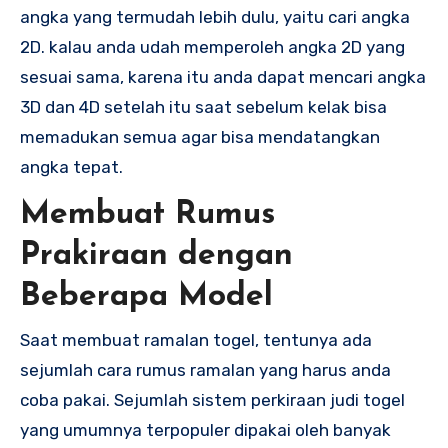
angka yang termudah lebih dulu, yaitu cari angka
2D. kalau anda udah memperoleh angka 2D yang
sesuai sama, karena itu anda dapat mencari angka
3D dan 4D setelah itu saat sebelum kelak bisa
memadukan semua agar bisa mendatangkan
angka tepat.
Membuat Rumus
Prakiraan dengan
Beberapa Model
Saat membuat ramalan togel, tentunya ada
sejumlah cara rumus ramalan yang harus anda
coba pakai. Sejumlah sistem perkiraan judi togel
yang umumnya terpopuler dipakai oleh banyak