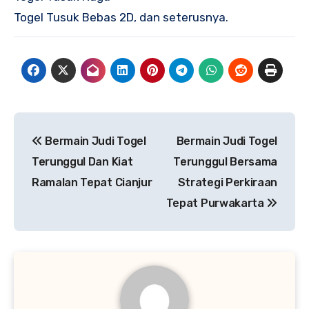
Togel Tusuk Bebas 2D, dan seterusnya.
Post
Bermain Judi Togel
Bermain Judi Togel
navigation
Terunggul Dan Kiat
Terunggul Bersama
Ramalan Tepat Cianjur
Strategi Perkiraan
Tepat Purwakarta