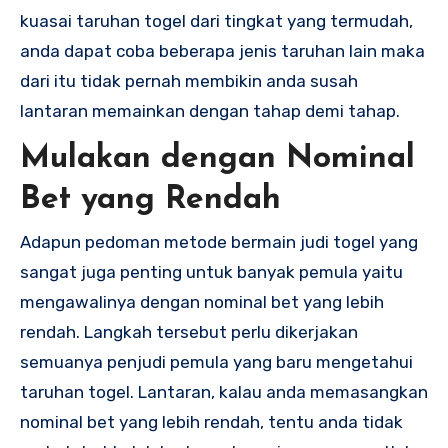
kuasai taruhan togel dari tingkat yang termudah,
anda dapat coba beberapa jenis taruhan lain maka
dari itu tidak pernah membikin anda susah
lantaran memainkan dengan tahap demi tahap.
Mulakan dengan Nominal
Bet yang Rendah
Adapun pedoman metode bermain judi togel yang
sangat juga penting untuk banyak pemula yaitu
mengawalinya dengan nominal bet yang lebih
rendah. Langkah tersebut perlu dikerjakan
semuanya penjudi pemula yang baru mengetahui
taruhan togel. Lantaran, kalau anda memasangkan
nominal bet yang lebih rendah, tentu anda tidak