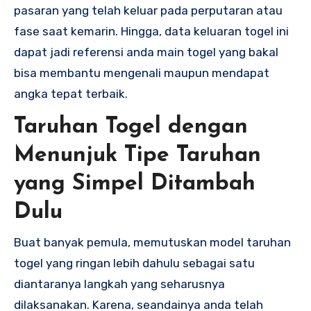
pasaran yang telah keluar pada perputaran atau
fase saat kemarin. Hingga, data keluaran togel ini
dapat jadi referensi anda main togel yang bakal
bisa membantu mengenali maupun mendapat
angka tepat terbaik.
Taruhan Togel dengan
Menunjuk Tipe Taruhan
yang Simpel Ditambah
Dulu
Buat banyak pemula, memutuskan model taruhan
togel yang ringan lebih dahulu sebagai satu
diantaranya langkah yang seharusnya
dilaksanakan. Karena, seandainya anda telah