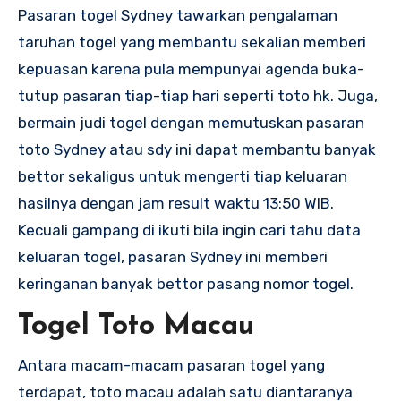
Pasaran togel Sydney tawarkan pengalaman
taruhan togel yang membantu sekalian memberi
kepuasan karena pula mempunyai agenda buka-
tutup pasaran tiap-tiap hari seperti toto hk. Juga,
bermain judi togel dengan memutuskan pasaran
toto Sydney atau sdy ini dapat membantu banyak
bettor sekaligus untuk mengerti tiap keluaran
hasilnya dengan jam result waktu 13:50 WIB.
Kecuali gampang di ikuti bila ingin cari tahu data
keluaran togel, pasaran Sydney ini memberi
keringanan banyak bettor pasang nomor togel.
Togel Toto Macau
Antara macam-macam pasaran togel yang
terdapat, toto macau adalah satu diantaranya