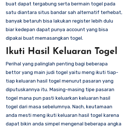
buat dapat tergabung serta bermain togel pada
satu diantara situs bandar sah alternatif terhebat,
banyak betaruh bisa lakukan register lebih dulu
biar kedepan dapat punya account yang bisa
dipakai buat memasangkan togel.
Ikuti Hasil Keluaran Togel
Perihal yang palinglah penting bagi beberapa
bettor yang main judi togel yaitu meng ikuti tiap-
tiap keluaran hasil togel menurut pasaran yang
diputuskannya itu. Masing-masing tipe pasaran
togel mana pun pasti keluarkan keluaran hasil
togel dari masa sebelumnya. Nach, keutamaan
anda mesti meng ikuti keluaran hasil togel karena
dapat bikin anda simpel mengenal beberapa angka