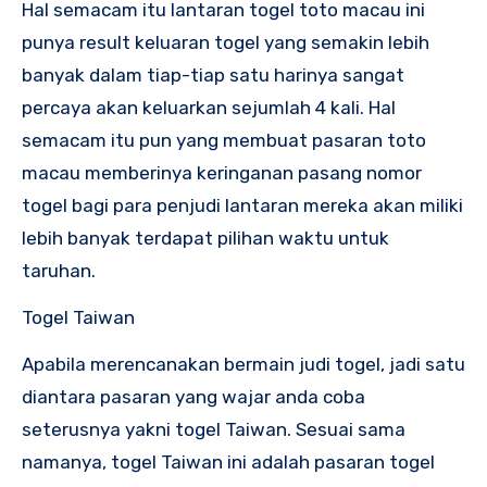
Hal semacam itu lantaran togel toto macau ini
punya result keluaran togel yang semakin lebih
banyak dalam tiap-tiap satu harinya sangat
percaya akan keluarkan sejumlah 4 kali. Hal
semacam itu pun yang membuat pasaran toto
macau memberinya keringanan pasang nomor
togel bagi para penjudi lantaran mereka akan miliki
lebih banyak terdapat pilihan waktu untuk
taruhan.
Togel Taiwan
Apabila merencanakan bermain judi togel, jadi satu
diantara pasaran yang wajar anda coba
seterusnya yakni togel Taiwan. Sesuai sama
namanya, togel Taiwan ini adalah pasaran togel