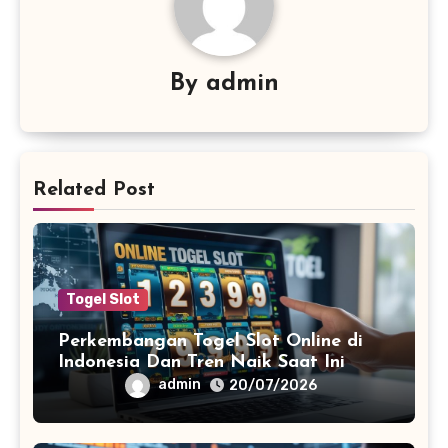
By
admin
Related Post
Togel Slot
Perkembangan Togel Slot Online di
Indonesia Dan Tren Naik Saat Ini
admin
20/07/2026