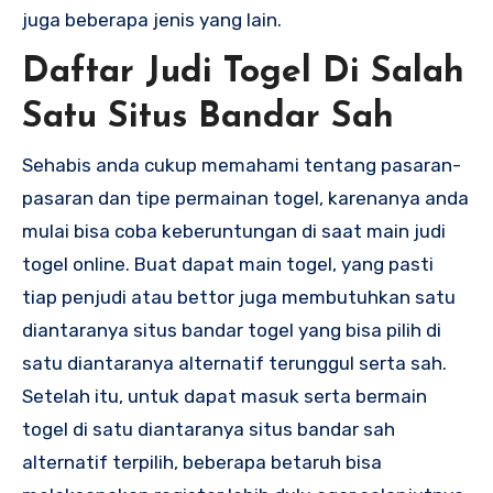
juga beberapa jenis yang lain.
Daftar Judi Togel Di Salah
Satu Situs Bandar Sah
Sehabis anda cukup memahami tentang pasaran-
pasaran dan tipe permainan togel, karenanya anda
mulai bisa coba keberuntungan di saat main judi
togel online. Buat dapat main togel, yang pasti
tiap penjudi atau bettor juga membutuhkan satu
diantaranya situs bandar togel yang bisa pilih di
satu diantaranya alternatif terunggul serta sah.
Setelah itu, untuk dapat masuk serta bermain
togel di satu diantaranya situs bandar sah
alternatif terpilih, beberapa betaruh bisa