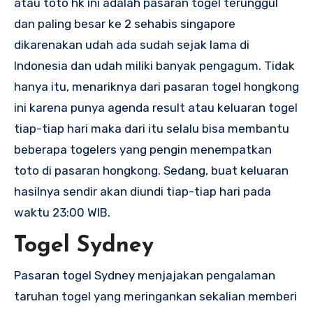
atau toto hk ini adalah pasaran togel terunggul
dan paling besar ke 2 sehabis singapore
dikarenakan udah ada sudah sejak lama di
Indonesia dan udah miliki banyak pengagum. Tidak
hanya itu, menariknya dari pasaran togel hongkong
ini karena punya agenda result atau keluaran togel
tiap-tiap hari maka dari itu selalu bisa membantu
beberapa togelers yang pengin menempatkan
toto di pasaran hongkong. Sedang, buat keluaran
hasilnya sendir akan diundi tiap-tiap hari pada
waktu 23:00 WIB.
Togel Sydney
Pasaran togel Sydney menjajakan pengalaman
taruhan togel yang meringankan sekalian memberi