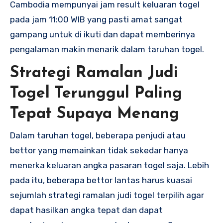
Cambodia mempunyai jam result keluaran togel
pada jam 11:00 WIB yang pasti amat sangat
gampang untuk di ikuti dan dapat memberinya
pengalaman makin menarik dalam taruhan togel.
Strategi Ramalan Judi
Togel Terunggul Paling
Tepat Supaya Menang
Dalam taruhan togel, beberapa penjudi atau
bettor yang memainkan tidak sekedar hanya
menerka keluaran angka pasaran togel saja. Lebih
pada itu, beberapa bettor lantas harus kuasai
sejumlah strategi ramalan judi togel terpilih agar
dapat hasilkan angka tepat dan dapat