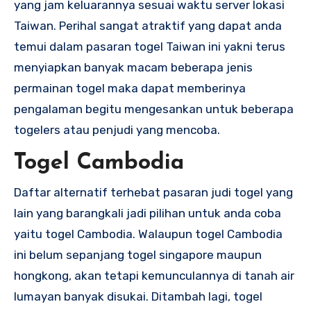
yang jam keluarannya sesuai waktu server lokasi
Taiwan. Perihal sangat atraktif yang dapat anda
temui dalam pasaran togel Taiwan ini yakni terus
menyiapkan banyak macam beberapa jenis
permainan togel maka dapat memberinya
pengalaman begitu mengesankan untuk beberapa
togelers atau penjudi yang mencoba.
Togel Cambodia
Daftar alternatif terhebat pasaran judi togel yang
lain yang barangkali jadi pilihan untuk anda coba
yaitu togel Cambodia. Walaupun togel Cambodia
ini belum sepanjang togel singapore maupun
hongkong, akan tetapi kemunculannya di tanah air
lumayan banyak disukai. Ditambah lagi, togel