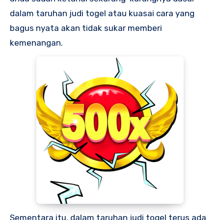
dalam taruhan judi togel atau kuasai cara yang
bagus nyata akan tidak sukar memberi
kemenangan.
Sementara itu, dalam taruhan judi togel terus ada