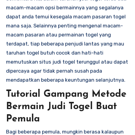
macam-macam opsi bermainnya yang segalanya
dapat anda temui kesegala macam pasaran togel
mana saja. Selainnya penting mengenal macam-
macam pasaran atau permainan togel yang
terdapat, tiap beberapa penjudi lantas yang mau
taruhan togel butuh cocok dan hati-hati
memutuskan situs judi togel terunggul atau dapat
dipercaya agar tidak pernah susah pada
mendapatkan beberapa keuntungan selanjutnya.
Tutorial Gampang Metode
Bermain Judi Togel Buat
Pemula
Bagi beberapa pemula, mungkin berasa kalaupun