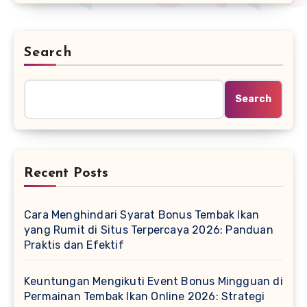
Search
Search
Recent Posts
Cara Menghindari Syarat Bonus Tembak Ikan
yang Rumit di Situs Terpercaya 2026: Panduan
Praktis dan Efektif
Keuntungan Mengikuti Event Bonus Mingguan di
Permainan Tembak Ikan Online 2026: Strategi