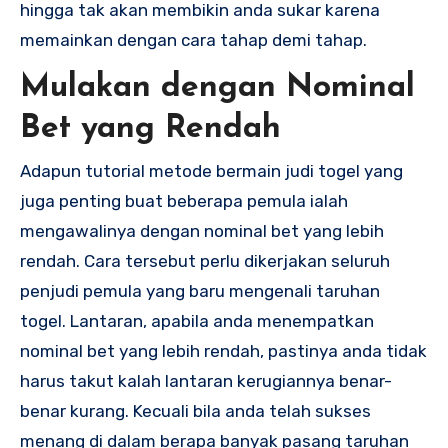
hingga tak akan membikin anda sukar karena
memainkan dengan cara tahap demi tahap.
Mulakan dengan Nominal
Bet yang Rendah
Adapun tutorial metode bermain judi togel yang
juga penting buat beberapa pemula ialah
mengawalinya dengan nominal bet yang lebih
rendah. Cara tersebut perlu dikerjakan seluruh
penjudi pemula yang baru mengenali taruhan
togel. Lantaran, apabila anda menempatkan
nominal bet yang lebih rendah, pastinya anda tidak
harus takut kalah lantaran kerugiannya benar-
benar kurang. Kecuali bila anda telah sukses
menang di dalam berapa banyak pasang taruhan