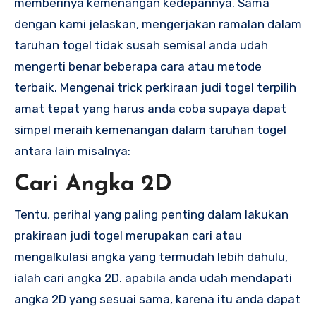
memberinya kemenangan kedepannya. Sama
dengan kami jelaskan, mengerjakan ramalan dalam
taruhan togel tidak susah semisal anda udah
mengerti benar beberapa cara atau metode
terbaik. Mengenai trick perkiraan judi togel terpilih
amat tepat yang harus anda coba supaya dapat
simpel meraih kemenangan dalam taruhan togel
antara lain misalnya:
Cari Angka 2D
Tentu, perihal yang paling penting dalam lakukan
prakiraan judi togel merupakan cari atau
mengalkulasi angka yang termudah lebih dahulu,
ialah cari angka 2D. apabila anda udah mendapati
angka 2D yang sesuai sama, karena itu anda dapat