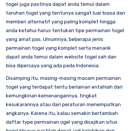
togel juga pastinya dapat anda temui dalam
taruhan togel yang tentunya sangat luar biasa dan
memberi alternatif yang paling komplet hingga
anda ketahui harus tentukan tipe permainan togel
yang amat pas. Umumnya, beberapa jenis
permainan togel yang komplet serta menarik
dapat anda temui dalam website togel sah dan
bisa dipercaya yang ada pada Indonesia.
Disamping itu, masing-masing macam permainan
togel yang terdapat tentu berlainan entahlah dari
kemungkinan kemenangannya, tingkat
kesukarannya atau dari peraturan menempatkan
angkanya. Karena itu, kalau semakin bertambah
daftar type permainan ogel yang disajikan situs
togel khusus pastilah dapat jadi kelebihan dan