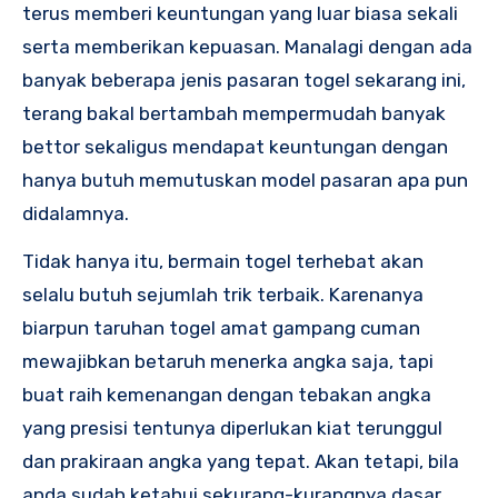
terus memberi keuntungan yang luar biasa sekali
serta memberikan kepuasan. Manalagi dengan ada
banyak beberapa jenis pasaran togel sekarang ini,
terang bakal bertambah mempermudah banyak
bettor sekaligus mendapat keuntungan dengan
hanya butuh memutuskan model pasaran apa pun
didalamnya.
Tidak hanya itu, bermain togel terhebat akan
selalu butuh sejumlah trik terbaik. Karenanya
biarpun taruhan togel amat gampang cuman
mewajibkan betaruh menerka angka saja, tapi
buat raih kemenangan dengan tebakan angka
yang presisi tentunya diperlukan kiat terunggul
dan prakiraan angka yang tepat. Akan tetapi, bila
anda sudah ketahui sekurang-kurangnya dasar