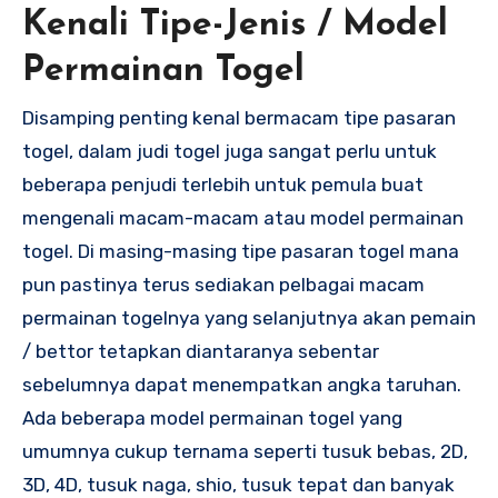
Kenali Tipe-Jenis / Model
Permainan Togel
Disamping penting kenal bermacam tipe pasaran
togel, dalam judi togel juga sangat perlu untuk
beberapa penjudi terlebih untuk pemula buat
mengenali macam-macam atau model permainan
togel. Di masing-masing tipe pasaran togel mana
pun pastinya terus sediakan pelbagai macam
permainan togelnya yang selanjutnya akan pemain
/ bettor tetapkan diantaranya sebentar
sebelumnya dapat menempatkan angka taruhan.
Ada beberapa model permainan togel yang
umumnya cukup ternama seperti tusuk bebas, 2D,
3D, 4D, tusuk naga, shio, tusuk tepat dan banyak