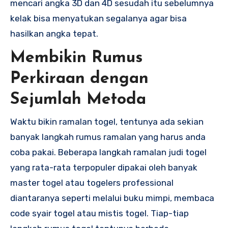
mencari angka 3D dan 4D sesudah itu sebelumnya
kelak bisa menyatukan segalanya agar bisa
hasilkan angka tepat.
Membikin Rumus
Perkiraan dengan
Sejumlah Metoda
Waktu bikin ramalan togel, tentunya ada sekian
banyak langkah rumus ramalan yang harus anda
coba pakai. Beberapa langkah ramalan judi togel
yang rata-rata terpopuler dipakai oleh banyak
master togel atau togelers professional
diantaranya seperti melalui buku mimpi, membaca
code syair togel atau mistis togel. Tiap-tiap