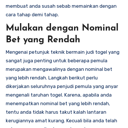
membuat anda susah sebab memainkan dengan
cara tahap demi tahap.
Mulakan dengan Nominal
Bet yang Rendah
Mengenai petunjuk teknik bermain judi togel yang
sangat juga penting untuk beberapa pemula
merupakan mengawalinya dengan nominal bet
yang lebih rendah. Langkah berikut perlu
dikerjakan seluruhnya penjudi pemula yang anyar
mengenali taruhan togel. Karena, apabila anda
menempatkan nominal bet yang lebih rendah,
tentu anda tidak harus takut kalah lantaran
kerugiannya amat kurang. Kecuali bila anda telah