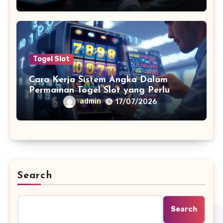
Togel Slot
Cara Kerja Sistem Angka Dalam
Permainan Togel Slot yang Perlu
Diketahui untuk Menang
admin
17/07/2026
Search
Search