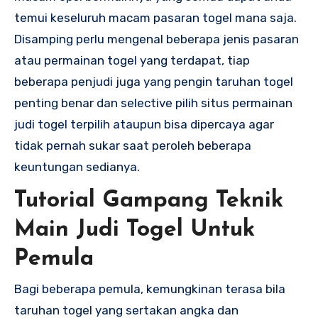
temui keseluruh macam pasaran togel mana saja.
Disamping perlu mengenal beberapa jenis pasaran
atau permainan togel yang terdapat, tiap
beberapa penjudi juga yang pengin taruhan togel
penting benar dan selective pilih situs permainan
judi togel terpilih ataupun bisa dipercaya agar
tidak pernah sukar saat peroleh beberapa
keuntungan sedianya.
Tutorial Gampang Teknik
Main Judi Togel Untuk
Pemula
Bagi beberapa pemula, kemungkinan terasa bila
taruhan togel yang sertakan angka dan