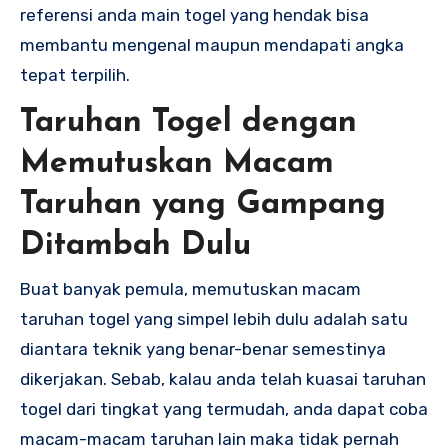
referensi anda main togel yang hendak bisa
membantu mengenal maupun mendapati angka
tepat terpilih.
Taruhan Togel dengan
Memutuskan Macam
Taruhan yang Gampang
Ditambah Dulu
Buat banyak pemula, memutuskan macam
taruhan togel yang simpel lebih dulu adalah satu
diantara teknik yang benar-benar semestinya
dikerjakan. Sebab, kalau anda telah kuasai taruhan
togel dari tingkat yang termudah, anda dapat coba
macam-macam taruhan lain maka tidak pernah