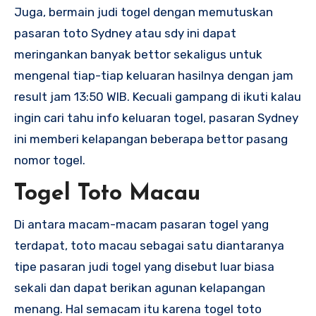
Juga, bermain judi togel dengan memutuskan
pasaran toto Sydney atau sdy ini dapat
meringankan banyak bettor sekaligus untuk
mengenal tiap-tiap keluaran hasilnya dengan jam
result jam 13:50 WIB. Kecuali gampang di ikuti kalau
ingin cari tahu info keluaran togel, pasaran Sydney
ini memberi kelapangan beberapa bettor pasang
nomor togel.
Togel Toto Macau
Di antara macam-macam pasaran togel yang
terdapat, toto macau sebagai satu diantaranya
tipe pasaran judi togel yang disebut luar biasa
sekali dan dapat berikan agunan kelapangan
menang. Hal semacam itu karena togel toto