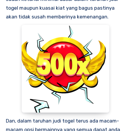
togel maupun kuasai kiat yang bagus pastinya
akan tidak susah memberinya kemenangan.
Dan, dalam taruhan judi togel terus ada macam-
macam opsi bermainnya yang semua dapat anda