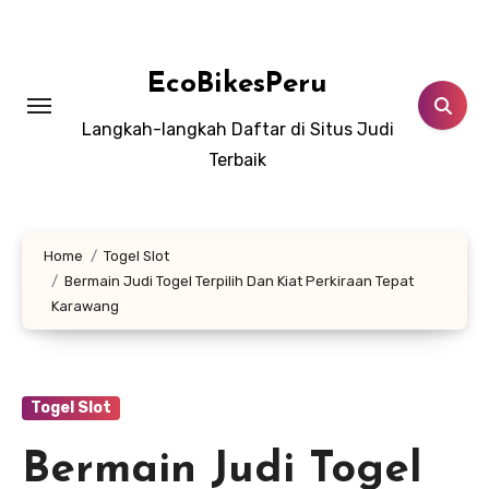
Skip
to
content
EcoBikesPeru
Langkah-langkah Daftar di Situs Judi
Terbaik
Home
Togel Slot
Bermain Judi Togel Terpilih Dan Kiat Perkiraan Tepat
Karawang
Togel Slot
Bermain Judi Togel