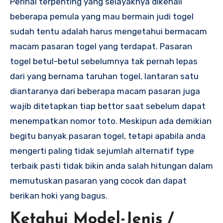
Perihal terpenting yang selayaknya dikenali
beberapa pemula yang mau bermain judi togel
sudah tentu adalah harus mengetahui bermacam
macam pasaran togel yang terdapat. Pasaran
togel betul-betul sebelumnya tak pernah lepas
dari yang bernama taruhan togel, lantaran satu
diantaranya dari beberapa macam pasaran juga
wajib ditetapkan tiap bettor saat sebelum dapat
menempatkan nomor toto. Meskipun ada demikian
begitu banyak pasaran togel, tetapi apabila anda
mengerti paling tidak sejumlah alternatif type
terbaik pasti tidak bikin anda salah hitungan dalam
memutuskan pasaran yang cocok dan dapat
berikan hoki yang bagus.
Ketahui Model-Jenis /