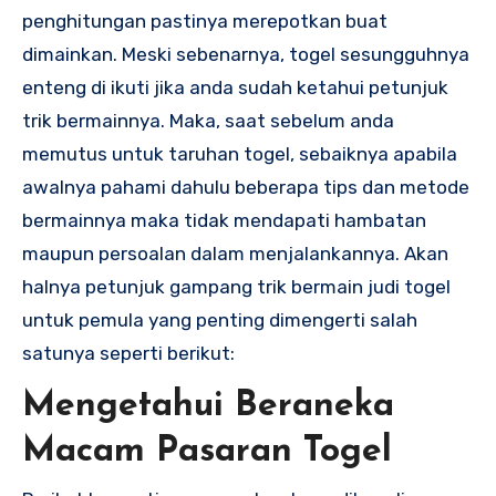
penghitungan pastinya merepotkan buat
dimainkan. Meski sebenarnya, togel sesungguhnya
enteng di ikuti jika anda sudah ketahui petunjuk
trik bermainnya. Maka, saat sebelum anda
memutus untuk taruhan togel, sebaiknya apabila
awalnya pahami dahulu beberapa tips dan metode
bermainnya maka tidak mendapati hambatan
maupun persoalan dalam menjalankannya. Akan
halnya petunjuk gampang trik bermain judi togel
untuk pemula yang penting dimengerti salah
satunya seperti berikut:
Mengetahui Beraneka
Macam Pasaran Togel