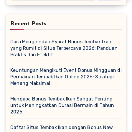
Recent Posts
Cara Menghindari Syarat Bonus Tembak Ikan
yang Rumit di Situs Terpercaya 2026: Panduan
Praktis dan Efektif
Keuntungan Mengikuti Event Bonus Mingguan di
Permainan Tembak Ikan Online 2026: Strategi
Menang Maksimal
Mengapa Bonus Tembak Ikan Sangat Penting
untuk Meningkatkan Durasi Bermain di Tahun
2026
Daftar Situs Tembak Ikan dengan Bonus New