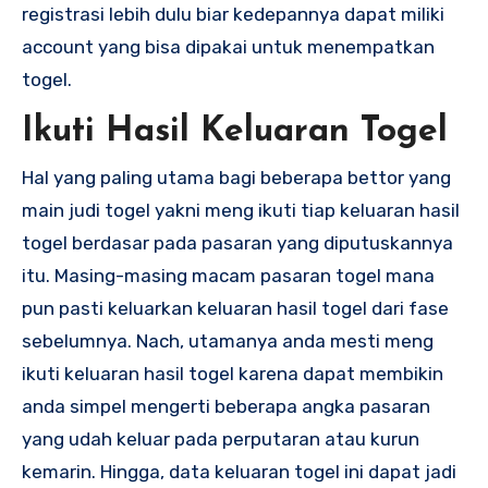
registrasi lebih dulu biar kedepannya dapat miliki
account yang bisa dipakai untuk menempatkan
togel.
Ikuti Hasil Keluaran Togel
Hal yang paling utama bagi beberapa bettor yang
main judi togel yakni meng ikuti tiap keluaran hasil
togel berdasar pada pasaran yang diputuskannya
itu. Masing-masing macam pasaran togel mana
pun pasti keluarkan keluaran hasil togel dari fase
sebelumnya. Nach, utamanya anda mesti meng
ikuti keluaran hasil togel karena dapat membikin
anda simpel mengerti beberapa angka pasaran
yang udah keluar pada perputaran atau kurun
kemarin. Hingga, data keluaran togel ini dapat jadi