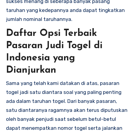
sukses menang di seberapa banyak pasang
taruhan yang kedepannya anda dapat tingkatkan
jumlah nominal taruhannya.
Daftar Opsi Terbaik
Pasaran Judi Togel di
Indonesia yang
Dianjurkan
Sama yang telah kami datakan di atas, pasaran
togel jadi satu diantara soal yang paling penting
ada dalam taruhan togel. Dari banyak pasaran,
satu diantaranya ragamnya akan terus diputuskan
oleh banyak penjudi saat sebelum betul-betul
dapat menempatkan nomor togel serta jalankan