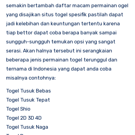
semakin bertambah daftar macam permainan ogel
yang disajikan situs togel spesifik pastilah dapat
jadi kelebihan dan keuntungan tertentu karena
tiap bettor dapat coba berapa banyak sampai
sungguh-sungguh temukan opsi yang sangat
serasi. Akan halnya tersebut ini serangkaian
beberapa jenis permainan togel terunggul dan
ternama di Indonesia yang dapat anda coba
misalnya contohnya:
Togel Tusuk Bebas
Togel Tusuk Tepat
Togel Shio
Togel 2D 3D 4D
Togel Tusuk Naga