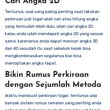
Cari Angka 2D
Tentunya, soal yang paling penting saat lakukan
perkiraan judi togel ialah cari atau hitung angka
yang termudah lebih dulu, ialah cari angka 2D.
kalau anda udah mendapati angka 2D yang sesuai
sama, karenanya anda dapat mencari angka 3D
dan 4D sesudah itu saat sebelum kelak bisa
mengkombinasikan segalanya biar bisa
menciptakan angka tepat.
Bikin Rumus Perkiraan
dengan Sejumlah Metoda
Waktu membuat perkiraan togel, tentunya ada
banyak sistem rumus ramalan yang penting anda