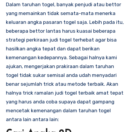
Dalam taruhan togel, banyak penjudi atau bettor
yang memainkan tidak semata-mata menerka
keluaran angka pasaran togel saja. Lebih pada itu,
beberapa bettor lantas harus kuasai beberapa
strategi perkiraan judi togel terhebat agar bisa
hasilkan angka tepat dan dapat berikan
kemenangan kedepannya. Sebagai halnya kami
ajukan, mengerjakan prakiraan dalam taruhan
togel tidak sukar semisal anda udah menyadari
benar sejumlah trick atau metode terbaik. Akan
halnya trick ramalan judi togel terbaik amat tepat
yang harus anda coba supaya dapat gampang
mencetak kemenangan dalam taruhan togel
antara lain antara lain: