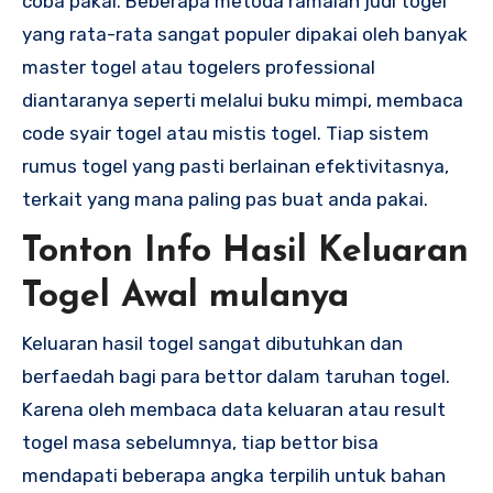
coba pakai. Beberapa metoda ramalan judi togel
yang rata-rata sangat populer dipakai oleh banyak
master togel atau togelers professional
diantaranya seperti melalui buku mimpi, membaca
code syair togel atau mistis togel. Tiap sistem
rumus togel yang pasti berlainan efektivitasnya,
terkait yang mana paling pas buat anda pakai.
Tonton Info Hasil Keluaran
Togel Awal mulanya
Keluaran hasil togel sangat dibutuhkan dan
berfaedah bagi para bettor dalam taruhan togel.
Karena oleh membaca data keluaran atau result
togel masa sebelumnya, tiap bettor bisa
mendapati beberapa angka terpilih untuk bahan