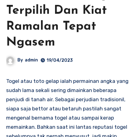
Terpilih Dan Kiat
Ramalan Tepat
Ngasem
By
admin
19/04/2023
Togel atau toto gelap ialah permainan angka yang
sudah lama sekali sering dimainkan beberapa
penjudi di tanah air. Sebagai perjudian tradisionil,
siapa saja bettor atau betaruh pastilah sangat
mengenal bernama togel atau sampai kerap
memainkan. Bahkan saat ini lantas reputasi togel
sebelumnya tak pernah menyusut, jadi makin