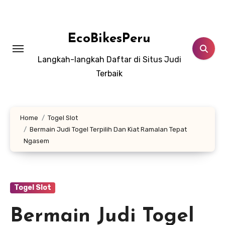
Skip
to
content
EcoBikesPeru
Langkah-langkah Daftar di Situs Judi
Terbaik
Home
Togel Slot
Bermain Judi Togel Terpilih Dan Kiat Ramalan Tepat
Ngasem
Togel Slot
Bermain Judi Togel