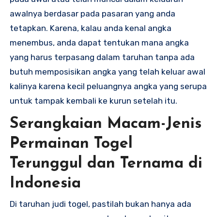
awalnya berdasar pada pasaran yang anda
tetapkan. Karena, kalau anda kenal angka
menembus, anda dapat tentukan mana angka
yang harus terpasang dalam taruhan tanpa ada
butuh memposisikan angka yang telah keluar awal
kalinya karena kecil peluangnya angka yang serupa
untuk tampak kembali ke kurun setelah itu.
Serangkaian Macam-Jenis
Permainan Togel
Terunggul dan Ternama di
Indonesia
Di taruhan judi togel, pastilah bukan hanya ada