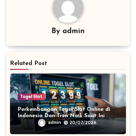
By
admin
Related Post
Togel Slot
Perkembangan Togel Slot Online di
Indonesia Dan Tren Naik Saat Ini
admin
20/07/2026