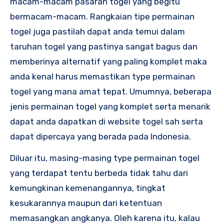
macam-macam pasaran togel yang begitu
bermacam-macam. Rangkaian tipe permainan
togel juga pastilah dapat anda temui dalam
taruhan togel yang pastinya sangat bagus dan
memberinya alternatif yang paling komplet maka
anda kenal harus memastikan type permainan
togel yang mana amat tepat. Umumnya, beberapa
jenis permainan togel yang komplet serta menarik
dapat anda dapatkan di website togel sah serta
dapat dipercaya yang berada pada Indonesia.
Diluar itu, masing-masing type permainan togel
yang terdapat tentu berbeda tidak tahu dari
kemungkinan kemenangannya, tingkat
kesukarannya maupun dari ketentuan
memasangkan angkanya. Oleh karena itu, kalau