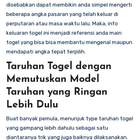
disebabkan dapat membikin anda simpel mengerti
beberapa angka pasaran yang telah keluar di
perputaran atau masa waktu lalu. Maka, info
keluaran togel ini menjadi referensi anda main
togel yang bisa bisa membantu mengenal maupun
mendapati angka tepat terpilih.
Taruhan Togel dengan
Memutuskan Model
Taruhan yang Ringan
Lebih Dulu
Buat banyak pemula, menunjuk type taruhan togel
yang gampang lebih dahulu sebagai satu
diantaranya trik yang juga baiknya dilaksanakan.