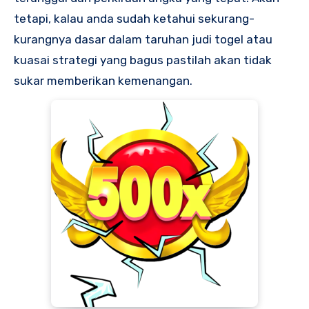
tetapi, kalau anda sudah ketahui sekurang-
kurangnya dasar dalam taruhan judi togel atau
kuasai strategi yang bagus pastilah akan tidak
sukar memberikan kemenangan.