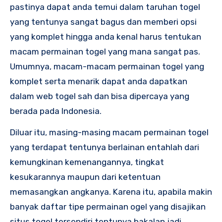
pastinya dapat anda temui dalam taruhan togel
yang tentunya sangat bagus dan memberi opsi
yang komplet hingga anda kenal harus tentukan
macam permainan togel yang mana sangat pas.
Umumnya, macam-macam permainan togel yang
komplet serta menarik dapat anda dapatkan
dalam web togel sah dan bisa dipercaya yang
berada pada Indonesia.
Diluar itu, masing-masing macam permainan togel
yang terdapat tentunya berlainan entahlah dari
kemungkinan kemenangannya, tingkat
kesukarannya maupun dari ketentuan
memasangkan angkanya. Karena itu, apabila makin
banyak daftar tipe permainan ogel yang disajikan
situs togel tersendiri tentunya bakalan jadi