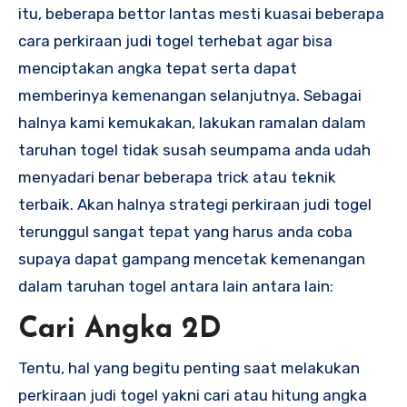
itu, beberapa bettor lantas mesti kuasai beberapa
cara perkiraan judi togel terhebat agar bisa
menciptakan angka tepat serta dapat
memberinya kemenangan selanjutnya. Sebagai
halnya kami kemukakan, lakukan ramalan dalam
taruhan togel tidak susah seumpama anda udah
menyadari benar beberapa trick atau teknik
terbaik. Akan halnya strategi perkiraan judi togel
terunggul sangat tepat yang harus anda coba
supaya dapat gampang mencetak kemenangan
dalam taruhan togel antara lain antara lain:
Cari Angka 2D
Tentu, hal yang begitu penting saat melakukan
perkiraan judi togel yakni cari atau hitung angka