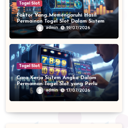
Togel Slot
Faktor Yang Memengaruhi Hasil
Permainan Togel Slot Dalam Sistem
Digital: Analisis dan Insight
admin
19/07/2026
Togel Slot
Cara Kerja Sistem Angka Dalam
Permainan Togel Slot yang Perlu
Diketahui untuk Menang
admin
17/07/2026