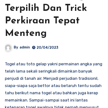
Terpilih Dan Trick
Perkiraan Tepat
Menteng
By
admin
20/04/2023
Togel atau toto gelap yakni permainan angka yang
telah lama sekali seringkali dimainkan banyak
penjudi di tanah air. Menjadi perjudian tradisionil,
siapa-siapa saja bettor atau betaruh tentu sudah
tahu berikut nama togel atau bahkan juga kerap
memainkan. Sampai-sampai saat ini lantas
ketenaran togel awalnya tidak pernah menyusut,