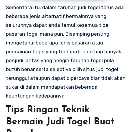
Sementara itu, dalam taruhan judi togel terus ada
beberapa jenis alternatif bermainnya yang
seluruhnya dapat anda temui kesemua tipe
pasaran togel mana pun. Disamping penting
mengetahui beberapa jenis pasaran atau
permainan togel yang terdapat, tiap-tiap banyak
penjudi lantas yang pengin taruhan togel pula
butuh benar serta selective pilih situs judi togel
terunggul ataupun dapat dipercaya biar tidak akan
sukar di dalam mendapatkan beberapa
keuntungan kedepannya.
Tips Ringan Teknik
Bermain Judi Togel Buat