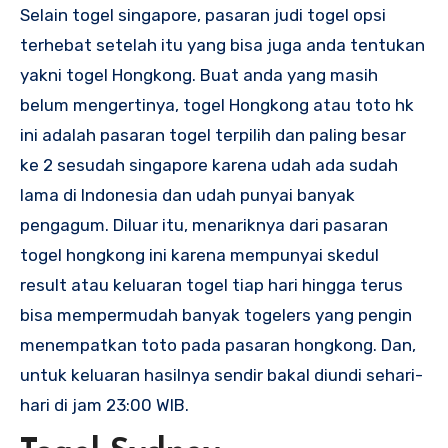
Selain togel singapore, pasaran judi togel opsi
terhebat setelah itu yang bisa juga anda tentukan
yakni togel Hongkong. Buat anda yang masih
belum mengertinya, togel Hongkong atau toto hk
ini adalah pasaran togel terpilih dan paling besar
ke 2 sesudah singapore karena udah ada sudah
lama di Indonesia dan udah punyai banyak
pengagum. Diluar itu, menariknya dari pasaran
togel hongkong ini karena mempunyai skedul
result atau keluaran togel tiap hari hingga terus
bisa mempermudah banyak togelers yang pengin
menempatkan toto pada pasaran hongkong. Dan,
untuk keluaran hasilnya sendir bakal diundi sehari-
hari di jam 23:00 WIB.