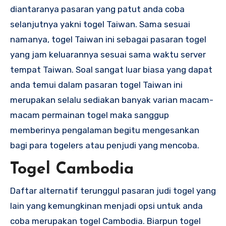
diantaranya pasaran yang patut anda coba
selanjutnya yakni togel Taiwan. Sama sesuai
namanya, togel Taiwan ini sebagai pasaran togel
yang jam keluarannya sesuai sama waktu server
tempat Taiwan. Soal sangat luar biasa yang dapat
anda temui dalam pasaran togel Taiwan ini
merupakan selalu sediakan banyak varian macam-
macam permainan togel maka sanggup
memberinya pengalaman begitu mengesankan
bagi para togelers atau penjudi yang mencoba.
Togel Cambodia
Daftar alternatif terunggul pasaran judi togel yang
lain yang kemungkinan menjadi opsi untuk anda
coba merupakan togel Cambodia. Biarpun togel