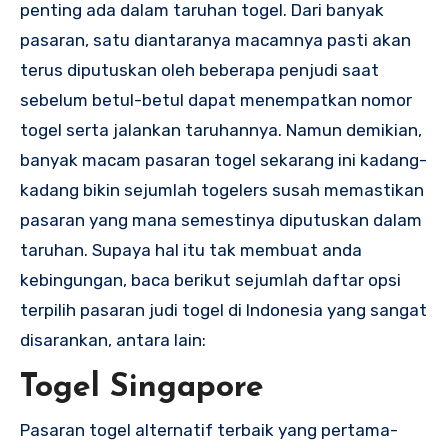
penting ada dalam taruhan togel. Dari banyak
pasaran, satu diantaranya macamnya pasti akan
terus diputuskan oleh beberapa penjudi saat
sebelum betul-betul dapat menempatkan nomor
togel serta jalankan taruhannya. Namun demikian,
banyak macam pasaran togel sekarang ini kadang-
kadang bikin sejumlah togelers susah memastikan
pasaran yang mana semestinya diputuskan dalam
taruhan. Supaya hal itu tak membuat anda
kebingungan, baca berikut sejumlah daftar opsi
terpilih pasaran judi togel di Indonesia yang sangat
disarankan, antara lain:
Togel Singapore
Pasaran togel alternatif terbaik yang pertama-