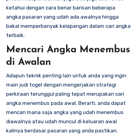
ketahui dengan cara benar barisan beberapa
angka pasaran yang udah ada awalnya hingga
bakal memperbanyak kelapangan dalam cari angka
terbaik.
Mencari Angka Menembus
di Awalan
Adapun teknik penting lain untuk anda yang ingin
main judi togel dengan mengerjakan strategi
perkiraan terunggul paling tepat merupakan cari
angka menembus pada awal. Berarti, anda dapat
mencari mana saja angka yang udah menembus
diawalnya atau udah muncul di keluaran awal
kalinya berdasar pasaran yang anda pastikan.