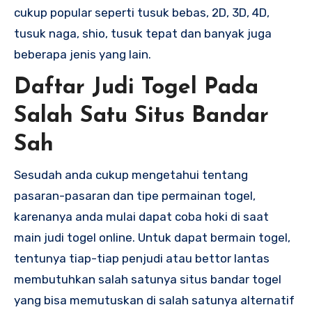
cukup popular seperti tusuk bebas, 2D, 3D, 4D,
tusuk naga, shio, tusuk tepat dan banyak juga
beberapa jenis yang lain.
Daftar Judi Togel Pada
Salah Satu Situs Bandar
Sah
Sesudah anda cukup mengetahui tentang
pasaran-pasaran dan tipe permainan togel,
karenanya anda mulai dapat coba hoki di saat
main judi togel online. Untuk dapat bermain togel,
tentunya tiap-tiap penjudi atau bettor lantas
membutuhkan salah satunya situs bandar togel
yang bisa memutuskan di salah satunya alternatif