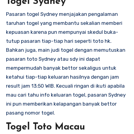
Togel Sydney
Pasaran togel Sydney menjajakan pengalaman
taruhan togel yang membantu sekalian memberi
kepuasan karena pun mempunyai skedul buka-
tutup pasaran tiap-tiap hari seperti toto hk.
Bahkan juga, main judi togel dengan memutuskan
pasaran toto Sydney atau sdy ini dapat
mempermudah banyak bettor sekaligus untuk
ketahui tiap-tiap keluaran hasilnya dengan jam
result jam 13:50 WIB. Kecuali ringan di ikuti apabila
mau cari tahu info keluaran togel, pasaran Sydney
ini pun memberikan kelapangan banyak bettor
pasang nomor togel.
Togel Toto Macau