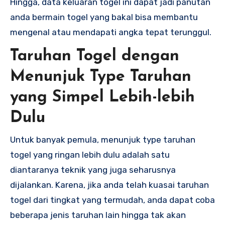
Hingga, data keluaran togel ini dapat jadi panutan
anda bermain togel yang bakal bisa membantu
mengenal atau mendapati angka tepat terunggul.
Taruhan Togel dengan
Menunjuk Type Taruhan
yang Simpel Lebih-lebih
Dulu
Untuk banyak pemula, menunjuk type taruhan
togel yang ringan lebih dulu adalah satu
diantaranya teknik yang juga seharusnya
dijalankan. Karena, jika anda telah kuasai taruhan
togel dari tingkat yang termudah, anda dapat coba
beberapa jenis taruhan lain hingga tak akan