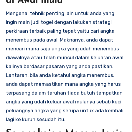
di Awal mula
Mengenai tehnik penting lain untuk anda yang
ingin main judi togel dengan lakukan strategi
perkiraan terbaik paling tepat yaitu cari angka
menembus pada awal. Maknanya, anda dapat
mencari mana saja angka yang udah menembus
diawalnya atau telah muncul dalam keluaran awal
kalinya berdasar pasaran yang anda pastikan.
Lantaran, bila anda ketahui angka menembus,
anda dapat memastikan mana angka yang harus
terpasang dalam taruhan tiada butuh tempatkan
angka yang udah keluar awal mulanya sebab kecil
peluangnya angka yang serupa untuk ada kembali
lagi ke kurun sesudah itu.