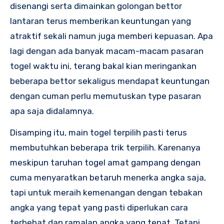
disenangi serta dimainkan golongan bettor
lantaran terus memberikan keuntungan yang
atraktif sekali namun juga memberi kepuasan. Apa
lagi dengan ada banyak macam-macam pasaran
togel waktu ini, terang bakal kian meringankan
beberapa bettor sekaligus mendapat keuntungan
dengan cuman perlu memutuskan type pasaran
apa saja didalamnya.
Disamping itu, main togel terpilih pasti terus
membutuhkan beberapa trik terpilih. Karenanya
meskipun taruhan togel amat gampang dengan
cuma menyaratkan betaruh menerka angka saja,
tapi untuk meraih kemenangan dengan tebakan
angka yang tepat yang pasti diperlukan cara
terhebat dan ramalan angka yang tepat. Tetapi,