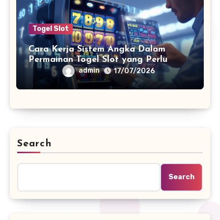
Togel Slot
Cara Kerja Sistem Angka Dalam
Permainan Togel Slot yang Perlu
Diketahui untuk Menang
admin
17/07/2026
Search
Search