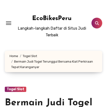
Skip
to
content
EcoBikesPeru
Langkah-langkah Daftar di Situs Judi
Terbaik
Home
Togel Slot
Bermain Judi Togel Terunggul Bersama Kiat Perkiraan
Tepat Karanganyar
Togel Slot
Bermain Judi Togel