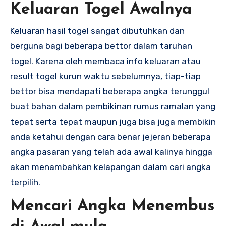
Keluaran Togel Awalnya
Keluaran hasil togel sangat dibutuhkan dan
berguna bagi beberapa bettor dalam taruhan
togel. Karena oleh membaca info keluaran atau
result togel kurun waktu sebelumnya, tiap-tiap
bettor bisa mendapati beberapa angka terunggul
buat bahan dalam pembikinan rumus ramalan yang
tepat serta tepat maupun juga bisa juga membikin
anda ketahui dengan cara benar jejeran beberapa
angka pasaran yang telah ada awal kalinya hingga
akan menambahkan kelapangan dalam cari angka
terpilih.
Mencari Angka Menembus