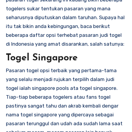
togelers sukar tentukan pasaran yang mana
seharusnya diputuskan dalam taruhan. Supaya hal
itu tak bikin anda kebingungan, baca berikut
beberapa daftar opsi terhebat pasaran judi togel
di Indonesia yang amat disarankan, salah satunya:
Togel Singapore
Pasaran togel opsi terbaik yang pertama-tama
yang selalu menjadi rujukan terpilih dalam judi
togel ialah singapore pools ata togel singapore.
Tiap-tiap beberapa togelers atau fans togel
pastinya sangat tahu dan akrab kembali dengar
nama togel singapore yang dipercaya sebagai
pasaran terunggul dan udah ada sudah lama saat