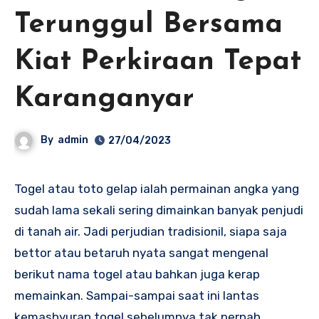
Terunggul Bersama
Kiat Perkiraan Tepat
Karanganyar
By
admin
27/04/2023
Togel atau toto gelap ialah permainan angka yang
sudah lama sekali sering dimainkan banyak penjudi
di tanah air. Jadi perjudian tradisionil, siapa saja
bettor atau betaruh nyata sangat mengenal
berikut nama togel atau bahkan juga kerap
memainkan. Sampai-sampai saat ini lantas
kemashyuran togel sebelumnya tak pernah