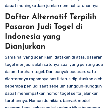
dapat meningkatkan jumlah nominal taruhannya.
Daftar Alternatif Terpilih
Pasaran Judi Togel di
Indonesia yang
Dianjurkan
Sama hal yang udah kami datakan di atas, pasaran
togel menjadi salah satunya soal yang penting ada
dalam taruhan togel. Dari banyak pasaran, satu
diantaranya ragamnya pasti terus diputuskan oleh
beberapa penjudi saat sebelum sungguh-sungguh
dapat menempatkan nomor togel serta jalankan
taruhannya. Namun demikian, banyak model
pasaran togel sekarang ini kadang bikin beberapa