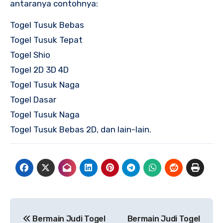
antaranya contohnya:
Togel Tusuk Bebas
Togel Tusuk Tepat
Togel Shio
Togel 2D 3D 4D
Togel Tusuk Naga
Togel Dasar
Togel Tusuk Naga
Togel Tusuk Bebas 2D, dan lain-lain.
Post
Bermain Judi Togel
Bermain Judi Togel