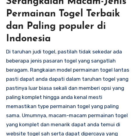
Serangkaian Macam-Jenis
Permainan Togel Terbaik
dan Paling populer di
Indonesia
Di taruhan judi togel, pastilah tidak sekedar ada
beberapa jenis pasaran togel yang sangatlah
beragam. Rangkaian model permainan togel lantas
pasti dapat anda dapati dalam taruhan togel yang
pastinya luar biasa sekali dan memberi opsi yang
paling komplet hingga anda kenal mesti
memastikan type permainan togel yang paling
sama. Umumnya, macam-macam permainan togel
yang komplet dan menarik dapat anda temui di
website togel sah serta dapat dipercaya yang