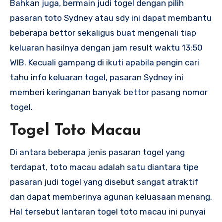
Bahkan juga, bermain judi togel dengan pilih
pasaran toto Sydney atau sdy ini dapat membantu
beberapa bettor sekaligus buat mengenali tiap
keluaran hasilnya dengan jam result waktu 13:50
WIB. Kecuali gampang di ikuti apabila pengin cari
tahu info keluaran togel, pasaran Sydney ini
memberi keringanan banyak bettor pasang nomor
togel.
Togel Toto Macau
Di antara beberapa jenis pasaran togel yang
terdapat, toto macau adalah satu diantara tipe
pasaran judi togel yang disebut sangat atraktif
dan dapat memberinya agunan keluasaan menang.
Hal tersebut lantaran togel toto macau ini punyai