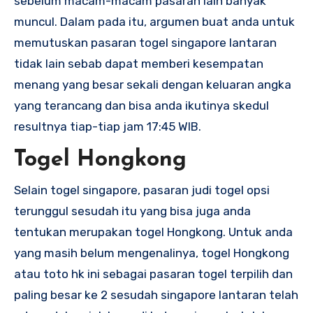
sebelum macam-macam pasaran lain banyak
muncul. Dalam pada itu, argumen buat anda untuk
memutuskan pasaran togel singapore lantaran
tidak lain sebab dapat memberi kesempatan
menang yang besar sekali dengan keluaran angka
yang terancang dan bisa anda ikutinya skedul
resultnya tiap-tiap jam 17:45 WIB.
Togel Hongkong
Selain togel singapore, pasaran judi togel opsi
terunggul sesudah itu yang bisa juga anda
tentukan merupakan togel Hongkong. Untuk anda
yang masih belum mengenalinya, togel Hongkong
atau toto hk ini sebagai pasaran togel terpilih dan
paling besar ke 2 sesudah singapore lantaran telah