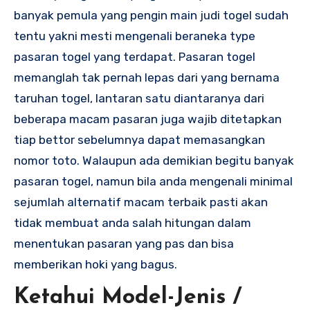
banyak pemula yang pengin main judi togel sudah
tentu yakni mesti mengenali beraneka type
pasaran togel yang terdapat. Pasaran togel
memanglah tak pernah lepas dari yang bernama
taruhan togel, lantaran satu diantaranya dari
beberapa macam pasaran juga wajib ditetapkan
tiap bettor sebelumnya dapat memasangkan
nomor toto. Walaupun ada demikian begitu banyak
pasaran togel, namun bila anda mengenali minimal
sejumlah alternatif macam terbaik pasti akan
tidak membuat anda salah hitungan dalam
menentukan pasaran yang pas dan bisa
memberikan hoki yang bagus.
Ketahui Model-Jenis /