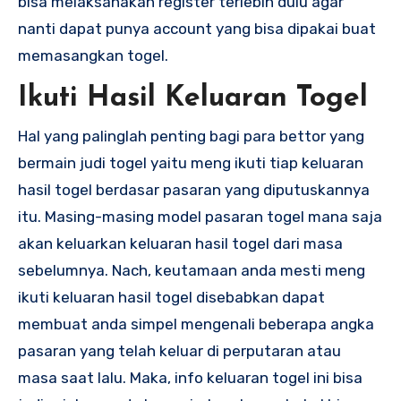
bisa melaksanakan register terlebih dulu agar
nanti dapat punya account yang bisa dipakai buat
memasangkan togel.
Ikuti Hasil Keluaran Togel
Hal yang palinglah penting bagi para bettor yang
bermain judi togel yaitu meng ikuti tiap keluaran
hasil togel berdasar pasaran yang diputuskannya
itu. Masing-masing model pasaran togel mana saja
akan keluarkan keluaran hasil togel dari masa
sebelumnya. Nach, keutamaan anda mesti meng
ikuti keluaran hasil togel disebabkan dapat
membuat anda simpel mengenali beberapa angka
pasaran yang telah keluar di perputaran atau
masa saat lalu. Maka, info keluaran togel ini bisa