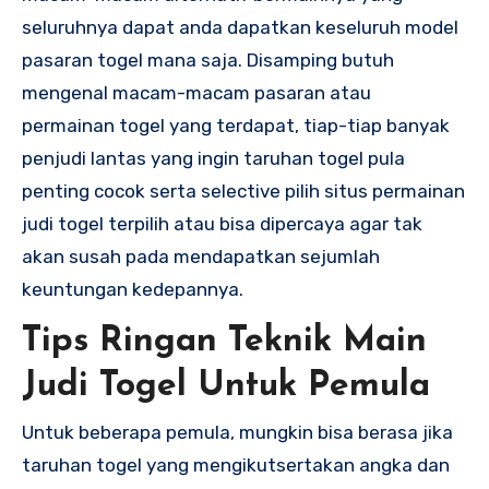
seluruhnya dapat anda dapatkan keseluruh model
pasaran togel mana saja. Disamping butuh
mengenal macam-macam pasaran atau
permainan togel yang terdapat, tiap-tiap banyak
penjudi lantas yang ingin taruhan togel pula
penting cocok serta selective pilih situs permainan
judi togel terpilih atau bisa dipercaya agar tak
akan susah pada mendapatkan sejumlah
keuntungan kedepannya.
Tips Ringan Teknik Main
Judi Togel Untuk Pemula
Untuk beberapa pemula, mungkin bisa berasa jika
taruhan togel yang mengikutsertakan angka dan