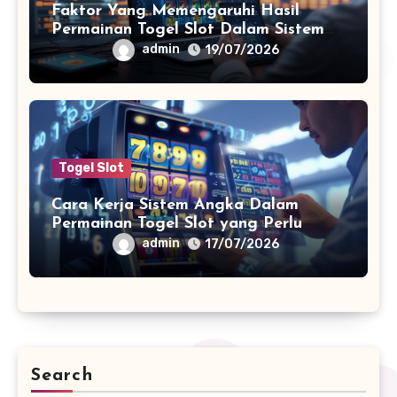
Faktor Yang Memengaruhi Hasil
Permainan Togel Slot Dalam Sistem
Digital: Analisis dan Insight
admin
19/07/2026
Togel Slot
Cara Kerja Sistem Angka Dalam
Permainan Togel Slot yang Perlu
Diketahui untuk Menang
admin
17/07/2026
Search