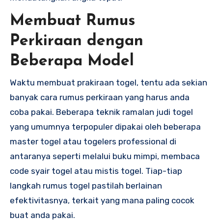
Membuat Rumus
Perkiraan dengan
Beberapa Model
Waktu membuat prakiraan togel, tentu ada sekian
banyak cara rumus perkiraan yang harus anda
coba pakai. Beberapa teknik ramalan judi togel
yang umumnya terpopuler dipakai oleh beberapa
master togel atau togelers professional di
antaranya seperti melalui buku mimpi, membaca
code syair togel atau mistis togel. Tiap-tiap
langkah rumus togel pastilah berlainan
efektivitasnya, terkait yang mana paling cocok
buat anda pakai.