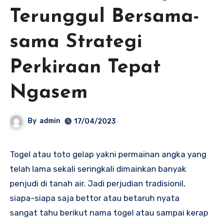
Terunggul Bersama-
sama Strategi
Perkiraan Tepat
Ngasem
By
admin
17/04/2023
Togel atau toto gelap yakni permainan angka yang
telah lama sekali seringkali dimainkan banyak
penjudi di tanah air. Jadi perjudian tradisionil,
siapa-siapa saja bettor atau betaruh nyata
sangat tahu berikut nama togel atau sampai kerap