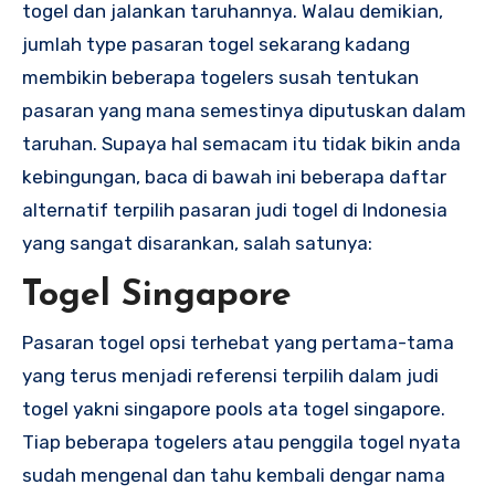
togel dan jalankan taruhannya. Walau demikian,
jumlah type pasaran togel sekarang kadang
membikin beberapa togelers susah tentukan
pasaran yang mana semestinya diputuskan dalam
taruhan. Supaya hal semacam itu tidak bikin anda
kebingungan, baca di bawah ini beberapa daftar
alternatif terpilih pasaran judi togel di Indonesia
yang sangat disarankan, salah satunya:
Togel Singapore
Pasaran togel opsi terhebat yang pertama-tama
yang terus menjadi referensi terpilih dalam judi
togel yakni singapore pools ata togel singapore.
Tiap beberapa togelers atau penggila togel nyata
sudah mengenal dan tahu kembali dengar nama