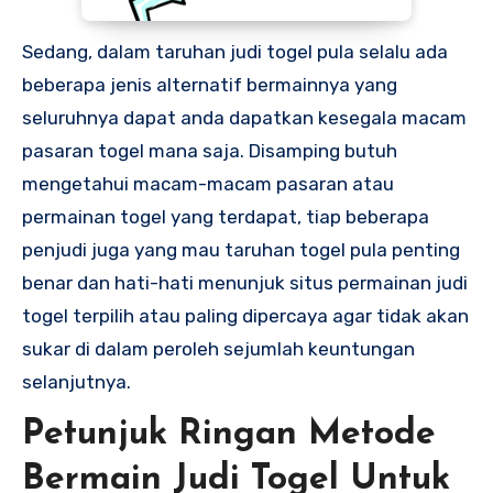
Sedang, dalam taruhan judi togel pula selalu ada
beberapa jenis alternatif bermainnya yang
seluruhnya dapat anda dapatkan kesegala macam
pasaran togel mana saja. Disamping butuh
mengetahui macam-macam pasaran atau
permainan togel yang terdapat, tiap beberapa
penjudi juga yang mau taruhan togel pula penting
benar dan hati-hati menunjuk situs permainan judi
togel terpilih atau paling dipercaya agar tidak akan
sukar di dalam peroleh sejumlah keuntungan
selanjutnya.
Petunjuk Ringan Metode
Bermain Judi Togel Untuk