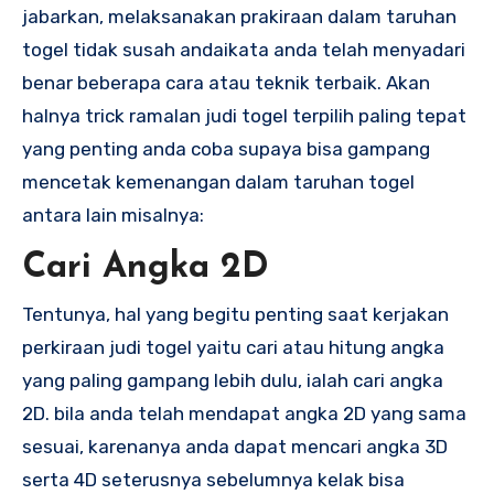
jabarkan, melaksanakan prakiraan dalam taruhan
togel tidak susah andaikata anda telah menyadari
benar beberapa cara atau teknik terbaik. Akan
halnya trick ramalan judi togel terpilih paling tepat
yang penting anda coba supaya bisa gampang
mencetak kemenangan dalam taruhan togel
antara lain misalnya:
Cari Angka 2D
Tentunya, hal yang begitu penting saat kerjakan
perkiraan judi togel yaitu cari atau hitung angka
yang paling gampang lebih dulu, ialah cari angka
2D. bila anda telah mendapat angka 2D yang sama
sesuai, karenanya anda dapat mencari angka 3D
serta 4D seterusnya sebelumnya kelak bisa