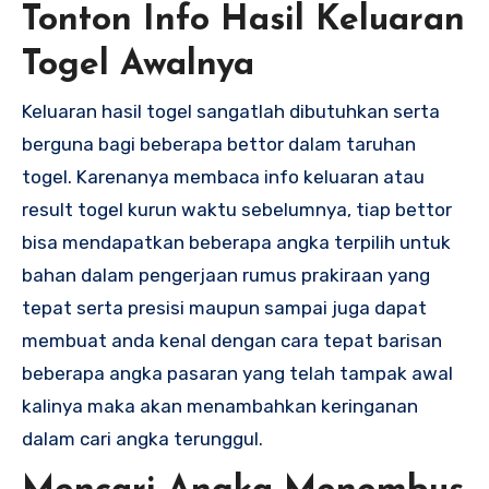
Tonton Info Hasil Keluaran
Togel Awalnya
Keluaran hasil togel sangatlah dibutuhkan serta
berguna bagi beberapa bettor dalam taruhan
togel. Karenanya membaca info keluaran atau
result togel kurun waktu sebelumnya, tiap bettor
bisa mendapatkan beberapa angka terpilih untuk
bahan dalam pengerjaan rumus prakiraan yang
tepat serta presisi maupun sampai juga dapat
membuat anda kenal dengan cara tepat barisan
beberapa angka pasaran yang telah tampak awal
kalinya maka akan menambahkan keringanan
dalam cari angka terunggul.