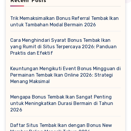
Recent Posts
Trik Memaksimalkan Bonus Referral Tembak Ikan
untuk Tambahan Modal Bermain 2026
Cara Menghindari Syarat Bonus Tembak Ikan
yang Rumit di Situs Terpercaya 2026: Panduan
Praktis dan Efektif
Keuntungan Mengikuti Event Bonus Mingguan di
Permainan Tembak Ikan Online 2026: Strategi
Menang Maksimal
Mengapa Bonus Tembak Ikan Sangat Penting
untuk Meningkatkan Durasi Bermain di Tahun
2026
Daftar Situs Tembak Ikan dengan Bonus New