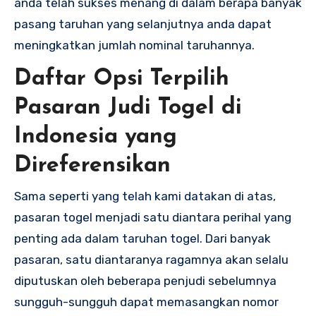
anda telah sukses menang di dalam berapa banyak
pasang taruhan yang selanjutnya anda dapat
meningkatkan jumlah nominal taruhannya.
Daftar Opsi Terpilih
Pasaran Judi Togel di
Indonesia yang
Direferensikan
Sama seperti yang telah kami datakan di atas,
pasaran togel menjadi satu diantara perihal yang
penting ada dalam taruhan togel. Dari banyak
pasaran, satu diantaranya ragamnya akan selalu
diputuskan oleh beberapa penjudi sebelumnya
sungguh-sungguh dapat memasangkan nomor