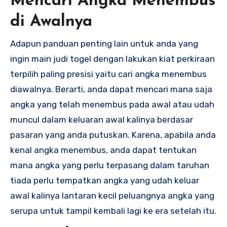
Mencari Angka Menembus
di Awalnya
Adapun panduan penting lain untuk anda yang
ingin main judi togel dengan lakukan kiat perkiraan
terpilih paling presisi yaitu cari angka menembus
diawalnya. Berarti, anda dapat mencari mana saja
angka yang telah menembus pada awal atau udah
muncul dalam keluaran awal kalinya berdasar
pasaran yang anda putuskan. Karena, apabila anda
kenal angka menembus, anda dapat tentukan
mana angka yang perlu terpasang dalam taruhan
tiada perlu tempatkan angka yang udah keluar
awal kalinya lantaran kecil peluangnya angka yang
serupa untuk tampil kembali lagi ke era setelah itu.