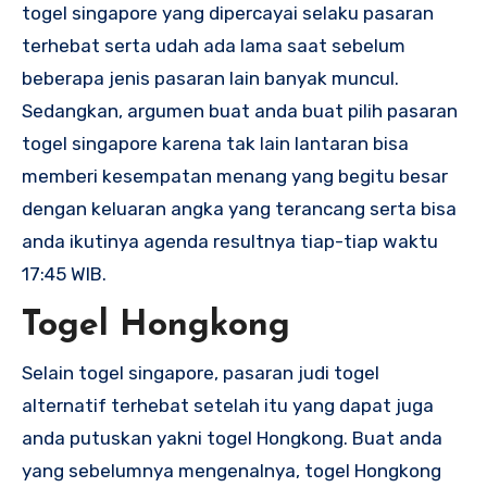
togel singapore yang dipercayai selaku pasaran
terhebat serta udah ada lama saat sebelum
beberapa jenis pasaran lain banyak muncul.
Sedangkan, argumen buat anda buat pilih pasaran
togel singapore karena tak lain lantaran bisa
memberi kesempatan menang yang begitu besar
dengan keluaran angka yang terancang serta bisa
anda ikutinya agenda resultnya tiap-tiap waktu
17:45 WIB.
Togel Hongkong
Selain togel singapore, pasaran judi togel
alternatif terhebat setelah itu yang dapat juga
anda putuskan yakni togel Hongkong. Buat anda
yang sebelumnya mengenalnya, togel Hongkong