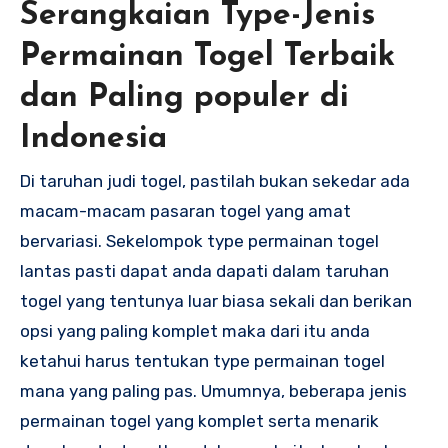
Serangkaian Type-Jenis
Permainan Togel Terbaik
dan Paling populer di
Indonesia
Di taruhan judi togel, pastilah bukan sekedar ada
macam-macam pasaran togel yang amat
bervariasi. Sekelompok type permainan togel
lantas pasti dapat anda dapati dalam taruhan
togel yang tentunya luar biasa sekali dan berikan
opsi yang paling komplet maka dari itu anda
ketahui harus tentukan type permainan togel
mana yang paling pas. Umumnya, beberapa jenis
permainan togel yang komplet serta menarik