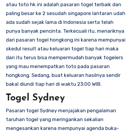
atau toto hk ini adalah pasaran togel terbaik dan
paling besar ke 2 sesudah singapore lantaran udah
ada sudah sejak lama di Indonesia serta telah
punya banyak pencinta. Terkecuali itu, menariknya
dari pasaran togel hongkong ini karena mempunyai
skedul result atau keluaran togel tiap hari maka
dari itu terus bisa mempermudah banyak togelers
yang mau menempatkan toto pada pasaran
hongkong. Sedang, buat keluaran hasilnya sendir
bakal diundi tiap hari di waktu 23:00 WIB.
Togel Sydney
Pasaran togel Sydney menjajakan pengalaman
taruhan togel yang meringankan sekalian
mengesankan karena mempunyai agenda buka-