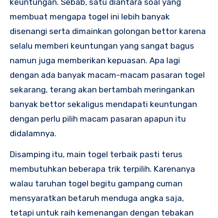
keuntungan. Sebab, satu diantara soal yang
membuat mengapa togel ini lebih banyak
disenangi serta dimainkan golongan bettor karena
selalu memberi keuntungan yang sangat bagus
namun juga memberikan kepuasan. Apa lagi
dengan ada banyak macam-macam pasaran togel
sekarang, terang akan bertambah meringankan
banyak bettor sekaligus mendapati keuntungan
dengan perlu pilih macam pasaran apapun itu
didalamnya.
Disamping itu, main togel terbaik pasti terus
membutuhkan beberapa trik terpilih. Karenanya
walau taruhan togel begitu gampang cuman
mensyaratkan betaruh menduga angka saja,
tetapi untuk raih kemenangan dengan tebakan