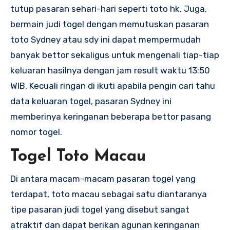
tutup pasaran sehari-hari seperti toto hk. Juga,
bermain judi togel dengan memutuskan pasaran
toto Sydney atau sdy ini dapat mempermudah
banyak bettor sekaligus untuk mengenali tiap-tiap
keluaran hasilnya dengan jam result waktu 13:50
WIB. Kecuali ringan di ikuti apabila pengin cari tahu
data keluaran togel, pasaran Sydney ini
memberinya keringanan beberapa bettor pasang
nomor togel.
Togel Toto Macau
Di antara macam-macam pasaran togel yang
terdapat, toto macau sebagai satu diantaranya
tipe pasaran judi togel yang disebut sangat
atraktif dan dapat berikan agunan keringanan