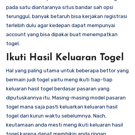
pada satu diantaranya situs bandar sah opsi
terunggul, banyak betaruh bisa kerjakan registrasi
terlebih dulu agar kedepan dapat mempunyai
account yang bisa dipakai buat menempatkan
togel.
Ikuti Hasil Keluaran Togel
Hal yang paling utama untuk beberapa bettor yang
bermain judi togel yaitu meng ikuti tiap-tiap
keluaran hasil togel berdasar pasaran yang
diputuskannya itu. Masing-masing model pasaran
togel mana saja pasti keluarkan keluaran hasil
togel dari kurun waktu sebelumnya. Nach,
keutamaan anda mesti meng ikuti keluaran hasil
togel karena dapat membikin anda ringan