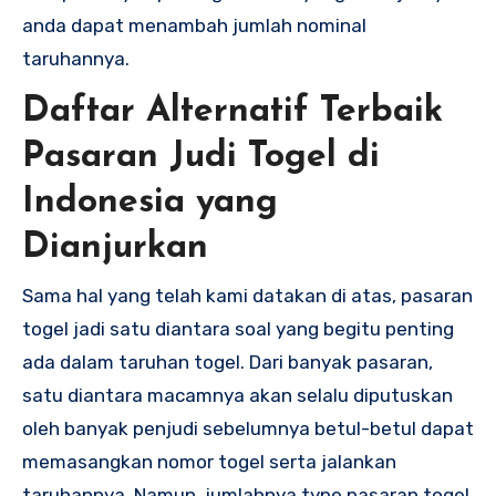
anda dapat menambah jumlah nominal
taruhannya.
Daftar Alternatif Terbaik
Pasaran Judi Togel di
Indonesia yang
Dianjurkan
Sama hal yang telah kami datakan di atas, pasaran
togel jadi satu diantara soal yang begitu penting
ada dalam taruhan togel. Dari banyak pasaran,
satu diantara macamnya akan selalu diputuskan
oleh banyak penjudi sebelumnya betul-betul dapat
memasangkan nomor togel serta jalankan
taruhannya. Namun, jumlahnya type pasaran togel