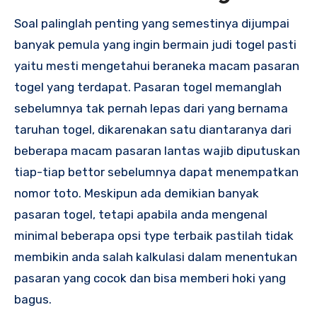
Soal palinglah penting yang semestinya dijumpai
banyak pemula yang ingin bermain judi togel pasti
yaitu mesti mengetahui beraneka macam pasaran
togel yang terdapat. Pasaran togel memanglah
sebelumnya tak pernah lepas dari yang bernama
taruhan togel, dikarenakan satu diantaranya dari
beberapa macam pasaran lantas wajib diputuskan
tiap-tiap bettor sebelumnya dapat menempatkan
nomor toto. Meskipun ada demikian banyak
pasaran togel, tetapi apabila anda mengenal
minimal beberapa opsi type terbaik pastilah tidak
membikin anda salah kalkulasi dalam menentukan
pasaran yang cocok dan bisa memberi hoki yang
bagus.