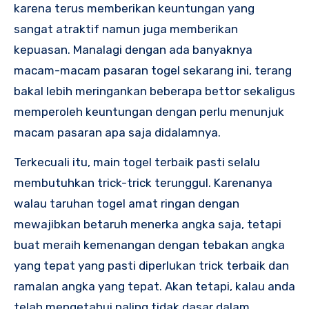
karena terus memberikan keuntungan yang
sangat atraktif namun juga memberikan
kepuasan. Manalagi dengan ada banyaknya
macam-macam pasaran togel sekarang ini, terang
bakal lebih meringankan beberapa bettor sekaligus
memperoleh keuntungan dengan perlu menunjuk
macam pasaran apa saja didalamnya.
Terkecuali itu, main togel terbaik pasti selalu
membutuhkan trick-trick terunggul. Karenanya
walau taruhan togel amat ringan dengan
mewajibkan betaruh menerka angka saja, tetapi
buat meraih kemenangan dengan tebakan angka
yang tepat yang pasti diperlukan trick terbaik dan
ramalan angka yang tepat. Akan tetapi, kalau anda
telah mengetahui paling tidak dasar dalam