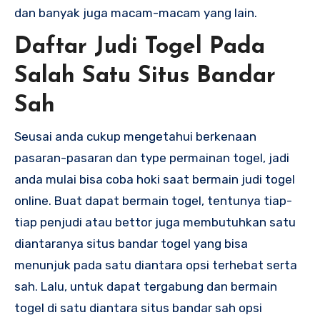
dan banyak juga macam-macam yang lain.
Daftar Judi Togel Pada
Salah Satu Situs Bandar
Sah
Seusai anda cukup mengetahui berkenaan
pasaran-pasaran dan type permainan togel, jadi
anda mulai bisa coba hoki saat bermain judi togel
online. Buat dapat bermain togel, tentunya tiap-
tiap penjudi atau bettor juga membutuhkan satu
diantaranya situs bandar togel yang bisa
menunjuk pada satu diantara opsi terhebat serta
sah. Lalu, untuk dapat tergabung dan bermain
togel di satu diantara situs bandar sah opsi