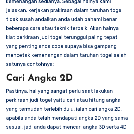
kemenangan sedianya. Sebagai halnya kami
jelaskan, kerjakan prakiraan dalam taruhan togel
tidak susah andaikan anda udah pahami benar
beberapa cara atau teknik terbaik. Akan halnya
kiat perkiraan judi togel terunggul paling tepat
yang penting anda coba supaya bisa gampang
mencetak kemenangan dalam taruhan togel salah
satunya contohnya:
Cari Angka 2D
Pastinya, hal yang sangat perlu saat lakukan
perkiraan judi togel yaitu cari atau hitung angka
yang termudah terlebih dulu, ialah cari angka 2D.
apabila anda telah mendapati angka 2D yang sama
sesuai, jadi anda dapat mencari angka 3D serta 4D