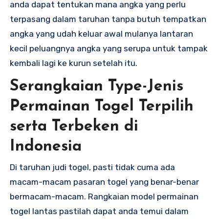
anda dapat tentukan mana angka yang perlu
terpasang dalam taruhan tanpa butuh tempatkan
angka yang udah keluar awal mulanya lantaran
kecil peluangnya angka yang serupa untuk tampak
kembali lagi ke kurun setelah itu.
Serangkaian Type-Jenis
Permainan Togel Terpilih
serta Terbeken di
Indonesia
Di taruhan judi togel, pasti tidak cuma ada
macam-macam pasaran togel yang benar-benar
bermacam-macam. Rangkaian model permainan
togel lantas pastilah dapat anda temui dalam