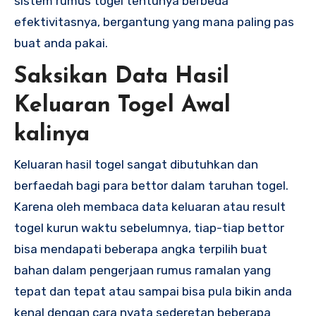
sistem rumus togel tentunya berbeda
efektivitasnya, bergantung yang mana paling pas
buat anda pakai.
Saksikan Data Hasil
Keluaran Togel Awal
kalinya
Keluaran hasil togel sangat dibutuhkan dan
berfaedah bagi para bettor dalam taruhan togel.
Karena oleh membaca data keluaran atau result
togel kurun waktu sebelumnya, tiap-tiap bettor
bisa mendapati beberapa angka terpilih buat
bahan dalam pengerjaan rumus ramalan yang
tepat dan tepat atau sampai bisa pula bikin anda
kenal dengan cara nyata sederetan beberapa