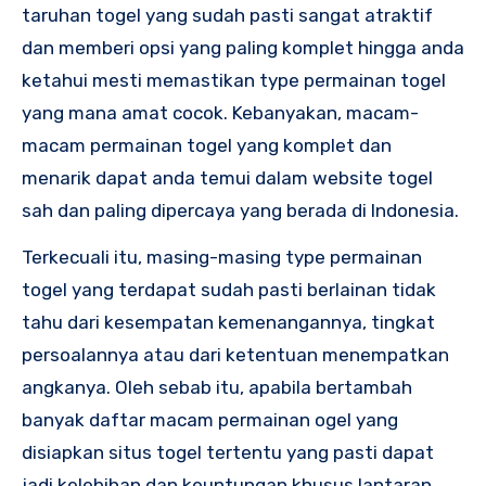
taruhan togel yang sudah pasti sangat atraktif
dan memberi opsi yang paling komplet hingga anda
ketahui mesti memastikan type permainan togel
yang mana amat cocok. Kebanyakan, macam-
macam permainan togel yang komplet dan
menarik dapat anda temui dalam website togel
sah dan paling dipercaya yang berada di Indonesia.
Terkecuali itu, masing-masing type permainan
togel yang terdapat sudah pasti berlainan tidak
tahu dari kesempatan kemenangannya, tingkat
persoalannya atau dari ketentuan menempatkan
angkanya. Oleh sebab itu, apabila bertambah
banyak daftar macam permainan ogel yang
disiapkan situs togel tertentu yang pasti dapat
jadi kelebihan dan keuntungan khusus lantaran