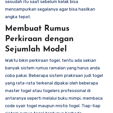
sesudah itu saat sebelum kelak bisa
mencampurkan segalanya agar bisa hasilkan
angka tepat.
Membuat Rumus
Perkiraan dengan
Sejumlah Model
Waktu bikin perkiraan togel, tentu ada sekian
banyak sistem rumus ramalan yang harus anda
coba pakai. Beberapa sistem prakiraan judi togel
yang rata-rata terkenal dipakai oleh beberapa
master togel atau togelers professional di
antaranya seperti melalui buku mimpi, membaca
code syair togel maupun mistis togel. Tiap-tiap