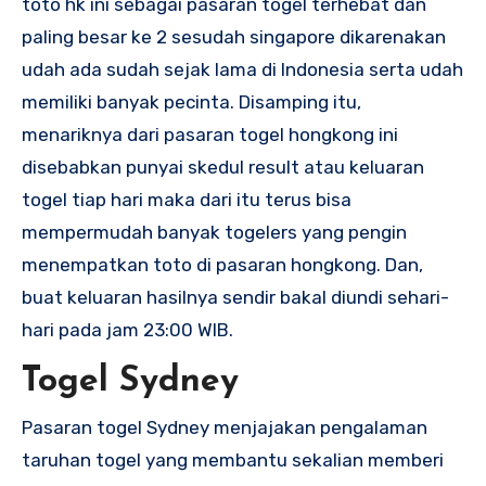
toto hk ini sebagai pasaran togel terhebat dan
paling besar ke 2 sesudah singapore dikarenakan
udah ada sudah sejak lama di Indonesia serta udah
memiliki banyak pecinta. Disamping itu,
menariknya dari pasaran togel hongkong ini
disebabkan punyai skedul result atau keluaran
togel tiap hari maka dari itu terus bisa
mempermudah banyak togelers yang pengin
menempatkan toto di pasaran hongkong. Dan,
buat keluaran hasilnya sendir bakal diundi sehari-
hari pada jam 23:00 WIB.
Togel Sydney
Pasaran togel Sydney menjajakan pengalaman
taruhan togel yang membantu sekalian memberi