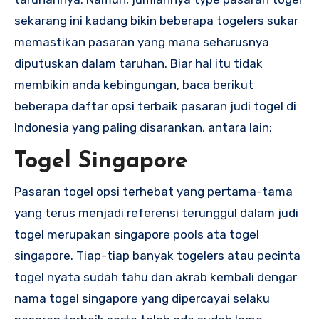
sekarang ini kadang bikin beberapa togelers sukar
memastikan pasaran yang mana seharusnya
diputuskan dalam taruhan. Biar hal itu tidak
membikin anda kebingungan, baca berikut
beberapa daftar opsi terbaik pasaran judi togel di
Indonesia yang paling disarankan, antara lain:
Togel Singapore
Pasaran togel opsi terhebat yang pertama-tama
yang terus menjadi referensi terunggul dalam judi
togel merupakan singapore pools ata togel
singapore. Tiap-tiap banyak togelers atau pecinta
togel nyata sudah tahu dan akrab kembali dengar
nama togel singapore yang dipercayai selaku