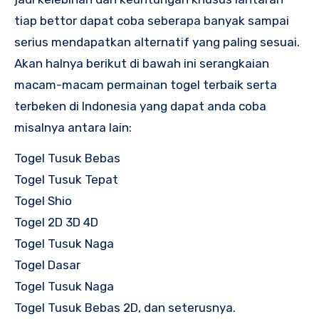
tiap bettor dapat coba seberapa banyak sampai
serius mendapatkan alternatif yang paling sesuai.
Akan halnya berikut di bawah ini serangkaian
macam-macam permainan togel terbaik serta
terbeken di Indonesia yang dapat anda coba
misalnya antara lain:
Togel Tusuk Bebas
Togel Tusuk Tepat
Togel Shio
Togel 2D 3D 4D
Togel Tusuk Naga
Togel Dasar
Togel Tusuk Naga
Togel Tusuk Bebas 2D, dan seterusnya.