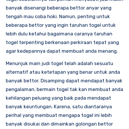
banyak disenangi beberapa bettor anyar yang
tengah mau coba hoki. Namun, penting untuk
beberapa bettor yang ingin taruhan togel untuk
lebih dulu ketahui bagaimana caranya taruhan
togel terpenting berkenaan perkiraan tepat yang
agar kedepannya dapat membuat anda menang.
Menunjuk main judi togel telah adalah sesuatu
alternatif atau ketetapan yang benar untuk anda
banyak bettor. Disamping dapat mendapat banyak
pengalaman, bermain togel tak kan membuat anda
kehilangan peluang yang baik pada mendapat
banyak keuntungan. Karena, satu diantaranya
perihal yang membuat mengapa togel ini lebih
banyak disukai dan dimainkan golongan bettor