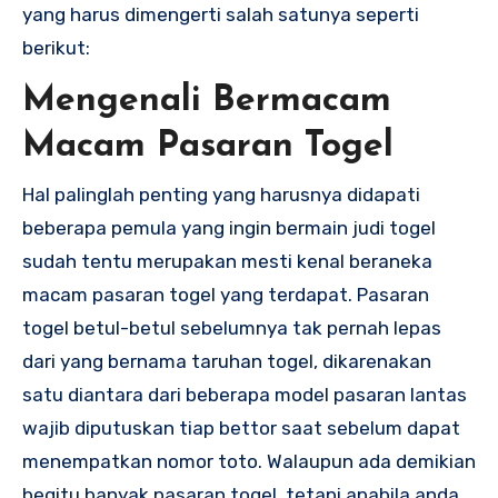
yang harus dimengerti salah satunya seperti
berikut:
Mengenali Bermacam
Macam Pasaran Togel
Hal palinglah penting yang harusnya didapati
beberapa pemula yang ingin bermain judi togel
sudah tentu merupakan mesti kenal beraneka
macam pasaran togel yang terdapat. Pasaran
togel betul-betul sebelumnya tak pernah lepas
dari yang bernama taruhan togel, dikarenakan
satu diantara dari beberapa model pasaran lantas
wajib diputuskan tiap bettor saat sebelum dapat
menempatkan nomor toto. Walaupun ada demikian
begitu banyak pasaran togel, tetapi apabila anda