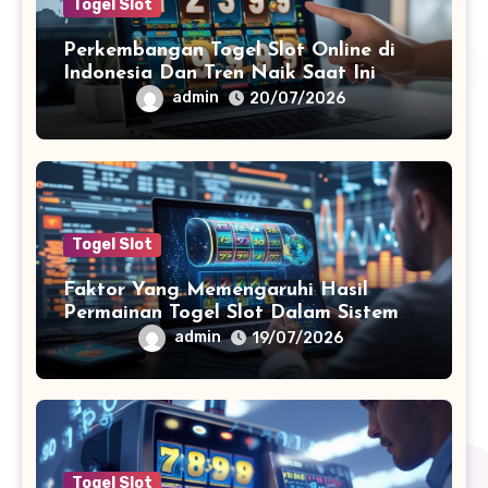
Togel Slot
Perkembangan Togel Slot Online di
Indonesia Dan Tren Naik Saat Ini
admin
20/07/2026
Togel Slot
Faktor Yang Memengaruhi Hasil
Permainan Togel Slot Dalam Sistem
Digital: Analisis dan Insight
admin
19/07/2026
Togel Slot