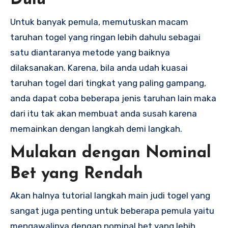
Dulu
Untuk banyak pemula, memutuskan macam
taruhan togel yang ringan lebih dahulu sebagai
satu diantaranya metode yang baiknya
dilaksanakan. Karena, bila anda udah kuasai
taruhan togel dari tingkat yang paling gampang,
anda dapat coba beberapa jenis taruhan lain maka
dari itu tak akan membuat anda susah karena
memainkan dengan langkah demi langkah.
Mulakan dengan Nominal
Bet yang Rendah
Akan halnya tutorial langkah main judi togel yang
sangat juga penting untuk beberapa pemula yaitu
mengawalinya dengan nominal bet yang lebih