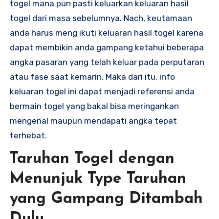
togel mana pun pasti keluarkan keluaran hasil
togel dari masa sebelumnya. Nach, keutamaan
anda harus meng ikuti keluaran hasil togel karena
dapat membikin anda gampang ketahui beberapa
angka pasaran yang telah keluar pada perputaran
atau fase saat kemarin. Maka dari itu, info
keluaran togel ini dapat menjadi referensi anda
bermain togel yang bakal bisa meringankan
mengenal maupun mendapati angka tepat
terhebat.
Taruhan Togel dengan
Menunjuk Type Taruhan
yang Gampang Ditambah