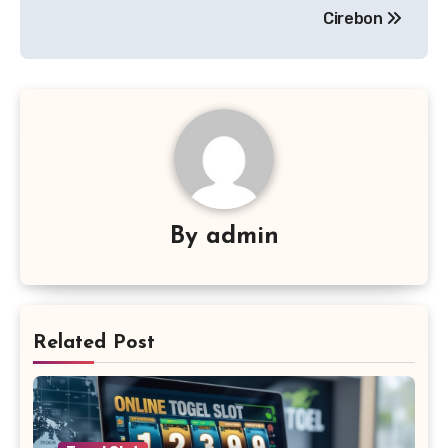
Cirebon
By
admin
Related Post