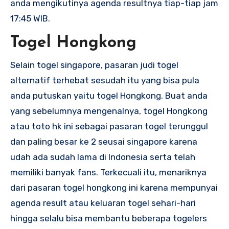
anda mengikutinya agenda resultnya tiap-tiap jam
17:45 WIB.
Togel Hongkong
Selain togel singapore, pasaran judi togel
alternatif terhebat sesudah itu yang bisa pula
anda putuskan yaitu togel Hongkong. Buat anda
yang sebelumnya mengenalnya, togel Hongkong
atau toto hk ini sebagai pasaran togel terunggul
dan paling besar ke 2 seusai singapore karena
udah ada sudah lama di Indonesia serta telah
memiliki banyak fans. Terkecuali itu, menariknya
dari pasaran togel hongkong ini karena mempunyai
agenda result atau keluaran togel sehari-hari
hingga selalu bisa membantu beberapa togelers