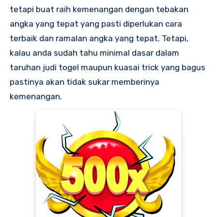
tetapi buat raih kemenangan dengan tebakan
angka yang tepat yang pasti diperlukan cara
terbaik dan ramalan angka yang tepat. Tetapi,
kalau anda sudah tahu minimal dasar dalam
taruhan judi togel maupun kuasai trick yang bagus
pastinya akan tidak sukar memberinya
kemenangan.