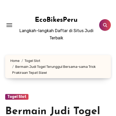
Skip
to
content
EcoBikesPeru
Langkah-langkah Daftar di Situs Judi
Terbaik
Home
Togel Slot
Bermain Judi Togel Terunggul Bersama-sama Trick
Prakiraan Tepat Slawi
Togel Slot
Bermain Judi Togel