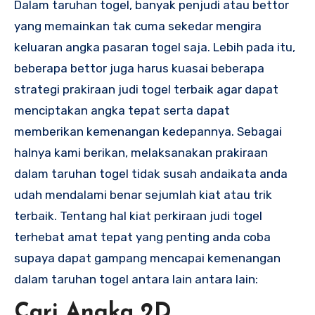
Dalam taruhan togel, banyak penjudi atau bettor
yang memainkan tak cuma sekedar mengira
keluaran angka pasaran togel saja. Lebih pada itu,
beberapa bettor juga harus kuasai beberapa
strategi prakiraan judi togel terbaik agar dapat
menciptakan angka tepat serta dapat
memberikan kemenangan kedepannya. Sebagai
halnya kami berikan, melaksanakan prakiraan
dalam taruhan togel tidak susah andaikata anda
udah mendalami benar sejumlah kiat atau trik
terbaik. Tentang hal kiat perkiraan judi togel
terhebat amat tepat yang penting anda coba
supaya dapat gampang mencapai kemenangan
dalam taruhan togel antara lain antara lain:
Cari Angka 2D