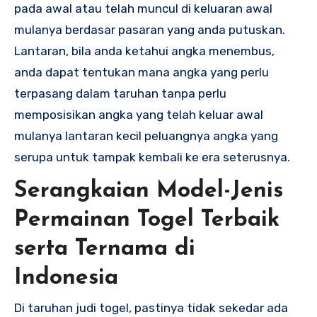
pada awal atau telah muncul di keluaran awal
mulanya berdasar pasaran yang anda putuskan.
Lantaran, bila anda ketahui angka menembus,
anda dapat tentukan mana angka yang perlu
terpasang dalam taruhan tanpa perlu
memposisikan angka yang telah keluar awal
mulanya lantaran kecil peluangnya angka yang
serupa untuk tampak kembali ke era seterusnya.
Serangkaian Model-Jenis
Permainan Togel Terbaik
serta Ternama di
Indonesia
Di taruhan judi togel, pastinya tidak sekedar ada