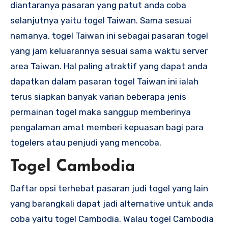
diantaranya pasaran yang patut anda coba
selanjutnya yaitu togel Taiwan. Sama sesuai
namanya, togel Taiwan ini sebagai pasaran togel
yang jam keluarannya sesuai sama waktu server
area Taiwan. Hal paling atraktif yang dapat anda
dapatkan dalam pasaran togel Taiwan ini ialah
terus siapkan banyak varian beberapa jenis
permainan togel maka sanggup memberinya
pengalaman amat memberi kepuasan bagi para
togelers atau penjudi yang mencoba.
Togel Cambodia
Daftar opsi terhebat pasaran judi togel yang lain
yang barangkali dapat jadi alternative untuk anda
coba yaitu togel Cambodia. Walau togel Cambodia