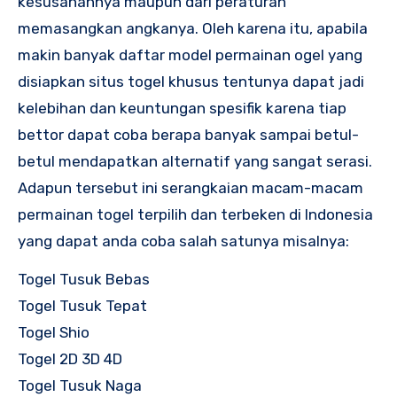
kesusahannya maupun dari peraturan
memasangkan angkanya. Oleh karena itu, apabila
makin banyak daftar model permainan ogel yang
disiapkan situs togel khusus tentunya dapat jadi
kelebihan dan keuntungan spesifik karena tiap
bettor dapat coba berapa banyak sampai betul-
betul mendapatkan alternatif yang sangat serasi.
Adapun tersebut ini serangkaian macam-macam
permainan togel terpilih dan terbeken di Indonesia
yang dapat anda coba salah satunya misalnya:
Togel Tusuk Bebas
Togel Tusuk Tepat
Togel Shio
Togel 2D 3D 4D
Togel Tusuk Naga