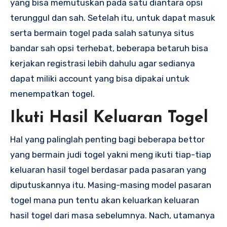
yang bisa memutuskan pada satu diantara opsi
terunggul dan sah. Setelah itu, untuk dapat masuk
serta bermain togel pada salah satunya situs
bandar sah opsi terhebat, beberapa betaruh bisa
kerjakan registrasi lebih dahulu agar sedianya
dapat miliki account yang bisa dipakai untuk
menempatkan togel.
Ikuti Hasil Keluaran Togel
Hal yang palinglah penting bagi beberapa bettor
yang bermain judi togel yakni meng ikuti tiap-tiap
keluaran hasil togel berdasar pada pasaran yang
diputuskannya itu. Masing-masing model pasaran
togel mana pun tentu akan keluarkan keluaran
hasil togel dari masa sebelumnya. Nach, utamanya