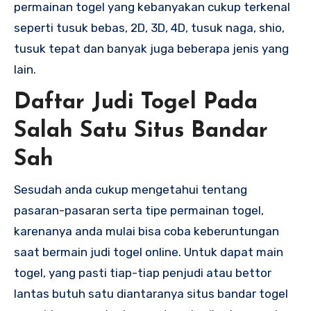
permainan togel yang kebanyakan cukup terkenal
seperti tusuk bebas, 2D, 3D, 4D, tusuk naga, shio,
tusuk tepat dan banyak juga beberapa jenis yang
lain.
Daftar Judi Togel Pada
Salah Satu Situs Bandar
Sah
Sesudah anda cukup mengetahui tentang
pasaran-pasaran serta tipe permainan togel,
karenanya anda mulai bisa coba keberuntungan
saat bermain judi togel online. Untuk dapat main
togel, yang pasti tiap-tiap penjudi atau bettor
lantas butuh satu diantaranya situs bandar togel