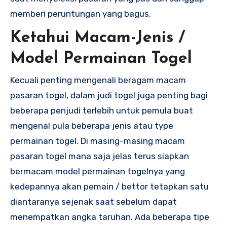
memberi peruntungan yang bagus.
Ketahui Macam-Jenis /
Model Permainan Togel
Kecuali penting mengenali beragam macam
pasaran togel, dalam judi togel juga penting bagi
beberapa penjudi terlebih untuk pemula buat
mengenal pula beberapa jenis atau type
permainan togel. Di masing-masing macam
pasaran togel mana saja jelas terus siapkan
bermacam model permainan togelnya yang
kedepannya akan pemain / bettor tetapkan satu
diantaranya sejenak saat sebelum dapat
menempatkan angka taruhan. Ada beberapa tipe