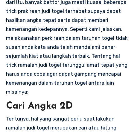
dari itu, banyak bettor juga mesti kuasai beberapa
trick prakiraan judi togel terhebat supaya dapat
hasilkan angka tepat serta dapat memberi
kemenangan kedepannya. Seperti kami jelaskan,
melaksanakan perkiraan dalam taruhan togel tidak
susah andaikata anda telah mendalami benar
sejumlah kiat atau langkah terbaik. Tentang hal
trick ramalan judi togel terunggul amat tepat yang
harus anda coba agar dapat gampang mencapai
kemenangan dalam taruhan togel antara lain
misalnya:
Cari Angka 2D
Tentunya, hal yang sangat perlu saat lakukan
ramalan judi togel merupakan cari atau hitung