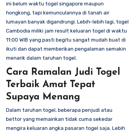
ini belum waktu togel singapore maupun
hongkong, tapi kemunculannya di tanah air
lumayan banyak digandrungi. Lebih-lebih lagi, togel
Cambodia miliki jam result keluaran togel di waktu
11:00 WIB yang pasti begitu sangat mudah buat di
ikuti dan dapat memberikan pengalaman semakin
menarik dalam taruhan togel.
Cara Ramalan Judi Togel
Terbaik Amat Tepat
Supaya Menang
Dalam taruhan togel, beberapa penjudi atau
bettor yang memainkan tidak cuma sekedar
mengira keluaran angka pasaran togel saja. Lebih