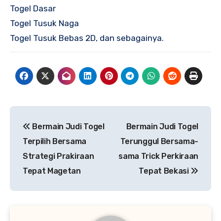
Togel Dasar
Togel Tusuk Naga
Togel Tusuk Bebas 2D, dan sebagainya.
Post
Bermain Judi Togel
Bermain Judi Togel
navigation
Terpilih Bersama
Terunggul Bersama-
Strategi Prakiraan
sama Trick Perkiraan
Tepat Magetan
Tepat Bekasi