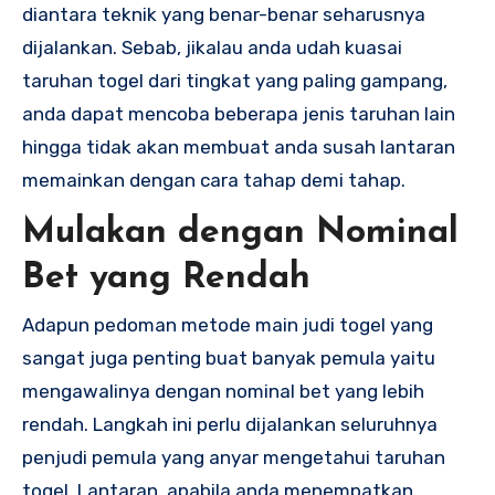
diantara teknik yang benar-benar seharusnya
dijalankan. Sebab, jikalau anda udah kuasai
taruhan togel dari tingkat yang paling gampang,
anda dapat mencoba beberapa jenis taruhan lain
hingga tidak akan membuat anda susah lantaran
memainkan dengan cara tahap demi tahap.
Mulakan dengan Nominal
Bet yang Rendah
Adapun pedoman metode main judi togel yang
sangat juga penting buat banyak pemula yaitu
mengawalinya dengan nominal bet yang lebih
rendah. Langkah ini perlu dijalankan seluruhnya
penjudi pemula yang anyar mengetahui taruhan
togel. Lantaran, apabila anda menempatkan