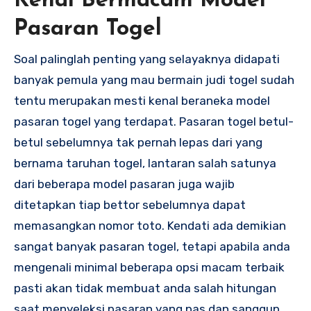
Kenal Bermacam Model
Pasaran Togel
Soal palinglah penting yang selayaknya didapati
banyak pemula yang mau bermain judi togel sudah
tentu merupakan mesti kenal beraneka model
pasaran togel yang terdapat. Pasaran togel betul-
betul sebelumnya tak pernah lepas dari yang
bernama taruhan togel, lantaran salah satunya
dari beberapa model pasaran juga wajib
ditetapkan tiap bettor sebelumnya dapat
memasangkan nomor toto. Kendati ada demikian
sangat banyak pasaran togel, tetapi apabila anda
mengenali minimal beberapa opsi macam terbaik
pasti akan tidak membuat anda salah hitungan
saat menyeleksi pasaran yang pas dan sanggup