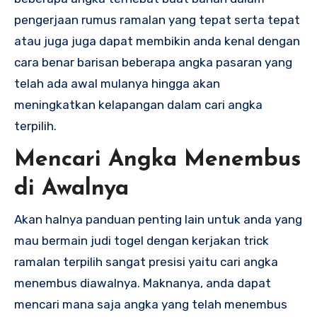
pengerjaan rumus ramalan yang tepat serta tepat
atau juga juga dapat membikin anda kenal dengan
cara benar barisan beberapa angka pasaran yang
telah ada awal mulanya hingga akan
meningkatkan kelapangan dalam cari angka
terpilih.
Mencari Angka Menembus
di Awalnya
Akan halnya panduan penting lain untuk anda yang
mau bermain judi togel dengan kerjakan trick
ramalan terpilih sangat presisi yaitu cari angka
menembus diawalnya. Maknanya, anda dapat
mencari mana saja angka yang telah menembus