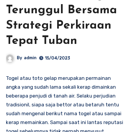
Terunggul Bersama
Strategi Perkiraan
Tepat Tuban
By
admin
15/04/2023
Togel atau toto gelap merupakan permainan
angka yang sudah lama sekali kerap dimainkan
beberapa penjudi di tanah air. Selaku perjudian
tradisionil, siapa saja bettor atau betaruh tentu
sudah mengenal berikut nama togel atau sampai
kerap memainkan. Sampai saat ini lantas reputasi
togel sebelumnya tidak pernah menyusut,