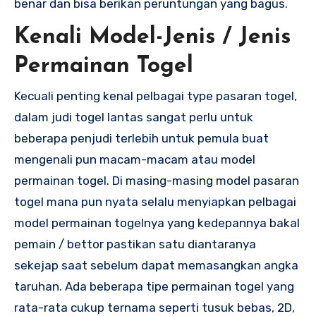
benar dan bisa berikan peruntungan yang bagus.
Kenali Model-Jenis / Jenis
Permainan Togel
Kecuali penting kenal pelbagai type pasaran togel,
dalam judi togel lantas sangat perlu untuk
beberapa penjudi terlebih untuk pemula buat
mengenali pun macam-macam atau model
permainan togel. Di masing-masing model pasaran
togel mana pun nyata selalu menyiapkan pelbagai
model permainan togelnya yang kedepannya bakal
pemain / bettor pastikan satu diantaranya
sekejap saat sebelum dapat memasangkan angka
taruhan. Ada beberapa tipe permainan togel yang
rata-rata cukup ternama seperti tusuk bebas, 2D,