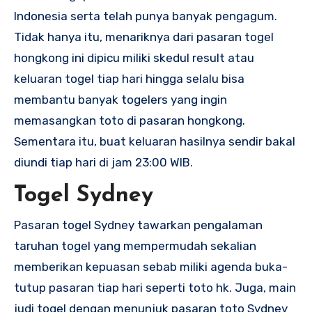
Indonesia serta telah punya banyak pengagum.
Tidak hanya itu, menariknya dari pasaran togel
hongkong ini dipicu miliki skedul result atau
keluaran togel tiap hari hingga selalu bisa
membantu banyak togelers yang ingin
memasangkan toto di pasaran hongkong.
Sementara itu, buat keluaran hasilnya sendir bakal
diundi tiap hari di jam 23:00 WIB.
Togel Sydney
Pasaran togel Sydney tawarkan pengalaman
taruhan togel yang mempermudah sekalian
memberikan kepuasan sebab miliki agenda buka-
tutup pasaran tiap hari seperti toto hk. Juga, main
judi togel dengan menunjuk pasaran toto Sydney