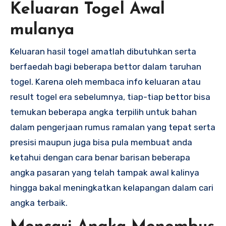
Keluaran Togel Awal
mulanya
Keluaran hasil togel amatlah dibutuhkan serta
berfaedah bagi beberapa bettor dalam taruhan
togel. Karena oleh membaca info keluaran atau
result togel era sebelumnya, tiap-tiap bettor bisa
temukan beberapa angka terpilih untuk bahan
dalam pengerjaan rumus ramalan yang tepat serta
presisi maupun juga bisa pula membuat anda
ketahui dengan cara benar barisan beberapa
angka pasaran yang telah tampak awal kalinya
hingga bakal meningkatkan kelapangan dalam cari
angka terbaik.