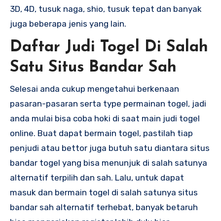
3D, 4D, tusuk naga, shio, tusuk tepat dan banyak
juga beberapa jenis yang lain.
Daftar Judi Togel Di Salah
Satu Situs Bandar Sah
Selesai anda cukup mengetahui berkenaan
pasaran-pasaran serta type permainan togel, jadi
anda mulai bisa coba hoki di saat main judi togel
online. Buat dapat bermain togel, pastilah tiap
penjudi atau bettor juga butuh satu diantara situs
bandar togel yang bisa menunjuk di salah satunya
alternatif terpilih dan sah. Lalu, untuk dapat
masuk dan bermain togel di salah satunya situs
bandar sah alternatif terhebat, banyak betaruh