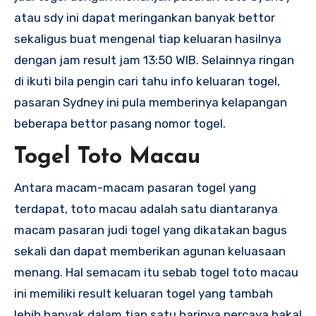
atau sdy ini dapat meringankan banyak bettor
sekaligus buat mengenal tiap keluaran hasilnya
dengan jam result jam 13:50 WIB. Selainnya ringan
di ikuti bila pengin cari tahu info keluaran togel,
pasaran Sydney ini pula memberinya kelapangan
beberapa bettor pasang nomor togel.
Togel Toto Macau
Antara macam-macam pasaran togel yang
terdapat, toto macau adalah satu diantaranya
macam pasaran judi togel yang dikatakan bagus
sekali dan dapat memberikan agunan keluasaan
menang. Hal semacam itu sebab togel toto macau
ini memiliki result keluaran togel yang tambah
lebih banyak dalam tiap satu harinya percaya bakal