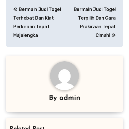
Post
Bermain Judi Togel
Bermain Judi Togel
navigation
Terhebat Dan Kiat
Terpilih Dan Cara
Perkiraan Tepat
Prakiraan Tepat
Majalengka
Cimahi
By
admin
Related Post