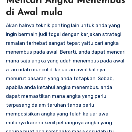
Mencari Angka Menembus
di Awal mula
Akan halnya teknik penting lain untuk anda yang
ingin bermain judi togel dengan kerjakan strategi
ramalan terhebat sangat tepat yaitu cari angka
menembus pada awal. Berarti, anda dapat mencari
mana saja angka yang udah menembus pada awal
atau udah muncul di keluaran awal kalinya
menurut pasaran yang anda tetapkan. Sebab,
apabila anda ketahui angka menembus, anda
dapat memastikan mana angka yang perlu
terpasang dalam taruhan tanpa perlu
memposisikan angka yang telah keluar awal
mulanya karena kecil peluangnya angka yang
serupa buat ada kembali ke masa sesudah itu.