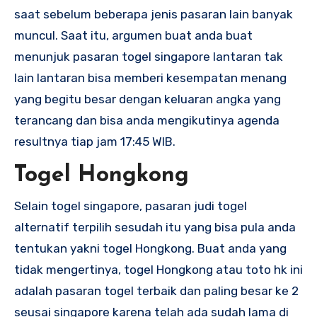
saat sebelum beberapa jenis pasaran lain banyak
muncul. Saat itu, argumen buat anda buat
menunjuk pasaran togel singapore lantaran tak
lain lantaran bisa memberi kesempatan menang
yang begitu besar dengan keluaran angka yang
terancang dan bisa anda mengikutinya agenda
resultnya tiap jam 17:45 WIB.
Togel Hongkong
Selain togel singapore, pasaran judi togel
alternatif terpilih sesudah itu yang bisa pula anda
tentukan yakni togel Hongkong. Buat anda yang
tidak mengertinya, togel Hongkong atau toto hk ini
adalah pasaran togel terbaik dan paling besar ke 2
seusai singapore karena telah ada sudah lama di