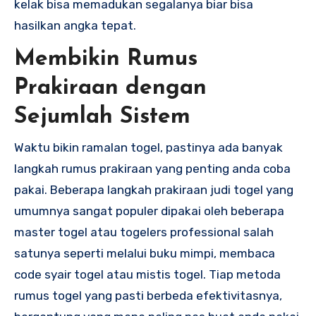
kelak bisa memadukan segalanya biar bisa
hasilkan angka tepat.
Membikin Rumus
Prakiraan dengan
Sejumlah Sistem
Waktu bikin ramalan togel, pastinya ada banyak
langkah rumus prakiraan yang penting anda coba
pakai. Beberapa langkah prakiraan judi togel yang
umumnya sangat populer dipakai oleh beberapa
master togel atau togelers professional salah
satunya seperti melalui buku mimpi, membaca
code syair togel atau mistis togel. Tiap metoda
rumus togel yang pasti berbeda efektivitasnya,