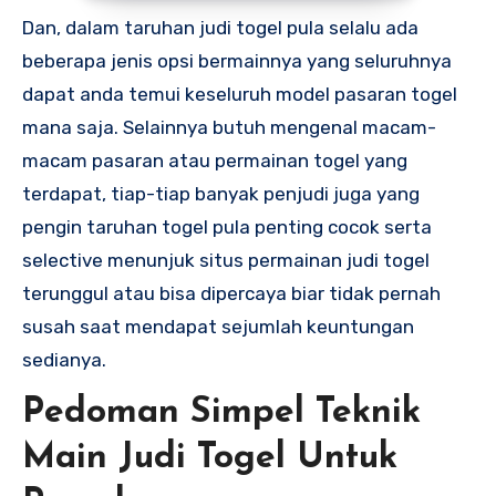
Dan, dalam taruhan judi togel pula selalu ada
beberapa jenis opsi bermainnya yang seluruhnya
dapat anda temui keseluruh model pasaran togel
mana saja. Selainnya butuh mengenal macam-
macam pasaran atau permainan togel yang
terdapat, tiap-tiap banyak penjudi juga yang
pengin taruhan togel pula penting cocok serta
selective menunjuk situs permainan judi togel
terunggul atau bisa dipercaya biar tidak pernah
susah saat mendapat sejumlah keuntungan
sedianya.
Pedoman Simpel Teknik
Main Judi Togel Untuk