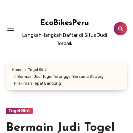
Skip
to
content
EcoBikesPeru
Langkah-langkah Daftar di Situs Judi
Terbaik
Home
Togel Slot
Bermain Judi Togel Terunggul Bersama Strategi
Prakiraan Tepat Bandung
Togel Slot
Bermain Judi Togel