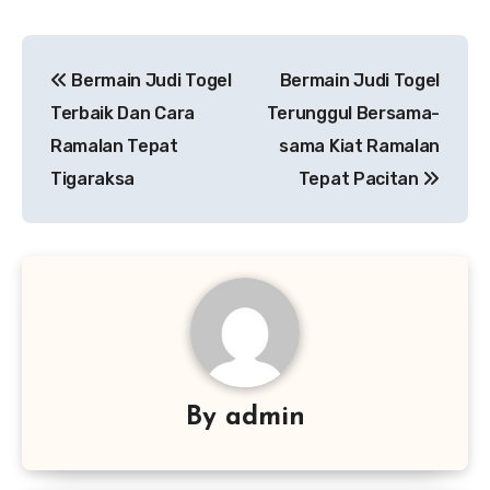
Post
Bermain Judi Togel
Bermain Judi Togel
navigation
Terbaik Dan Cara
Terunggul Bersama-
Ramalan Tepat
sama Kiat Ramalan
Tigaraksa
Tepat Pacitan
By
admin