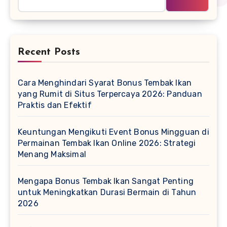
Recent Posts
Cara Menghindari Syarat Bonus Tembak Ikan
yang Rumit di Situs Terpercaya 2026: Panduan
Praktis dan Efektif
Keuntungan Mengikuti Event Bonus Mingguan di
Permainan Tembak Ikan Online 2026: Strategi
Menang Maksimal
Mengapa Bonus Tembak Ikan Sangat Penting
untuk Meningkatkan Durasi Bermain di Tahun
2026