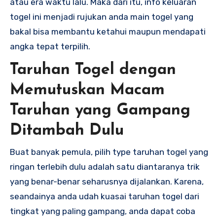
atau era waktu lalu. Maka dari itu, info keluaran
togel ini menjadi rujukan anda main togel yang
bakal bisa membantu ketahui maupun mendapati
angka tepat terpilih.
Taruhan Togel dengan
Memutuskan Macam
Taruhan yang Gampang
Ditambah Dulu
Buat banyak pemula, pilih type taruhan togel yang
ringan terlebih dulu adalah satu diantaranya trik
yang benar-benar seharusnya dijalankan. Karena,
seandainya anda udah kuasai taruhan togel dari
tingkat yang paling gampang, anda dapat coba