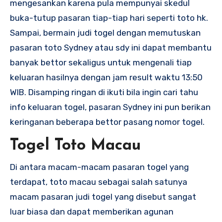
mengesankan karena pula mempunyai skedul
buka-tutup pasaran tiap-tiap hari seperti toto hk.
Sampai, bermain judi togel dengan memutuskan
pasaran toto Sydney atau sdy ini dapat membantu
banyak bettor sekaligus untuk mengenali tiap
keluaran hasilnya dengan jam result waktu 13:50
WIB. Disamping ringan di ikuti bila ingin cari tahu
info keluaran togel, pasaran Sydney ini pun berikan
keringanan beberapa bettor pasang nomor togel.
Togel Toto Macau
Di antara macam-macam pasaran togel yang
terdapat, toto macau sebagai salah satunya
macam pasaran judi togel yang disebut sangat
luar biasa dan dapat memberikan agunan