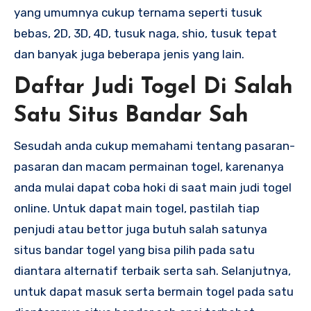
yang umumnya cukup ternama seperti tusuk
bebas, 2D, 3D, 4D, tusuk naga, shio, tusuk tepat
dan banyak juga beberapa jenis yang lain.
Daftar Judi Togel Di Salah
Satu Situs Bandar Sah
Sesudah anda cukup memahami tentang pasaran-
pasaran dan macam permainan togel, karenanya
anda mulai dapat coba hoki di saat main judi togel
online. Untuk dapat main togel, pastilah tiap
penjudi atau bettor juga butuh salah satunya
situs bandar togel yang bisa pilih pada satu
diantara alternatif terbaik serta sah. Selanjutnya,
untuk dapat masuk serta bermain togel pada satu