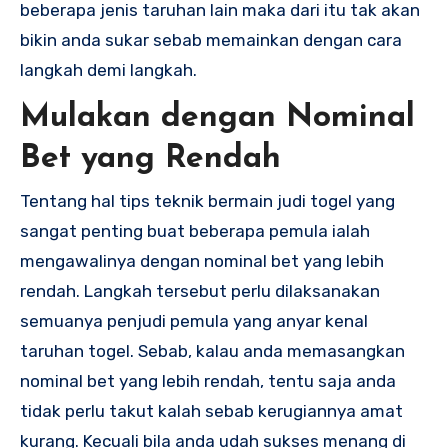
beberapa jenis taruhan lain maka dari itu tak akan
bikin anda sukar sebab memainkan dengan cara
langkah demi langkah.
Mulakan dengan Nominal
Bet yang Rendah
Tentang hal tips teknik bermain judi togel yang
sangat penting buat beberapa pemula ialah
mengawalinya dengan nominal bet yang lebih
rendah. Langkah tersebut perlu dilaksanakan
semuanya penjudi pemula yang anyar kenal
taruhan togel. Sebab, kalau anda memasangkan
nominal bet yang lebih rendah, tentu saja anda
tidak perlu takut kalah sebab kerugiannya amat
kurang. Kecuali bila anda udah sukses menang di