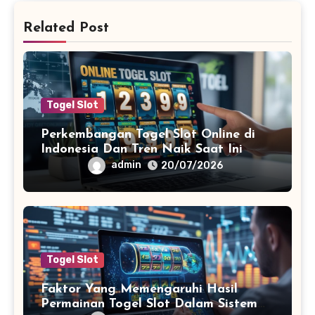
Related Post
Togel Slot
Perkembangan Togel Slot Online di
Indonesia Dan Tren Naik Saat Ini
admin
20/07/2026
Togel Slot
Faktor Yang Memengaruhi Hasil
Permainan Togel Slot Dalam Sistem