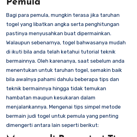
Pemula
Bagi para pemula, mungkin terasa jika taruhan
togel yang libatkan angka serta penghitungan
pastinya menyusahkan buat dipermainkan.
Walaupun sebenarnya, togel bahwasanya mudah
di ikuti bila anda telah ketahui tutorial teknik
bermainnya. Oleh karenanya, saat sebelum anda
menentukan untuk taruhan togel, semakin baik
bila awalnya pahami dahulu beberapa tips dan
teknik bermainnya hingga tidak temukan
hambatan maupun kesukaran dalam
menjalankannya. Mengenai tips simpel metode
bermain judi togel untuk pemula yang penting
dimengerti antara lain seperti berikut: