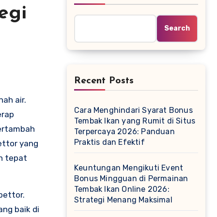
egi
Search
Recent Posts
Cara Menghindari Syarat Bonus
erap
Tembak Ikan yang Rumit di Situs
bertambah
Terpercaya 2026: Panduan
Praktis dan Efektif
ettor yang
n tepat
Keuntungan Mengikuti Event
Bonus Mingguan di Permainan
Tembak Ikan Online 2026:
bettor.
Strategi Menang Maksimal
ng baik di