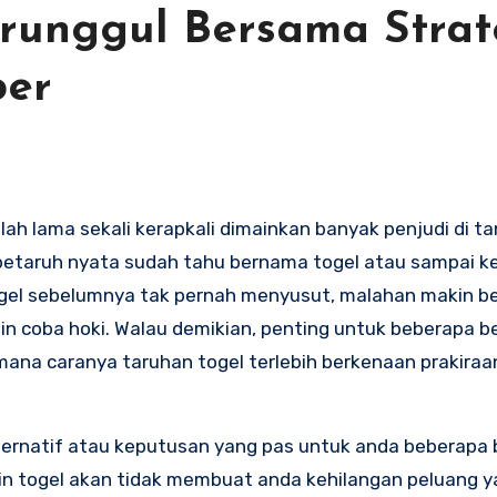
erunggul Bersama Strat
ber
au betaruh nyata sudah tahu bernama togel atau sampai k
togel sebelumnya tak pernah menyusut, malahan makin 
in coba hoki. Walau demikian, penting untuk beberapa b
mana caranya taruhan togel terlebih berkenaan prakiraa
lternatif atau keputusan yang pas untuk anda beberapa 
 togel akan tidak membuat anda kehilangan peluang ya