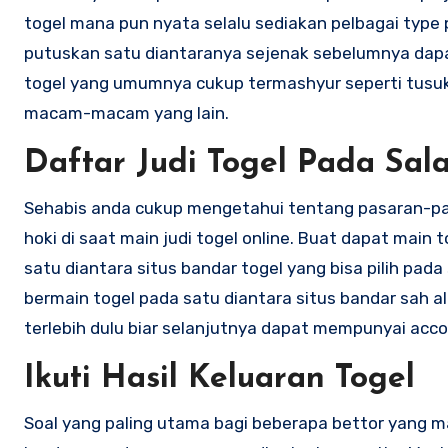
togel mana pun nyata selalu sediakan pelbagai type
putuskan satu diantaranya sejenak sebelumnya da
togel yang umumnya cukup termashyur seperti tusuk b
macam-macam yang lain.
Daftar Judi Togel Pada Sal
Sehabis anda cukup mengetahui tentang pasaran-pas
hoki di saat main judi togel online. Buat dapat main
satu diantara situs bandar togel yang bisa pilih pad
bermain togel pada satu diantara situs bandar sah a
terlebih dulu biar selanjutnya dapat mempunyai acc
Ikuti Hasil Keluaran Togel
Soal yang paling utama bagi beberapa bettor yang main