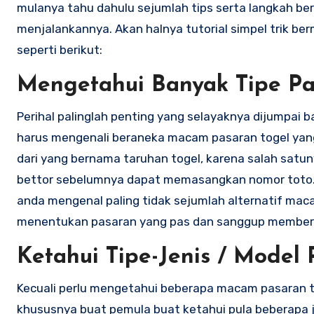
mulanya tahu dahulu sejumlah tips serta langkah b
menjalankannya. Akan halnya tutorial simpel trik be
seperti berikut:
Mengetahui Banyak Tipe Pa
Perihal palinglah penting yang selayaknya dijumpai 
harus mengenali beraneka macam pasaran togel yan
dari yang bernama taruhan togel, karena salah satun
bettor sebelumnya dapat memasangkan nomor toto. K
anda mengenal paling tidak sejumlah alternatif mac
menentukan pasaran yang pas dan sanggup memberi 
Ketahui Tipe-Jenis / Model
Kecuali perlu mengetahui beberapa macam pasaran to
khususnya buat pemula buat ketahui pula beberapa 