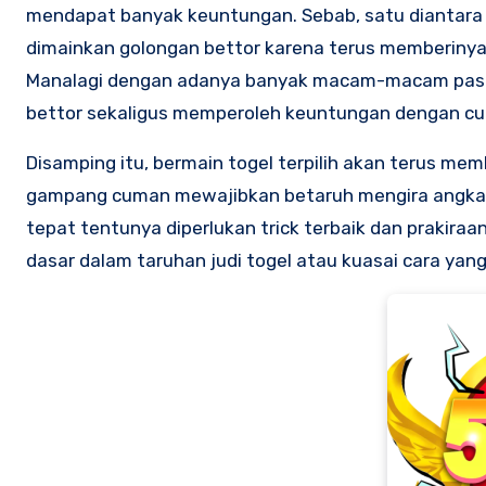
mendapat banyak keuntungan. Sebab, satu diantara h
dimainkan golongan bettor karena terus memberiny
Manalagi dengan adanya banyak macam-macam pasara
bettor sekaligus memperoleh keuntungan dengan cu
Disamping itu, bermain togel terpilih akan terus mem
gampang cuman mewajibkan betaruh mengira angka 
tepat tentunya diperlukan trick terbaik dan prakiraa
dasar dalam taruhan judi togel atau kuasai cara ya