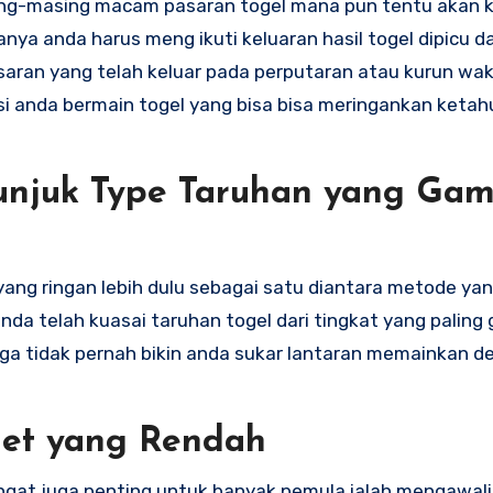
ing-masing macam pasaran togel mana pun tentu akan 
anya anda harus meng ikuti keluaran hasil togel dipicu d
ran yang telah keluar pada perputaran atau kurun wakt
ensi anda bermain togel yang bisa bisa meringankan keta
unjuk Type Taruhan yang Ga
ang ringan lebih dulu sebagai satu diantara metode yan
nda telah kuasai taruhan togel dari tingkat yang paling
a tidak pernah bikin anda sukar lantaran memainkan d
et yang Rendah
angat juga penting untuk banyak pemula ialah mengawal