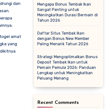
drungi dan
Mengapa Bonus Tembak Ikan
Sangat Penting untuk
asan.
Meningkatkan Durasi Bermain di
berapa
Tahun 2026
amnya.
Daftar Situs Tembak Ikan
 togel amat
dengan Bonus New Member
gka yang
Paling Menarik Tahun 2026
dikitnya
Strategi Mengoptimalkan Bonus
Deposit Tembak Ikan untuk
Pemain Pemula 2026: Panduan
Lengkap untuk Meningkatkan
Peluang Menang
Recent Comments