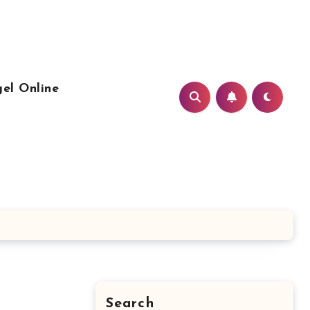
el Online
Search