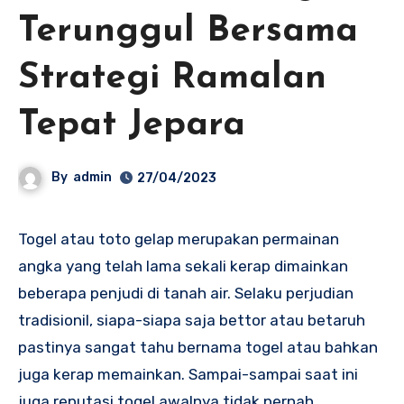
Terunggul Bersama
Strategi Ramalan
Tepat Jepara
By
admin
27/04/2023
Togel atau toto gelap merupakan permainan
angka yang telah lama sekali kerap dimainkan
beberapa penjudi di tanah air. Selaku perjudian
tradisionil, siapa-siapa saja bettor atau betaruh
pastinya sangat tahu bernama togel atau bahkan
juga kerap memainkan. Sampai-sampai saat ini
juga reputasi togel awalnya tidak pernah