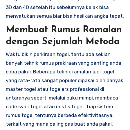
3D dan 4D setelah itu sebelumnya kelak bisa
menyatukan semua biar bisa hasilkan angka tepat.
Membuat Rumus Ramalan
dengan Sejumlah Metoda
Waktu bikin perkiraan togel, tentu ada sekian
banyak teknik rumus prakiraan yang penting anda
coba pakai. Beberapa teknik ramalan judi togel
yang rata-rata sangat populer dipakai oleh banyak
master togel atau togelers professional di
antaranya seperti melalui buku mimpi, membaca
code syair togel atau mistis togel. Tiap sistem
rumus togel tentunya berbeda efektivitasnya,
terkait yang mana paling pas buat anda pakai.