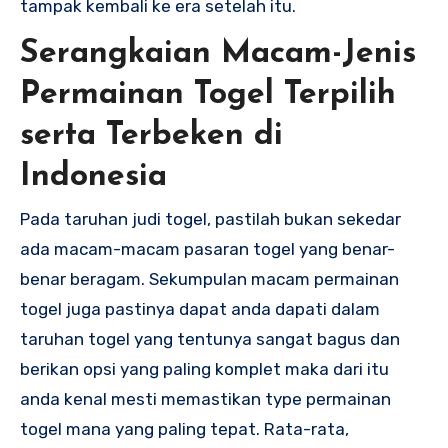
tampak kembali ke era setelah itu.
Serangkaian Macam-Jenis
Permainan Togel Terpilih
serta Terbeken di
Indonesia
Pada taruhan judi togel, pastilah bukan sekedar
ada macam-macam pasaran togel yang benar-
benar beragam. Sekumpulan macam permainan
togel juga pastinya dapat anda dapati dalam
taruhan togel yang tentunya sangat bagus dan
berikan opsi yang paling komplet maka dari itu
anda kenal mesti memastikan type permainan
togel mana yang paling tepat. Rata-rata,