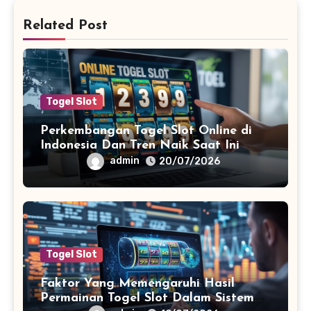
Related Post
Togel Slot
Perkembangan Togel Slot Online di
Indonesia Dan Tren Naik Saat Ini
admin
20/07/2026
Togel Slot
Faktor Yang Memengaruhi Hasil
Permainan Togel Slot Dalam Sistem