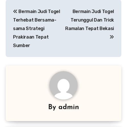
Post
Bermain Judi Togel
Bermain Judi Togel
navigation
Terhebat Bersama-
Terunggul Dan Trick
sama Strategi
Ramalan Tepat Bekasi
Prakiraan Tepat
Sumber
By
admin