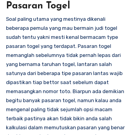
Pasaran Togel
Soal paling utama yang mestinya dikenali
beberapa pemula yang mau bermain judi togel
sudah tentu yakni mesti kenal bermacam type
pasaran togel yang terdapat. Pasaran togel
memanglah sebelumnya tidak pernah lepas dari
yang bernama taruhan togel, lantaran salah
satunya dari beberapa tipe pasaran lantas wajib
dipastikan tiap bettor saat sebelum dapat
memasangkan nomor toto. Biarpun ada demikian
begitu banyak pasaran togel, namun kalau anda
mengenal paling tidak sejumlah opsi macam
terbaik pastinya akan tidak bikin anda salah
kalkulasi dalam memutuskan pasaran yang benar