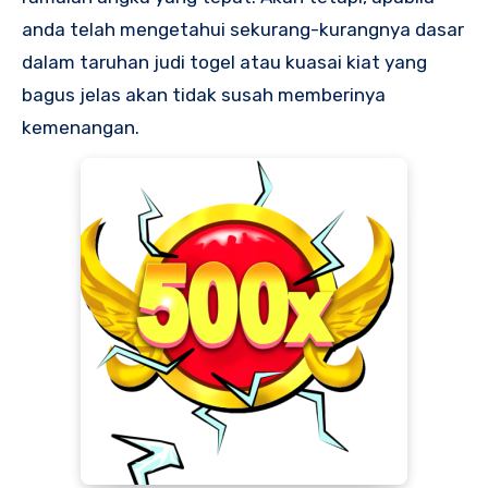
anda telah mengetahui sekurang-kurangnya dasar
dalam taruhan judi togel atau kuasai kiat yang
bagus jelas akan tidak susah memberinya
kemenangan.