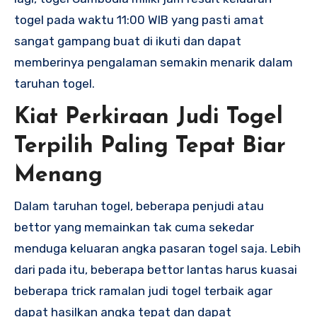
togel pada waktu 11:00 WIB yang pasti amat
sangat gampang buat di ikuti dan dapat
memberinya pengalaman semakin menarik dalam
taruhan togel.
Kiat Perkiraan Judi Togel
Terpilih Paling Tepat Biar
Menang
Dalam taruhan togel, beberapa penjudi atau
bettor yang memainkan tak cuma sekedar
menduga keluaran angka pasaran togel saja. Lebih
dari pada itu, beberapa bettor lantas harus kuasai
beberapa trick ramalan judi togel terbaik agar
dapat hasilkan angka tepat dan dapat