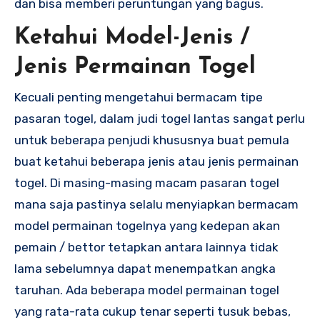
dan bisa memberi peruntungan yang bagus.
Ketahui Model-Jenis /
Jenis Permainan Togel
Kecuali penting mengetahui bermacam tipe
pasaran togel, dalam judi togel lantas sangat perlu
untuk beberapa penjudi khususnya buat pemula
buat ketahui beberapa jenis atau jenis permainan
togel. Di masing-masing macam pasaran togel
mana saja pastinya selalu menyiapkan bermacam
model permainan togelnya yang kedepan akan
pemain / bettor tetapkan antara lainnya tidak
lama sebelumnya dapat menempatkan angka
taruhan. Ada beberapa model permainan togel
yang rata-rata cukup tenar seperti tusuk bebas,