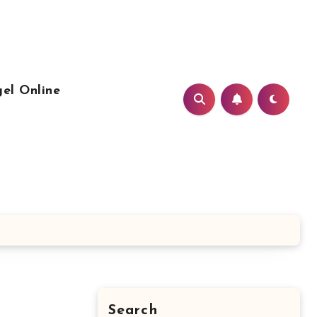
el Online
Search