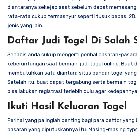
diantaranya sekejap saat sebelum dapat memasangk
rata-rata cukup termashyur seperti tusuk bebas, 2D,
jenis yang lain.
Daftar Judi Togel Di Salah 
Sehabis anda cukup mengerti perihal pasaran-pasara
keberuntungan saat bermain judi togel online. Buat d
membutuhkan satu diantara situs bandar togel yang 
Setelah itu, buat dapat tergabung serta bermain toge
bisa lakukan registrasi terlebih dulu agar kedepann
Ikuti Hasil Keluaran Togel
Perihal yang palinglah penting bagi para bettor yang 
pasaran yang diputuskannya itu. Masing-masing type 