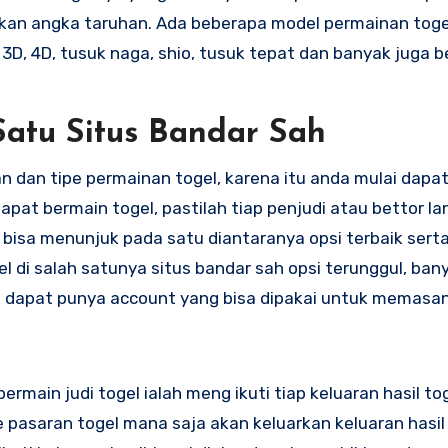
an angka taruhan. Ada beberapa model permainan toge
 3D, 4D, tusuk naga, shio, tusuk tepat dan banyak juga 
Satu Situs Bandar Sah
n dan tipe permainan togel, karena itu anda mulai dapa
apat bermain togel, pastilah tiap penjudi atau bettor la
bisa menunjuk pada satu diantaranya opsi terbaik serta
l di salah satunya situs bandar sah opsi terunggul, ban
ya dapat punya account yang bisa dipakai untuk memasa
bermain judi togel ialah meng ikuti tiap keluaran hasil t
pasaran togel mana saja akan keluarkan keluaran hasil 