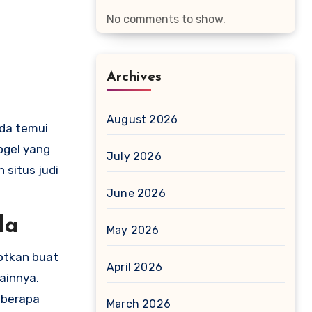
No comments to show.
Archives
August 2026
da temui
ogel yang
July 2026
 situs judi
June 2026
la
May 2026
otkan buat
April 2026
ainnya.
eberapa
March 2026