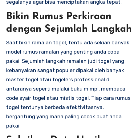
segalanya agar bisa menciptakan angka tepat.
Bikin Rumus Perkiraan
dengan Sejumlah Langkah
Saat bikin ramalan togel, tentu ada sekian banyak
model rumus ramalan yang penting anda coba
pakai. Sejumlah langkah ramalan judi togel yang
kebanyakan sangat populer dipakai oleh banyak
master togel atau togelers professional di
antaranya seperti melalui buku mimpi, membaca
code syair togel atau mistis togel. Tiap cara rumus
togel tentunya berbeda efektivitasnya,
bergantung yang mana paling cocok buat anda
pakai.