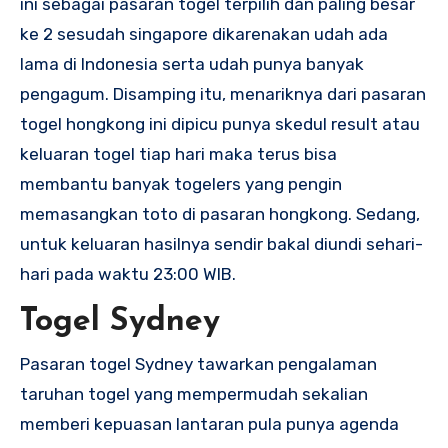
ini sebagai pasaran togel terpilih dan paling besar
ke 2 sesudah singapore dikarenakan udah ada
lama di Indonesia serta udah punya banyak
pengagum. Disamping itu, menariknya dari pasaran
togel hongkong ini dipicu punya skedul result atau
keluaran togel tiap hari maka terus bisa
membantu banyak togelers yang pengin
memasangkan toto di pasaran hongkong. Sedang,
untuk keluaran hasilnya sendir bakal diundi sehari-
hari pada waktu 23:00 WIB.
Togel Sydney
Pasaran togel Sydney tawarkan pengalaman
taruhan togel yang mempermudah sekalian
memberi kepuasan lantaran pula punya agenda