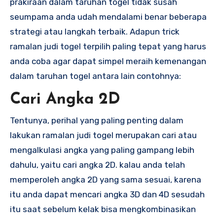
prakiraan dalam taruhan togel tidak susah
seumpama anda udah mendalami benar beberapa
strategi atau langkah terbaik. Adapun trick
ramalan judi togel terpilih paling tepat yang harus
anda coba agar dapat simpel meraih kemenangan
dalam taruhan togel antara lain contohnya:
Cari Angka 2D
Tentunya, perihal yang paling penting dalam
lakukan ramalan judi togel merupakan cari atau
mengalkulasi angka yang paling gampang lebih
dahulu, yaitu cari angka 2D. kalau anda telah
memperoleh angka 2D yang sama sesuai, karena
itu anda dapat mencari angka 3D dan 4D sesudah
itu saat sebelum kelak bisa mengkombinasikan