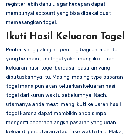
register lebih dahulu agar kedepan dapat
mempunyai account yang bisa dipakai buat
memasangkan togel.
Ikuti Hasil Keluaran Togel
Perihal yang palinglah penting bagi para bettor
yang bermain judi togel yakni meng ikuti tiap
keluaran hasil togel berdasar pasaran yang
diputuskannya itu. Masing-masing type pasaran
togel mana pun akan keluarkan keluaran hasil
togel dari kurun waktu sebelumnya. Nach,
utamanya anda mesti meng ikuti keluaran hasil
togel karena dapat membikin anda simpel
mengerti beberapa angka pasaran yang udah
keluar di perputaran atau fase waktu lalu. Maka,