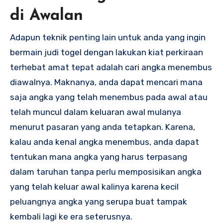
di Awalan
Adapun teknik penting lain untuk anda yang ingin
bermain judi togel dengan lakukan kiat perkiraan
terhebat amat tepat adalah cari angka menembus
diawalnya. Maknanya, anda dapat mencari mana
saja angka yang telah menembus pada awal atau
telah muncul dalam keluaran awal mulanya
menurut pasaran yang anda tetapkan. Karena,
kalau anda kenal angka menembus, anda dapat
tentukan mana angka yang harus terpasang
dalam taruhan tanpa perlu memposisikan angka
yang telah keluar awal kalinya karena kecil
peluangnya angka yang serupa buat tampak
kembali lagi ke era seterusnya.