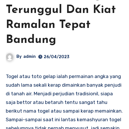
Terunggul Dan Kiat
Ramalan Tepat
Bandung
By
admin
26/04/2023
Togel atau toto gelap ialah permainan angka yang
sudah lama sekali kerap dimainkan banyak penjudi
di tanah air. Menjadi perjudian tradisionil, siapa
saja bettor atau betaruh tentu sangat tahu
berikut nama togel atau sampai kerap memainkan.
Sampai-sampai saat ini lantas kemashyuran togel
sebelumnya tidak pernah menyusut, jadi semakin