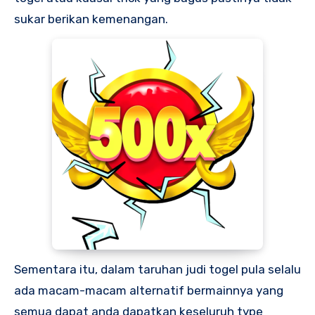
sukar berikan kemenangan.
Sementara itu, dalam taruhan judi togel pula selalu
ada macam-macam alternatif bermainnya yang
semua dapat anda dapatkan keseluruh type