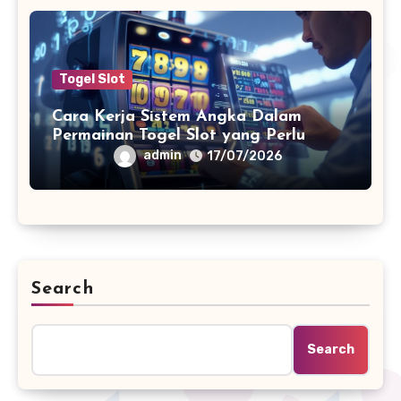
Togel Slot
Cara Kerja Sistem Angka Dalam
Permainan Togel Slot yang Perlu
Diketahui untuk Menang
admin
17/07/2026
Search
Search