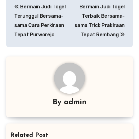
Bermain Judi Togel
Bermain Judi Togel
navigation
Terunggul Bersama-
Terbaik Bersama-
sama Cara Perkiraan
sama Trick Prakiraan
Tepat Purworejo
Tepat Rembang
By
admin
Related Post