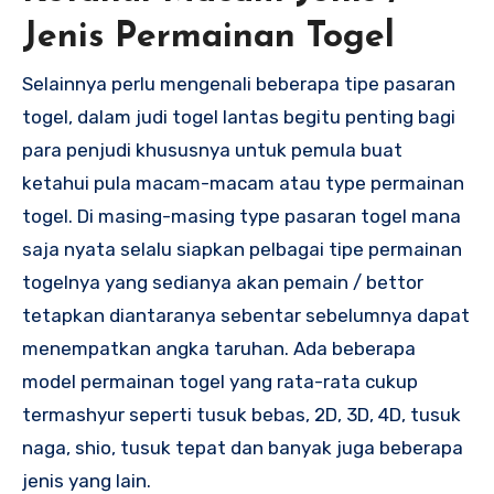
Jenis Permainan Togel
Selainnya perlu mengenali beberapa tipe pasaran
togel, dalam judi togel lantas begitu penting bagi
para penjudi khususnya untuk pemula buat
ketahui pula macam-macam atau type permainan
togel. Di masing-masing type pasaran togel mana
saja nyata selalu siapkan pelbagai tipe permainan
togelnya yang sedianya akan pemain / bettor
tetapkan diantaranya sebentar sebelumnya dapat
menempatkan angka taruhan. Ada beberapa
model permainan togel yang rata-rata cukup
termashyur seperti tusuk bebas, 2D, 3D, 4D, tusuk
naga, shio, tusuk tepat dan banyak juga beberapa
jenis yang lain.