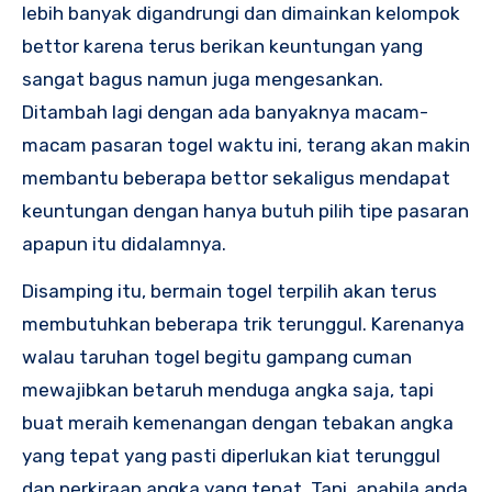
lebih banyak digandrungi dan dimainkan kelompok
bettor karena terus berikan keuntungan yang
sangat bagus namun juga mengesankan.
Ditambah lagi dengan ada banyaknya macam-
macam pasaran togel waktu ini, terang akan makin
membantu beberapa bettor sekaligus mendapat
keuntungan dengan hanya butuh pilih tipe pasaran
apapun itu didalamnya.
Disamping itu, bermain togel terpilih akan terus
membutuhkan beberapa trik terunggul. Karenanya
walau taruhan togel begitu gampang cuman
mewajibkan betaruh menduga angka saja, tapi
buat meraih kemenangan dengan tebakan angka
yang tepat yang pasti diperlukan kiat terunggul
dan perkiraan angka yang tepat. Tapi, apabila anda