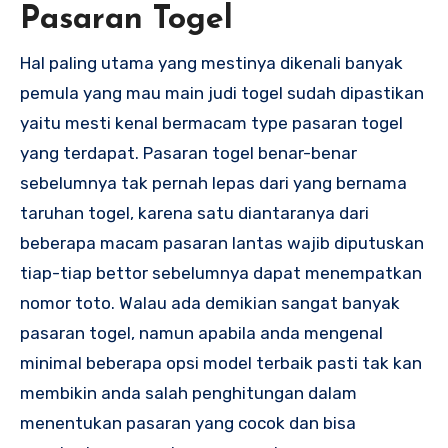
Pasaran Togel
Hal paling utama yang mestinya dikenali banyak
pemula yang mau main judi togel sudah dipastikan
yaitu mesti kenal bermacam type pasaran togel
yang terdapat. Pasaran togel benar-benar
sebelumnya tak pernah lepas dari yang bernama
taruhan togel, karena satu diantaranya dari
beberapa macam pasaran lantas wajib diputuskan
tiap-tiap bettor sebelumnya dapat menempatkan
nomor toto. Walau ada demikian sangat banyak
pasaran togel, namun apabila anda mengenal
minimal beberapa opsi model terbaik pasti tak kan
membikin anda salah penghitungan dalam
menentukan pasaran yang cocok dan bisa