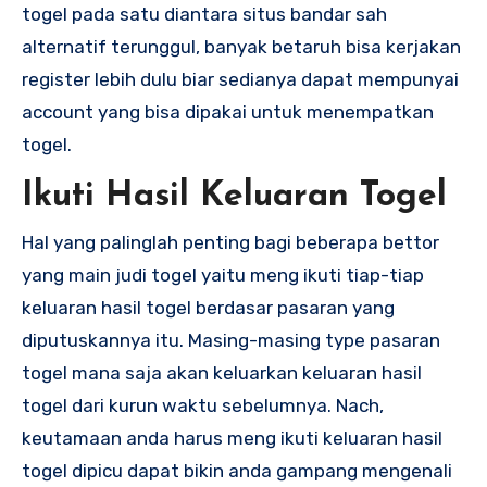
togel pada satu diantara situs bandar sah
alternatif terunggul, banyak betaruh bisa kerjakan
register lebih dulu biar sedianya dapat mempunyai
account yang bisa dipakai untuk menempatkan
togel.
Ikuti Hasil Keluaran Togel
Hal yang palinglah penting bagi beberapa bettor
yang main judi togel yaitu meng ikuti tiap-tiap
keluaran hasil togel berdasar pasaran yang
diputuskannya itu. Masing-masing type pasaran
togel mana saja akan keluarkan keluaran hasil
togel dari kurun waktu sebelumnya. Nach,
keutamaan anda harus meng ikuti keluaran hasil
togel dipicu dapat bikin anda gampang mengenali