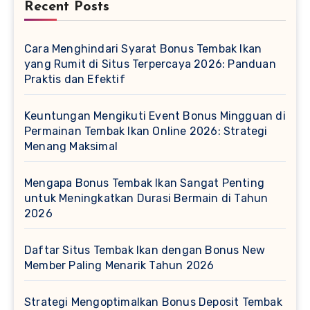
Recent Posts
Cara Menghindari Syarat Bonus Tembak Ikan
yang Rumit di Situs Terpercaya 2026: Panduan
Praktis dan Efektif
Keuntungan Mengikuti Event Bonus Mingguan di
Permainan Tembak Ikan Online 2026: Strategi
Menang Maksimal
Mengapa Bonus Tembak Ikan Sangat Penting
untuk Meningkatkan Durasi Bermain di Tahun
2026
Daftar Situs Tembak Ikan dengan Bonus New
Member Paling Menarik Tahun 2026
Strategi Mengoptimalkan Bonus Deposit Tembak