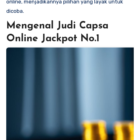
online, menjadikannya pilihan yang layak untuk
dicoba.
Mengenal Judi Capsa
Online Jackpot No.1