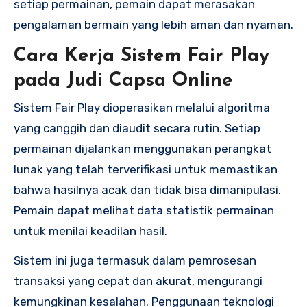
setiap permainan, pemain dapat merasakan
pengalaman bermain yang lebih aman dan nyaman.
Cara Kerja Sistem Fair Play
pada Judi Capsa Online
Sistem Fair Play dioperasikan melalui algoritma
yang canggih dan diaudit secara rutin. Setiap
permainan dijalankan menggunakan perangkat
lunak yang telah terverifikasi untuk memastikan
bahwa hasilnya acak dan tidak bisa dimanipulasi.
Pemain dapat melihat data statistik permainan
untuk menilai keadilan hasil.
Sistem ini juga termasuk dalam pemrosesan
transaksi yang cepat dan akurat, mengurangi
kemungkinan kesalahan. Penggunaan teknologi