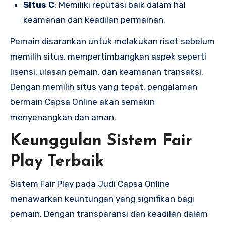
Situs C
: Memiliki reputasi baik dalam hal
keamanan dan keadilan permainan.
Pemain disarankan untuk melakukan riset sebelum
memilih situs, mempertimbangkan aspek seperti
lisensi, ulasan pemain, dan keamanan transaksi.
Dengan memilih situs yang tepat, pengalaman
bermain Capsa Online akan semakin
menyenangkan dan aman.
Keunggulan Sistem Fair
Play Terbaik
Sistem Fair Play pada Judi Capsa Online
menawarkan keuntungan yang signifikan bagi
pemain. Dengan transparansi dan keadilan dalam