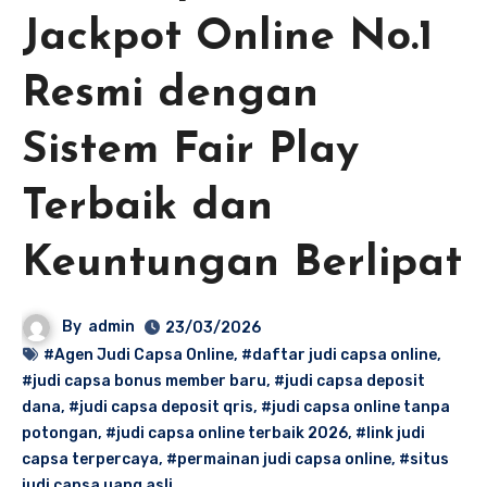
Jackpot Online No.1
Resmi dengan
Sistem Fair Play
Terbaik dan
Keuntungan Berlipat
By
admin
23/03/2026
#Agen Judi Capsa Online
,
#daftar judi capsa online
,
#judi capsa bonus member baru
,
#judi capsa deposit
dana
,
#judi capsa deposit qris
,
#judi capsa online tanpa
potongan
,
#judi capsa online terbaik 2026
,
#link judi
capsa terpercaya
,
#permainan judi capsa online
,
#situs
judi capsa uang asli