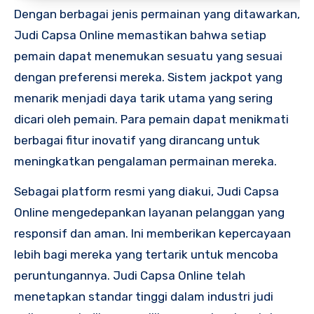
Dengan berbagai jenis permainan yang ditawarkan,
Judi Capsa Online memastikan bahwa setiap
pemain dapat menemukan sesuatu yang sesuai
dengan preferensi mereka. Sistem jackpot yang
menarik menjadi daya tarik utama yang sering
dicari oleh pemain. Para pemain dapat menikmati
berbagai fitur inovatif yang dirancang untuk
meningkatkan pengalaman permainan mereka.
Sebagai platform resmi yang diakui, Judi Capsa
Online mengedepankan layanan pelanggan yang
responsif dan aman. Ini memberikan kepercayaan
lebih bagi mereka yang tertarik untuk mencoba
peruntungannya. Judi Capsa Online telah
menetapkan standar tinggi dalam industri judi