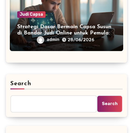
Judi Capsa
Strategi Dasar Bermain Capsa Susun
di Bandar Judi Online untuk Pemula:
Panduan Lengkap dan Tips Efektif
admin
28/06/2026
Search
Search