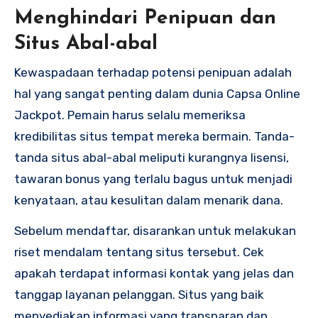
Menghindari Penipuan dan
Situs Abal-abal
Kewaspadaan terhadap potensi penipuan adalah
hal yang sangat penting dalam dunia Capsa Online
Jackpot. Pemain harus selalu memeriksa
kredibilitas situs tempat mereka bermain. Tanda-
tanda situs abal-abal meliputi kurangnya lisensi,
tawaran bonus yang terlalu bagus untuk menjadi
kenyataan, atau kesulitan dalam menarik dana.
Sebelum mendaftar, disarankan untuk melakukan
riset mendalam tentang situs tersebut. Cek
apakah terdapat informasi kontak yang jelas dan
tanggap layanan pelanggan. Situs yang baik
menyediakan informasi yang transparan dan