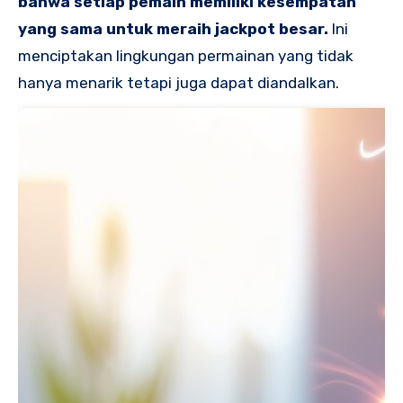
bahwa setiap pemain memiliki kesempatan
yang sama untuk meraih jackpot besar.
Ini
menciptakan lingkungan permainan yang tidak
hanya menarik tetapi juga dapat diandalkan.