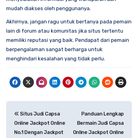
mudah diakses oleh penggunanya.
Akhirnya, jangan ragu untuk bertanya pada pemain
lain di forum atau komunitas jika situs tertentu
memiliki reputasi yang baik. Pendapat dari pemain
berpengalaman sangat berharga untuk
menghindari kesalahan yang tidak perlu.
Post
Situs Judi Capsa
Panduan Lengkap
navigation
Online Jackpot Online
Bermain Judi Capsa
No.1 Dengan Jackpot
Online Jackpot Online