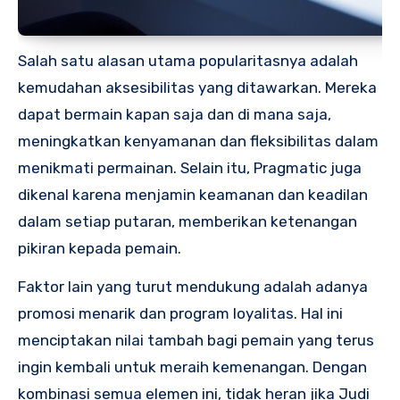
Salah satu alasan utama popularitasnya adalah
kemudahan aksesibilitas yang ditawarkan. Mereka
dapat bermain kapan saja dan di mana saja,
meningkatkan kenyamanan dan fleksibilitas dalam
menikmati permainan. Selain itu, Pragmatic juga
dikenal karena menjamin keamanan dan keadilan
dalam setiap putaran, memberikan ketenangan
pikiran kepada pemain.
Faktor lain yang turut mendukung adalah adanya
promosi menarik dan program loyalitas. Hal ini
menciptakan nilai tambah bagi pemain yang terus
ingin kembali untuk meraih kemenangan. Dengan
kombinasi semua elemen ini, tidak heran jika Judi