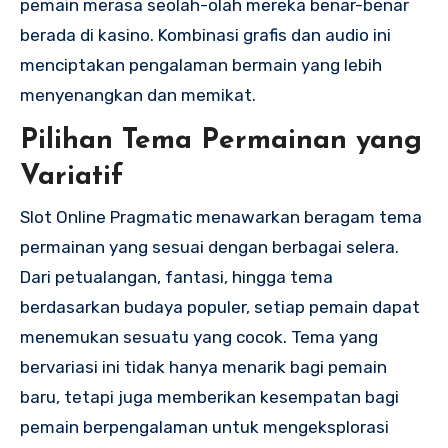
pemain merasa seolah-olah mereka benar-benar
berada di kasino. Kombinasi grafis dan audio ini
menciptakan pengalaman bermain yang lebih
menyenangkan dan memikat.
Pilihan Tema Permainan yang
Variatif
Slot Online Pragmatic menawarkan beragam tema
permainan yang sesuai dengan berbagai selera.
Dari petualangan, fantasi, hingga tema
berdasarkan budaya populer, setiap pemain dapat
menemukan sesuatu yang cocok. Tema yang
bervariasi ini tidak hanya menarik bagi pemain
baru, tetapi juga memberikan kesempatan bagi
pemain berpengalaman untuk mengeksplorasi