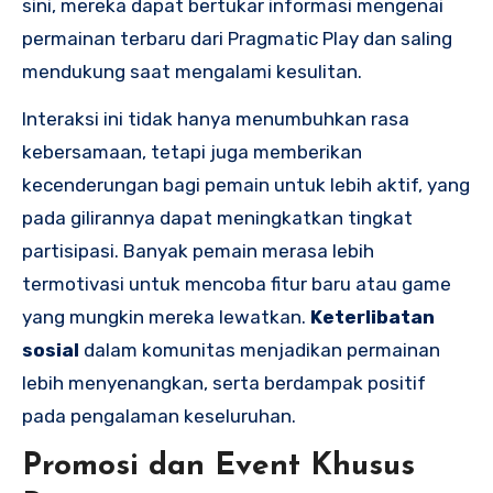
sini, mereka dapat bertukar informasi mengenai
permainan terbaru dari Pragmatic Play dan saling
mendukung saat mengalami kesulitan.
Interaksi ini tidak hanya menumbuhkan rasa
kebersamaan, tetapi juga memberikan
kecenderungan bagi pemain untuk lebih aktif, yang
pada gilirannya dapat meningkatkan tingkat
partisipasi. Banyak pemain merasa lebih
termotivasi untuk mencoba fitur baru atau game
yang mungkin mereka lewatkan.
Keterlibatan
sosial
dalam komunitas menjadikan permainan
lebih menyenangkan, serta berdampak positif
pada pengalaman keseluruhan.
Promosi dan Event Khusus