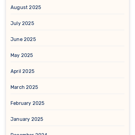
August 2025
July 2025
June 2025
May 2025
April 2025
March 2025
February 2025
January 2025