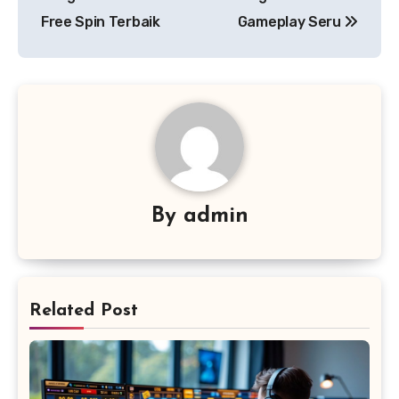
Free Spin Terbaik
Gameplay Seru
By
admin
Related Post