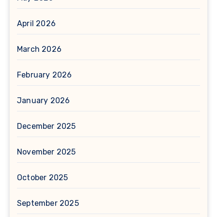
April 2026
March 2026
February 2026
January 2026
December 2025
November 2025
October 2025
September 2025