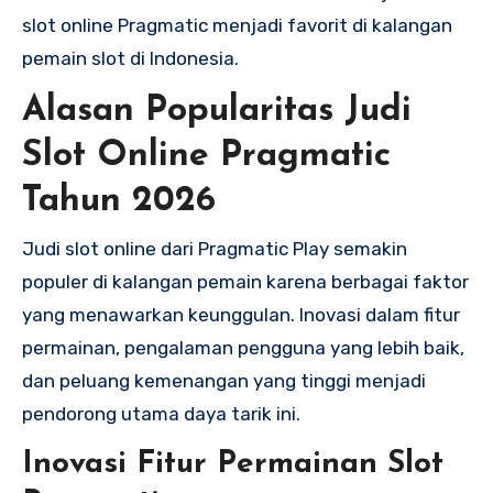
slot online Pragmatic menjadi favorit di kalangan
pemain slot di Indonesia.
Alasan Popularitas Judi
Slot Online Pragmatic
Tahun 2026
Judi slot online dari Pragmatic Play semakin
populer di kalangan pemain karena berbagai faktor
yang menawarkan keunggulan. Inovasi dalam fitur
permainan, pengalaman pengguna yang lebih baik,
dan peluang kemenangan yang tinggi menjadi
pendorong utama daya tarik ini.
Inovasi Fitur Permainan Slot