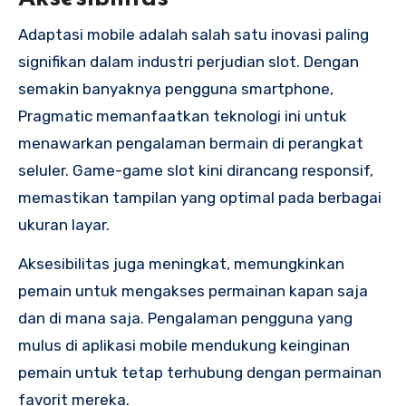
Adaptasi mobile adalah salah satu inovasi paling
signifikan dalam industri perjudian slot. Dengan
semakin banyaknya pengguna smartphone,
Pragmatic memanfaatkan teknologi ini untuk
menawarkan pengalaman bermain di perangkat
seluler. Game-game slot kini dirancang responsif,
memastikan tampilan yang optimal pada berbagai
ukuran layar.
Aksesibilitas juga meningkat, memungkinkan
pemain untuk mengakses permainan kapan saja
dan di mana saja. Pengalaman pengguna yang
mulus di aplikasi mobile mendukung keinginan
pemain untuk tetap terhubung dengan permainan
favorit mereka.