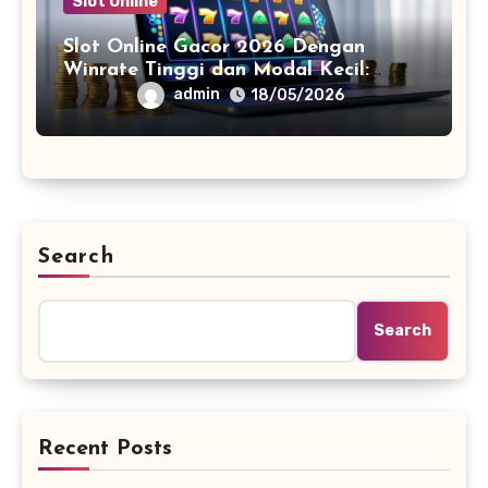
Slot Online
Slot Online Gacor 2026 Dengan
Winrate Tinggi dan Modal Kecil:
Panduan Lengkap untuk Pemain
admin
18/05/2026
Cerdas
Search
Search
Recent Posts