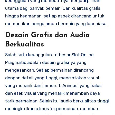
keunggulan yang membuatnya menjadi pilihan
utama bagi banyak pemain. Dari kualitas grafis
hingga keamanan, setiap aspek dirancang untuk
memberikan pengalaman bermain yang luar biasa.
Desain Grafis dan Audio
Berkualitas
Salah satu keunggulan terbesar Slot Online
Pragmatic adalah desain grafisnya yang
mengesankan. Setiap permainan dirancang
dengan detail yang tinggi, menciptakan visual
yang menarik dan immersif. Animasi yang halus
dan efek visual yang menarik menambah daya
tarik permainan. Selain itu, audio berkualitas tinggi
meningkatkan atmosfer permainan, membuat