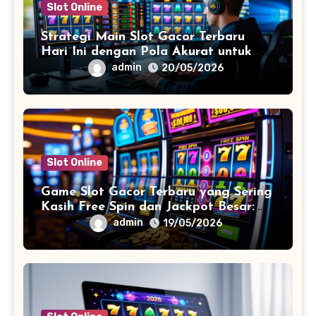
Slot Online
Strategi Main Slot Gacor Terbaru
Hari Ini dengan Pola Akurat untuk
Menang Besar
admin
20/05/2026
Slot Online
Game Slot Gacor Terbaru yang Sering
Kasih Free Spin dan Jackpot Besar:
Panduan Lengkap untuk Pemain
admin
19/05/2026