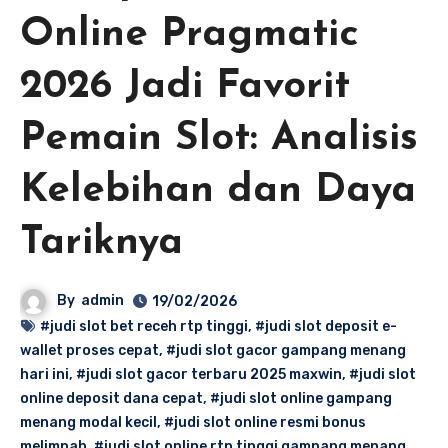
Online Pragmatic
2026 Jadi Favorit
Pemain Slot: Analisis
Kelebihan dan Daya
Tariknya
By
admin
19/02/2026
#judi slot bet receh rtp tinggi
,
#judi slot deposit e-
wallet proses cepat
,
#judi slot gacor gampang menang
hari ini
,
#judi slot gacor terbaru 2025 maxwin
,
#judi slot
online deposit dana cepat
,
#judi slot online gampang
menang modal kecil
,
#judi slot online resmi bonus
melimpah
,
#judi slot online rtp tinggi gampang menang
,