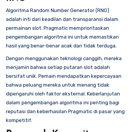
Algoritma Random Number Generator (RNG)
adalah inti dari keadilan dan transparansi dalam
permainan slot. Pragmatic memprioritaskan
pengembangan algoritma ini untuk memastikan
hasil yang benar-benar acak dan tidak terduga.
Dengan menggunakan teknologi canggih, mereka
menjamin bahwa setiap putaran slot adalah
bersifat unik. Pemain mendapatkan kepercayaan
bahwa peluang mereka untuk menang tidak
dipengaruhi oleh faktor eksternal. Keberlanjutan
dalam pengembangan algoritma ini penting bagi
reputasi dan keberhasilan Pragmatic di pasar yang
kompetitif.