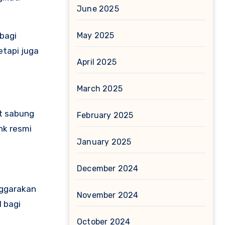
June 2025
bagi
May 2025
etapi juga
April 2025
March 2025
t sabung
February 2025
nk resmi
January 2025
December 2024
nggarakan
November 2024
l bagi
October 2024