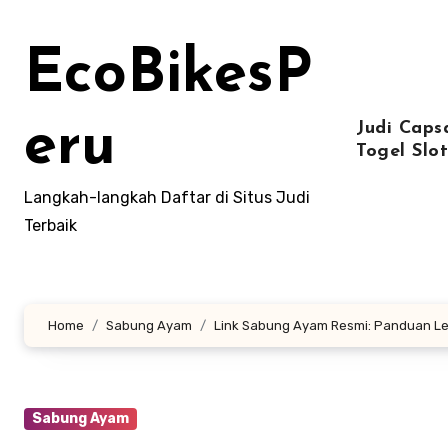
Skip
to
EcoBikesP
content
eru
Judi Caps
Togel Slot
Langkah-langkah Daftar di Situs Judi
Terbaik
Home
Sabung Ayam
Link Sabung Ayam Resmi: Panduan 
Sabung Ayam