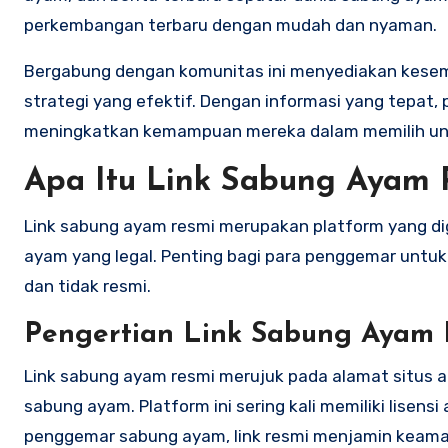
perkembangan terbaru dengan mudah dan nyaman.
Bergabung dengan komunitas ini menyediakan kesemp
strategi yang efektif. Dengan informasi yang tepat,
meningkatkan kemampuan mereka dalam memilih ungg
Apa Itu Link Sabung Ayam 
Link sabung ayam resmi merupakan platform yang di
ayam yang legal. Penting bagi para penggemar untuk 
dan tidak resmi.
Pengertian Link Sabung Ayam 
Link sabung ayam resmi merujuk pada alamat situs 
sabung ayam. Platform ini sering kali memiliki lisensi
penggemar sabung ayam, link resmi menjamin keam