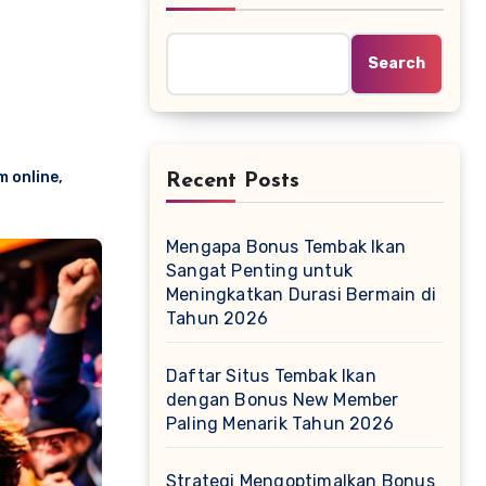
Search
 online
,
Recent Posts
Mengapa Bonus Tembak Ikan
Sangat Penting untuk
Meningkatkan Durasi Bermain di
Tahun 2026
Daftar Situs Tembak Ikan
dengan Bonus New Member
Paling Menarik Tahun 2026
Strategi Mengoptimalkan Bonus