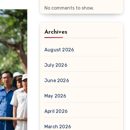
No comments to show.
Archives
August 2026
July 2026
June 2026
May 2026
April 2026
March 2026