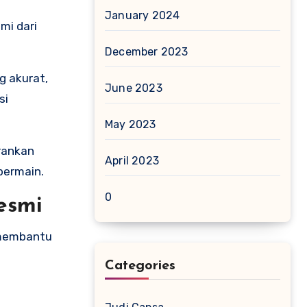
January 2024
mi dari
December 2023
g akurat,
June 2023
si
May 2023
rankan
April 2023
bermain.
0
esmi
t membantu
Categories