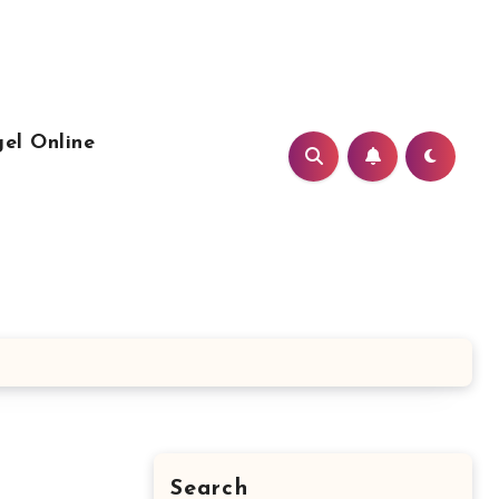
el Online
Search