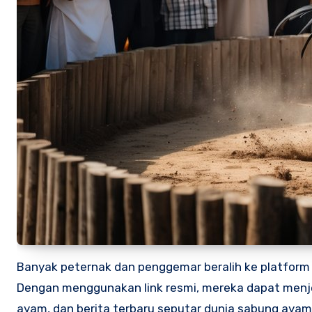
Banyak peternak dan penggemar beralih ke platform o
Dengan menggunakan link resmi, mereka dapat menjela
ayam, dan berita terbaru seputar dunia sabung ayam