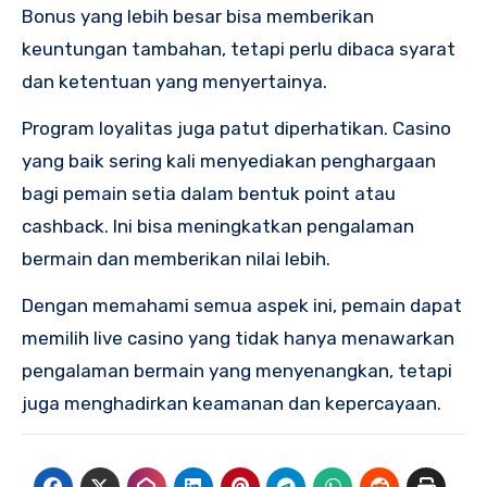
Bonus yang lebih besar bisa memberikan
keuntungan tambahan, tetapi perlu dibaca syarat
dan ketentuan yang menyertainya.
Program loyalitas juga patut diperhatikan. Casino
yang baik sering kali menyediakan penghargaan
bagi pemain setia dalam bentuk point atau
cashback. Ini bisa meningkatkan pengalaman
bermain dan memberikan nilai lebih.
Dengan memahami semua aspek ini, pemain dapat
memilih live casino yang tidak hanya menawarkan
pengalaman bermain yang menyenangkan, tetapi
juga menghadirkan keamanan dan kepercayaan.