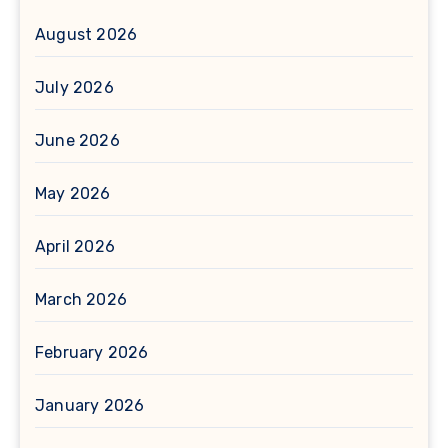
August 2026
July 2026
June 2026
May 2026
April 2026
March 2026
February 2026
January 2026