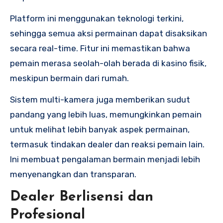
Platform ini menggunakan teknologi terkini,
sehingga semua aksi permainan dapat disaksikan
secara real-time. Fitur ini memastikan bahwa
pemain merasa seolah-olah berada di kasino fisik,
meskipun bermain dari rumah.
Sistem multi-kamera juga memberikan sudut
pandang yang lebih luas, memungkinkan pemain
untuk melihat lebih banyak aspek permainan,
termasuk tindakan dealer dan reaksi pemain lain.
Ini membuat pengalaman bermain menjadi lebih
menyenangkan dan transparan.
Dealer Berlisensi dan
Profesional