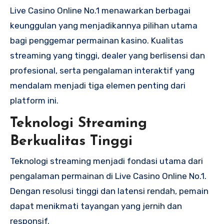
Live Casino Online No.1 menawarkan berbagai
keunggulan yang menjadikannya pilihan utama
bagi penggemar permainan kasino. Kualitas
streaming yang tinggi, dealer yang berlisensi dan
profesional, serta pengalaman interaktif yang
mendalam menjadi tiga elemen penting dari
platform ini.
Teknologi Streaming
Berkualitas Tinggi
Teknologi streaming menjadi fondasi utama dari
pengalaman permainan di Live Casino Online No.1.
Dengan resolusi tinggi dan latensi rendah, pemain
dapat menikmati tayangan yang jernih dan
responsif.