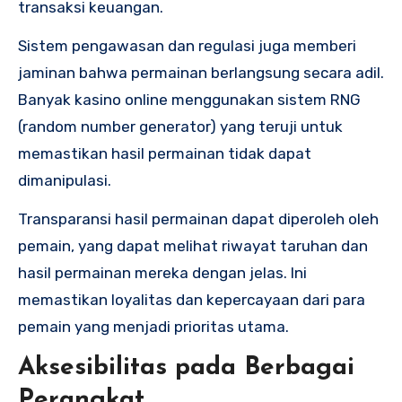
transaksi keuangan.
Sistem pengawasan dan regulasi juga memberi
jaminan bahwa permainan berlangsung secara adil.
Banyak kasino online menggunakan sistem RNG
(random number generator) yang teruji untuk
memastikan hasil permainan tidak dapat
dimanipulasi.
Transparansi hasil permainan dapat diperoleh oleh
pemain, yang dapat melihat riwayat taruhan dan
hasil permainan mereka dengan jelas. Ini
memastikan loyalitas dan kepercayaan dari para
pemain yang menjadi prioritas utama.
Aksesibilitas pada Berbagai
Perangkat