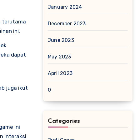
January 2024
e, terutama
December 2023
nan ini.
June 2023
pek
ereka dapat
May 2023
April 2023
b juga ikut
0
Categories
game ini
 interaksi