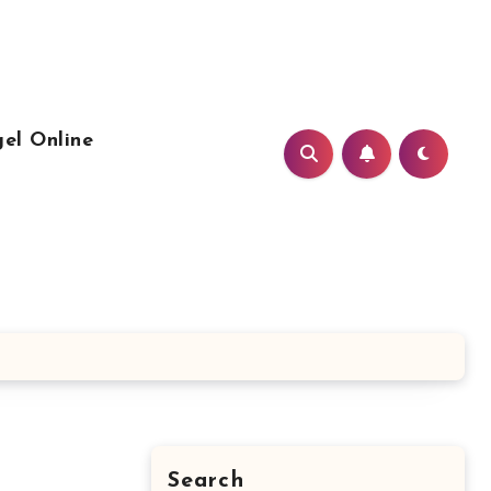
el Online
Search