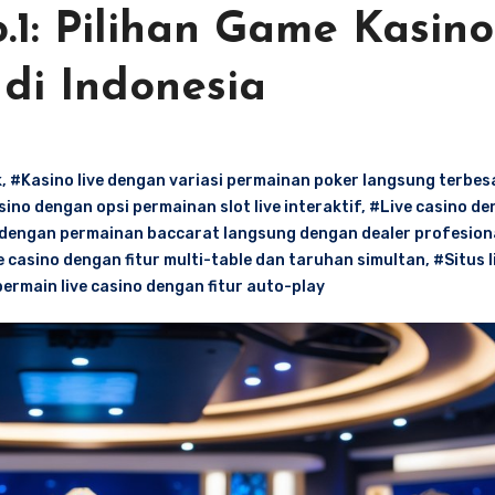
.1: Pilihan Game Kasino
di Indonesia
k
,
#Kasino live dengan variasi permainan poker langsung terbes
sino dengan opsi permainan slot live interaktif
,
#Live casino d
 dengan permainan baccarat langsung dengan dealer profesion
ve casino dengan fitur multi-table dan taruhan simultan
,
#Situs l
ermain live casino dengan fitur auto-play