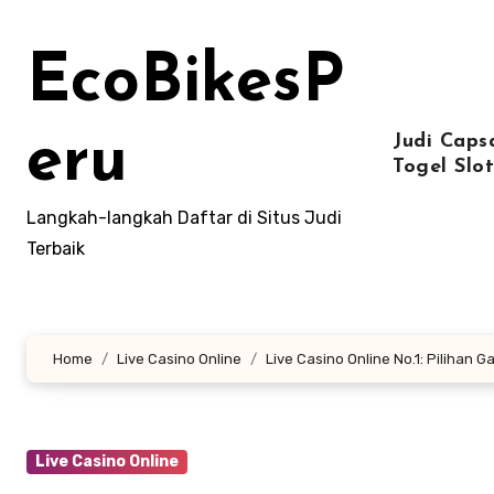
Skip
to
EcoBikesP
content
eru
Judi Caps
Togel Slot
Langkah-langkah Daftar di Situs Judi
Terbaik
Home
Live Casino Online
Live Casino Online No.1: Pilihan
Live Casino Online