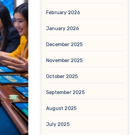
February 2026
January 2026
December 2025
November 2025
October 2025
September 2025
August 2025
July 2025