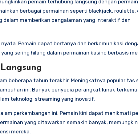
emungkinkan pemain terhubung langsung dengan permain
mainkan berbagai permainan seperti blackjack, roulette,
ng dalam memberikan pengalaman yang interaktif dan
r nyata. Pemain dapat bertanya dan berkomunikasi deng
al yang sering hilang dalam permainan kasino berbasis me
 Langsung
lam beberapa tahun terakhir. Meningkatnya popularitas
tumbuhan ini. Banyak penyedia perangkat lunak terkemuk
lam teknologi streaming yang inovatif.
 dalam perkembangan ini. Pemain kini dapat menikmati 
asi permainan yang ditawarkan semakin banyak, memungki
ensi mereka.