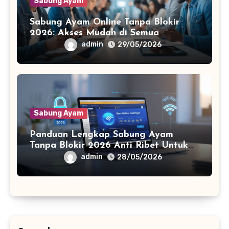
Sabung Ayam
Sabung Ayam Online Tanpa Blokir
2026: Akses Mudah di Semua
Perangkat
admin
29/05/2026
Sabung Ayam
Panduan Lengkap Sabung Ayam
Tanpa Blokir 2026 Anti Ribet Untuk
Pecinta Ayam
admin
28/05/2026