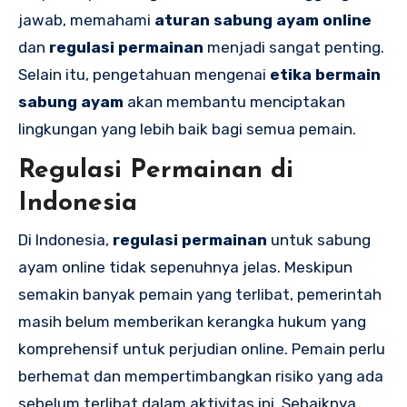
jawab, memahami
aturan sabung ayam online
dan
regulasi permainan
menjadi sangat penting.
Selain itu, pengetahuan mengenai
etika bermain
sabung ayam
akan membantu menciptakan
lingkungan yang lebih baik bagi semua pemain.
Regulasi Permainan di
Indonesia
Di Indonesia,
regulasi permainan
untuk sabung
ayam online tidak sepenuhnya jelas. Meskipun
semakin banyak pemain yang terlibat, pemerintah
masih belum memberikan kerangka hukum yang
komprehensif untuk perjudian online. Pemain perlu
berhemat dan mempertimbangkan risiko yang ada
sebelum terlibat dalam aktivitas ini. Sebaiknya,