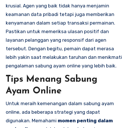
krusial. Agen yang baik tidak hanya menjamin
keamanan data pribadi tetapi juga memberikan
kenyamanan dalam setiap transaksi permainan.
Pastikan untuk memeriksa ulasan positif dan
layanan pelanggan yang responsif dari agen
tersebut. Dengan begitu, pemain dapat merasa
lebih yakin saat melakukan taruhan dan menikmati
pengalaman sabung ayam online yang lebih baik.
Tips Menang Sabung
Ayam Online
Untuk meraih kemenangan dalam sabung ayam
online, ada beberapa strategi yang dapat
digunakan. Memahami
momen penting dalam