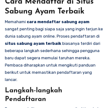
Cara Mendaftar di Situs
Sabung Ayam Terbaik
Memahami
cara mendaftar sabung ayam
sangat penting bagi siapa saja yang ingin terjun ke
dunia sabung ayam online. Proses pendaftaran di
situs sabung ayam terbaik
biasanya terdiri dari
beberapa langkah sederhana sehingga pengguna
baru dapat segera memulai taruhan mereka.
Pembaca diharapkan untuk mengikuti panduan
berikut untuk memastikan pendaftaran yang
lancar.
Langkah-langkah
Pendaftaran