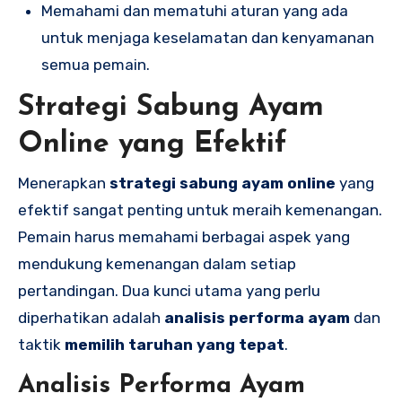
Memahami dan mematuhi aturan yang ada
untuk menjaga keselamatan dan kenyamanan
semua pemain.
Strategi Sabung Ayam
Online yang Efektif
Menerapkan
strategi sabung ayam online
yang
efektif sangat penting untuk meraih kemenangan.
Pemain harus memahami berbagai aspek yang
mendukung kemenangan dalam setiap
pertandingan. Dua kunci utama yang perlu
diperhatikan adalah
analisis performa ayam
dan
taktik
memilih taruhan yang tepat
.
Analisis Performa Ayam