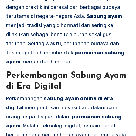
dengan praktik ini berasal dari berbagai budaya,
terutama di negara-negara Asia.
Sabung ayam
menjadi tradisi yang dihormati dan sering kali
dilakukan sebagai bentuk hiburan sekaligus
taruhan. Seiring waktu, perubahan budaya dan
teknologi telah membentuk
permainan sabung
ayam
menjadi lebih modern.
Perkembangan Sabung Ayam
di Era Digital
Perkembangan
sabung ayam online di era
digital
menghadirkan inovasi baru dalam cara
orang berpartisipasi dalam
permainan sabung
ayam
. Melalui teknologi digital, pemain dapat
bertaruh pada pertandingan ayam dari mana saja,