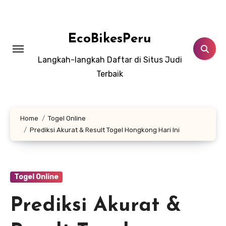
Skip
to
content
EcoBikesPeru
Langkah-langkah Daftar di Situs Judi
Terbaik
Home
Togel Online
Prediksi Akurat & Result Togel Hongkong Hari Ini
Togel Online
Prediksi Akurat &