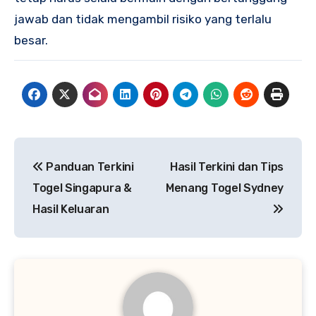
jawab dan tidak mengambil risiko yang terlalu
besar.
Post
Panduan Terkini
Hasil Terkini dan Tips
navigation
Togel Singapura &
Menang Togel Sydney
Hasil Keluaran