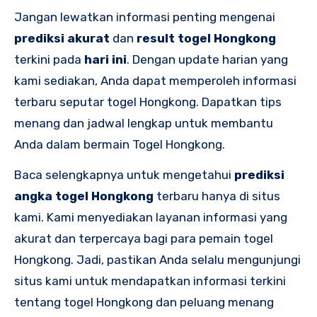
Jangan lewatkan informasi penting mengenai
prediksi akurat
dan
result togel Hongkong
terkini pada
hari ini
. Dengan update harian yang
kami sediakan, Anda dapat memperoleh informasi
terbaru seputar togel Hongkong. Dapatkan tips
menang dan jadwal lengkap untuk membantu
Anda dalam bermain Togel Hongkong.
Baca selengkapnya untuk mengetahui
prediksi
angka togel Hongkong
terbaru hanya di situs
kami. Kami menyediakan layanan informasi yang
akurat dan terpercaya bagi para pemain togel
Hongkong. Jadi, pastikan Anda selalu mengunjungi
situs kami untuk mendapatkan informasi terkini
tentang togel Hongkong dan peluang menang