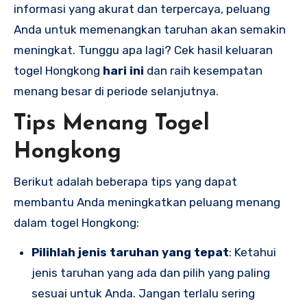
informasi yang akurat dan terpercaya, peluang
Anda untuk memenangkan taruhan akan semakin
meningkat. Tunggu apa lagi? Cek hasil keluaran
togel Hongkong
hari ini
dan raih kesempatan
menang besar di periode selanjutnya.
Tips Menang Togel
Hongkong
Berikut adalah beberapa tips yang dapat
membantu Anda meningkatkan peluang menang
dalam togel Hongkong:
Pilihlah jenis taruhan yang tepat
: Ketahui
jenis taruhan yang ada dan pilih yang paling
sesuai untuk Anda. Jangan terlalu sering