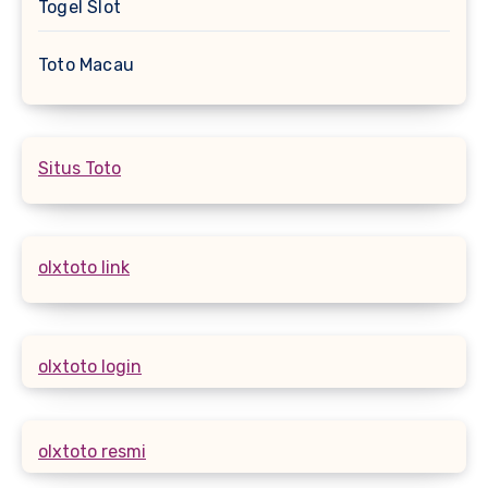
Togel Slot
Toto Macau
Situs Toto
olxtoto link
olxtoto login
olxtoto resmi