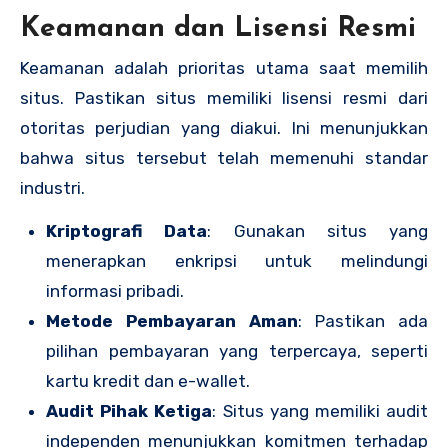
Keamanan dan Lisensi Resmi
Keamanan adalah prioritas utama saat memilih
situs. Pastikan situs memiliki lisensi resmi dari
otoritas perjudian yang diakui. Ini menunjukkan
bahwa situs tersebut telah memenuhi standar
industri.
Kriptografi Data
: Gunakan situs yang
menerapkan enkripsi untuk melindungi
informasi pribadi.
Metode Pembayaran Aman
: Pastikan ada
pilihan pembayaran yang terpercaya, seperti
kartu kredit dan e-wallet.
Audit Pihak Ketiga
: Situs yang memiliki audit
independen menunjukkan komitmen terhadap