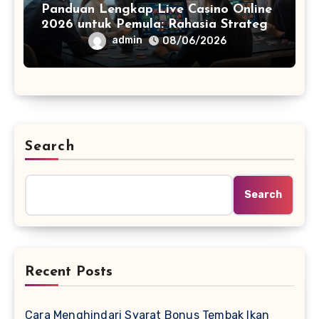
Panduan Lengkap Live Casino Online
2026 untuk Pemula: Rahasia Strategi
Cerdas dan Sukses
admin
08/06/2026
Search
Search
Recent Posts
Cara Menghindari Syarat Bonus Tembak Ikan