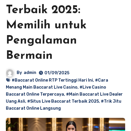
Terbaik 2025:
Memilih untuk
Pengalaman
Bermain
By
admin
01/09/2025
#Baccarat Online RTP Tertinggi Hari Ini
,
#Cara
Menang Main Baccarat Live Casino
,
#Live Casino
Baccarat Online Terpercaya
,
#Main Baccarat Live Dealer
Uang Asli
,
#Situs Live Baccarat Terbaik 2025
,
#Trik Jitu
Baccarat Online Langsung