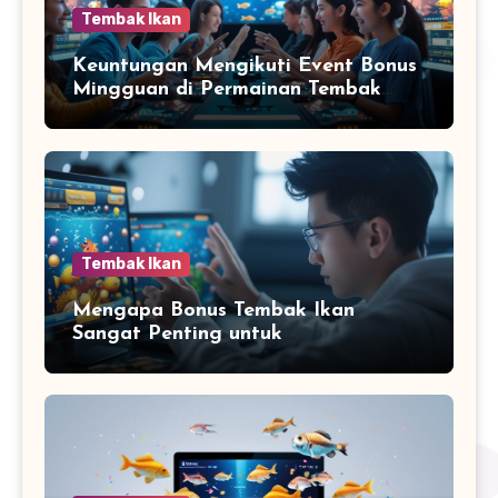
Tembak Ikan
Keuntungan Mengikuti Event Bonus
Mingguan di Permainan Tembak
Ikan Online 2026: Strategi Menang
Maksimal
Tembak Ikan
Mengapa Bonus Tembak Ikan
Sangat Penting untuk
Meningkatkan Durasi Bermain di
Tahun 2026