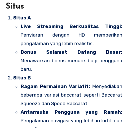
Situs
Situs A
Live Streaming Berkualitas Tinggi:
Penyiaran dengan HD memberikan
pengalaman yang lebih realistis.
Bonus Selamat Datang Besar:
Menawarkan bonus menarik bagi pengguna
baru.
Situs B
Ragam Permainan Variatif:
Menyediakan
beberapa variasi baccarat seperti Baccarat
Squeeze dan Speed Baccarat.
Antarmuka Pengguna yang Ramah:
Pengalaman navigasi yang lebih intuitif dan