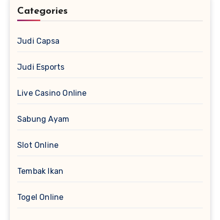
Categories
Judi Capsa
Judi Esports
Live Casino Online
Sabung Ayam
Slot Online
Tembak Ikan
Togel Online