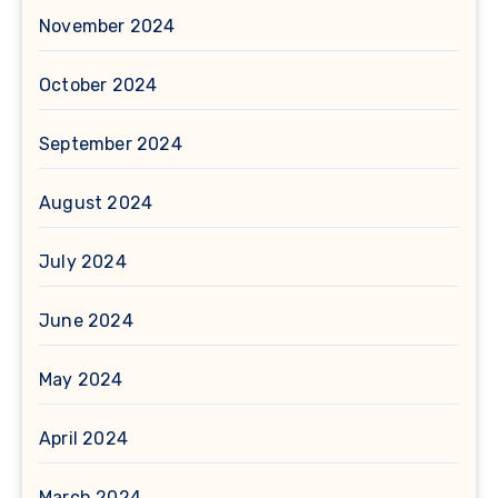
November 2024
October 2024
September 2024
August 2024
July 2024
June 2024
May 2024
April 2024
March 2024