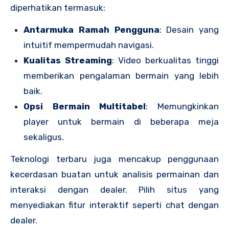
diperhatikan termasuk:
Antarmuka Ramah Pengguna
: Desain yang
intuitif mempermudah navigasi.
Kualitas Streaming
: Video berkualitas tinggi
memberikan pengalaman bermain yang lebih
baik.
Opsi Bermain Multitabel
: Memungkinkan
player untuk bermain di beberapa meja
sekaligus.
Teknologi terbaru juga mencakup penggunaan
kecerdasan buatan untuk analisis permainan dan
interaksi dengan dealer. Pilih situs yang
menyediakan fitur interaktif seperti chat dengan
dealer.