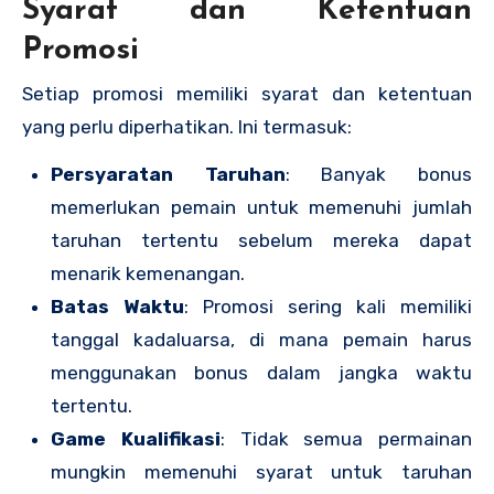
Syarat dan Ketentuan
Promosi
Setiap promosi memiliki syarat dan ketentuan
yang perlu diperhatikan. Ini termasuk:
Persyaratan Taruhan
: Banyak bonus
memerlukan pemain untuk memenuhi jumlah
taruhan tertentu sebelum mereka dapat
menarik kemenangan.
Batas Waktu
: Promosi sering kali memiliki
tanggal kadaluarsa, di mana pemain harus
menggunakan bonus dalam jangka waktu
tertentu.
Game Kualifikasi
: Tidak semua permainan
mungkin memenuhi syarat untuk taruhan