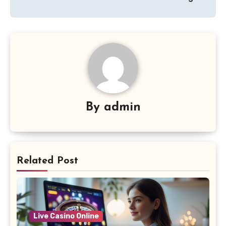
By
admin
Related Post
Live Casino Online