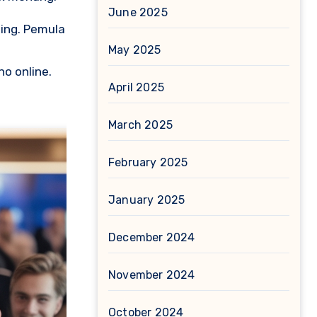
June 2025
ing. Pemula
May 2025
no online.
April 2025
March 2025
February 2025
January 2025
December 2024
November 2024
October 2024