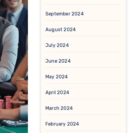
September 2024
August 2024
July 2024
June 2024
May 2024
April 2024
March 2024
February 2024