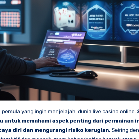
pemula yang ingin menjelajahi dunia live casino online.
 untuk memahami aspek penting dari permainan in
aya diri dan mengurangi risiko kerugian.
Seiring de