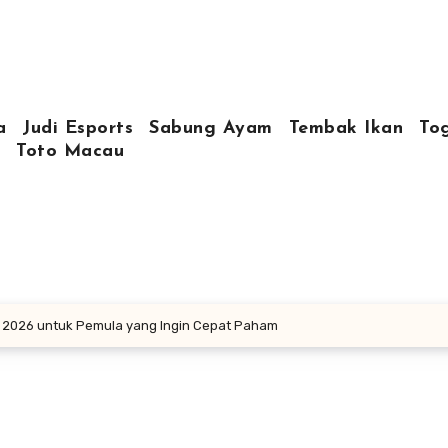
a
Judi Esports
Sabung Ayam
Tembak Ikan
Tog
Toto Macau
ne 2026 untuk Pemula yang Ingin Cepat Paham