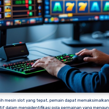
 mesin slot yang tepat, pemain dapat memaksimalkan
ktif dalam mengidentifikasi pola permainan yang mengu