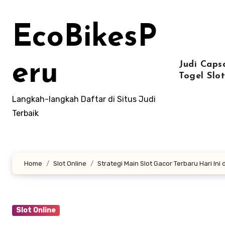
Skip
to
EcoBikesP
content
eru
Judi Caps
Togel Slot
Langkah-langkah Daftar di Situs Judi
Terbaik
Home
Slot Online
Strategi Main Slot Gacor Terbaru Hari I
Slot Online