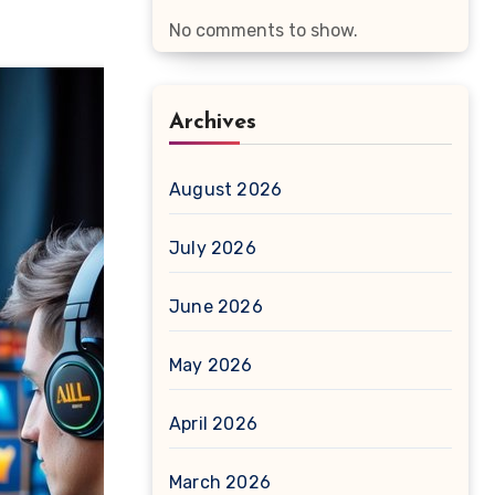
No comments to show.
Archives
August 2026
July 2026
June 2026
May 2026
April 2026
March 2026