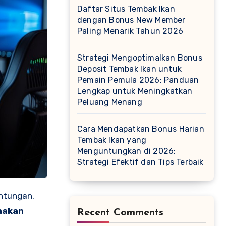
Daftar Situs Tembak Ikan
dengan Bonus New Member
Paling Menarik Tahun 2026
Strategi Mengoptimalkan Bonus
Deposit Tembak Ikan untuk
Pemain Pemula 2026: Panduan
Lengkap untuk Meningkatkan
Peluang Menang
Cara Mendapatkan Bonus Harian
Tembak Ikan yang
Menguntungkan di 2026:
Strategi Efektif dan Tips Terbaik
nakan
Recent Comments