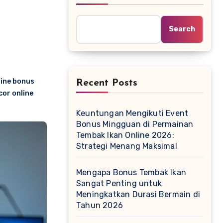
Search
line bonus
Recent Posts
cor online
Keuntungan Mengikuti Event
Bonus Mingguan di Permainan
Tembak Ikan Online 2026:
Strategi Menang Maksimal
Mengapa Bonus Tembak Ikan
Sangat Penting untuk
Meningkatkan Durasi Bermain di
Tahun 2026