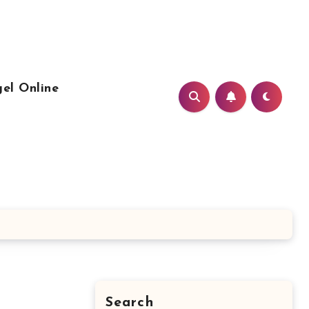
el Online
Search