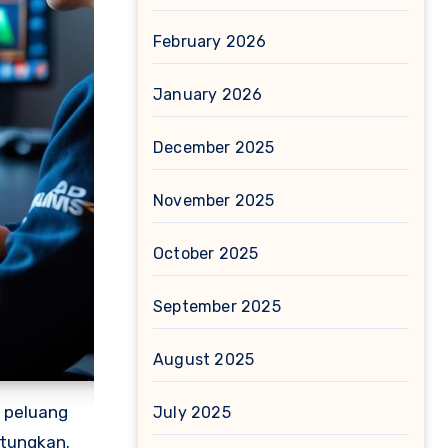
February 2026
January 2026
December 2025
November 2025
October 2025
September 2025
August 2025
 peluang
July 2025
ntungkan.