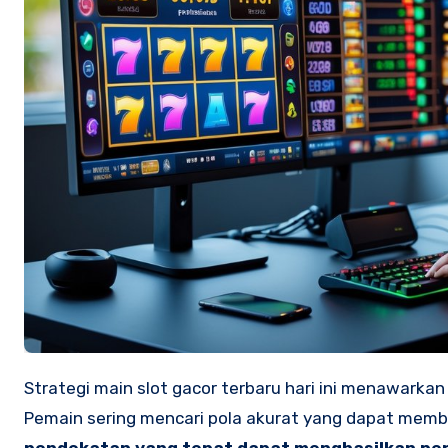
Strategi main slot gacor terbaru hari ini menawarkan cara yang menarik untuk meningkatkan peluang keberuntungan.
Pemain sering mencari pola akurat yang dapat memb
pendekatan yang tepat dapat menghasilkan pe