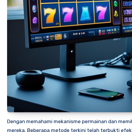
Dengan memahami mekanisme permainan dan memilih
mereka. Beberapa metode terkini telah terbukti efe