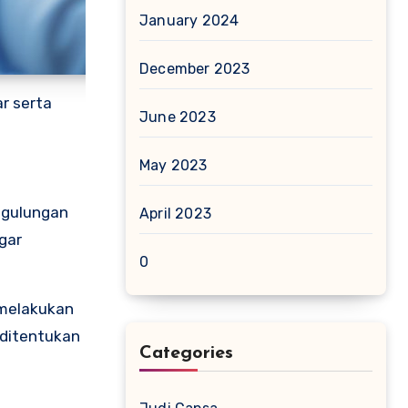
January 2024
December 2023
r serta
June 2023
May 2023
i gulungan
April 2023
gar
0
 melakukan
 ditentukan
Categories