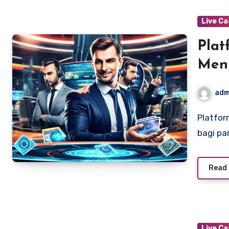
Live Ca
Plat
Men
Sepa
adm
Platform Live Casino 24 Jam telah menjadi pilihan populer
bagi pa
Read
Live Ca