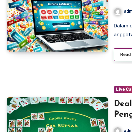
Per
adm
Dalam dunia perjudian online, bonus kasino langsung untuk
anggota
Read
Live Ca
Deal
Pen
Mend
adm