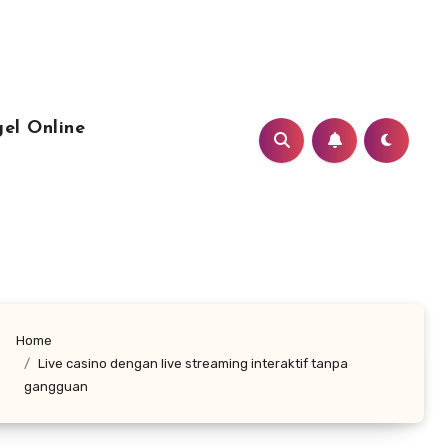
el Online
Home
Live casino dengan live streaming interaktif tanpa
gangguan