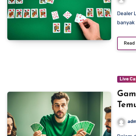
Dealer Langsung Live Casino menjadi pilihan populer bagi
banyak
Read
Live Ca
Game
Tem
yang
adm