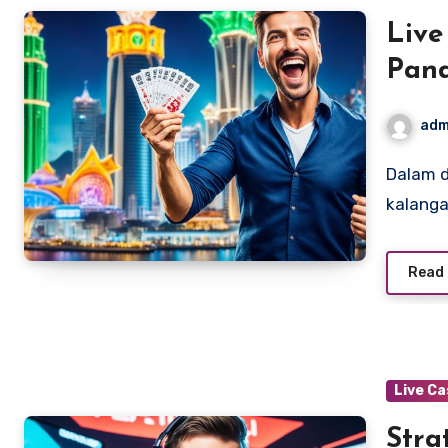
Live
Pan
Men
adm
Dalam dunia perjudian online, live casino semakin populer di
kalanga
Read
Live Ca
Stra