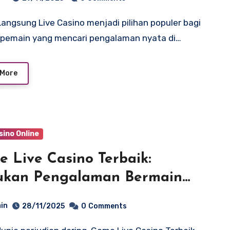
 pemain yang mencari pengalaman nyata di…
 More
sino Online
 Live Casino Terbaik:
ukan Pengalaman Bermain
 Tak Tertandingi
in
28/11/2025
0
Comments