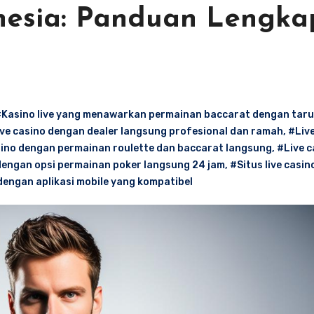
onesia: Panduan Lengka
Kasino live yang menawarkan permainan baccarat dengan taru
ve casino dengan dealer langsung profesional dan ramah
,
#Liv
sino dengan permainan roulette dan baccarat langsung
,
#Live c
 dengan opsi permainan poker langsung 24 jam
,
#Situs live casi
dengan aplikasi mobile yang kompatibel