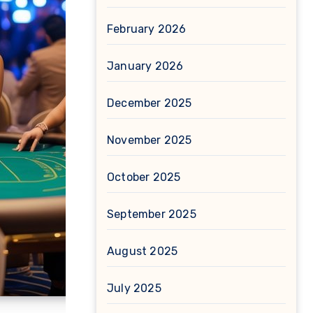
February 2026
January 2026
December 2025
November 2025
October 2025
September 2025
August 2025
July 2025