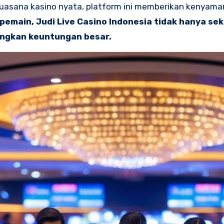
asana kasino nyata, platform ini memberikan kenyama
pemain, Judi Live Casino Indonesia tidak hanya se
angkan keuntungan besar.