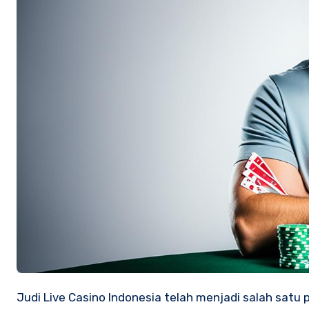
Judi Live Casino Indonesia telah menjadi salah satu pilihan utama bagi para penggemar perjudian di Tanah Air. Dengan