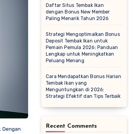
Daftar Situs Tembak Ikan
dengan Bonus New Member
Paling Menarik Tahun 2026
Strategi Mengoptimalkan Bonus
Deposit Tembak Ikan untuk
Pemain Pemula 2026: Panduan
Lengkap untuk Meningkatkan
Peluang Menang
Cara Mendapatkan Bonus Harian
Tembak Ikan yang
Menguntungkan di 2026:
Strategi Efektif dan Tips Terbaik
Recent Comments