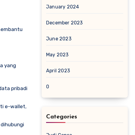
January 2024
December 2023
n membantu
June 2023
May 2023
ia yang
April 2023
0
data pribadi
i e-wallet,
Categories
 dihubungi