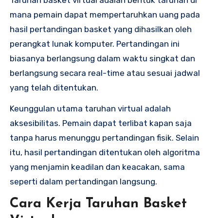
Taruhan basket virtual adalah bentuk taruhan di
mana pemain dapat mempertaruhkan uang pada
hasil pertandingan basket yang dihasilkan oleh
perangkat lunak komputer. Pertandingan ini
biasanya berlangsung dalam waktu singkat dan
berlangsung secara real-time atau sesuai jadwal
yang telah ditentukan.
Keunggulan utama taruhan virtual adalah
aksesibilitas. Pemain dapat terlibat kapan saja
tanpa harus menunggu pertandingan fisik. Selain
itu, hasil pertandingan ditentukan oleh algoritma
yang menjamin keadilan dan keacakan, sama
seperti dalam pertandingan langsung.
Cara Kerja Taruhan Basket