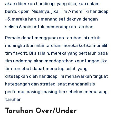
akan diberikan handicap, yang disajikan dalam
bentuk poin. Misalnya, jika Tim A memiliki handicap
-5, mereka harus menang setidaknya dengan
selisih 6 poin untuk memenangkan taruhan.
Pemain dapat menggunakan taruhan ini untuk
meningkatkan nilai taruhan mereka ketika memilih
tim favorit. Di sisi lain, mereka yang bertaruh pada
tim underdog akan mendapatkan keuntungan jika
tim tersebut dapat menutup celah yang
ditetapkan oleh handicap. Ini menawarkan tingkat
ketegangan dan strategi saat menganalisis
performa masing-masing tim sebelum memasang
taruhan.
Taruhan Over/Under