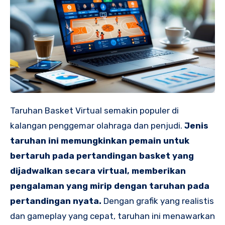
Taruhan Basket Virtual semakin populer di
kalangan penggemar olahraga dan penjudi.
Jenis
taruhan ini memungkinkan pemain untuk
bertaruh pada pertandingan basket yang
dijadwalkan secara virtual, memberikan
pengalaman yang mirip dengan taruhan pada
pertandingan nyata.
Dengan grafik yang realistis
dan gameplay yang cepat, taruhan ini menawarkan