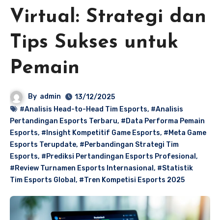
Virtual: Strategi dan
Tips Sukses untuk
Pemain
By
admin
13/12/2025
#Analisis Head-to-Head Tim Esports
,
#Analisis
Pertandingan Esports Terbaru
,
#Data Performa Pemain
Esports
,
#Insight Kompetitif Game Esports
,
#Meta Game
Esports Terupdate
,
#Perbandingan Strategi Tim
Esports
,
#Prediksi Pertandingan Esports Profesional
,
#Review Turnamen Esports Internasional
,
#Statistik
Tim Esports Global
,
#Tren Kompetisi Esports 2025