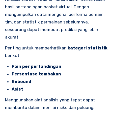
hasil pertandingan basket virtual. Dengan
mengumpulkan data mengenai performa pemain,
tim, dan statistik permainan sebelumnya,
seseorang dapat membuat prediksi yang lebih
akurat.
Penting untuk memperhatikan
kategori statistik
berikut:
Poin per pertandingan
Persentase tembakan
Rebound
Asist
Menggunakan alat analisis yang tepat dapat
membantu dalam menilai risiko dan peluang.