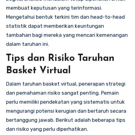
membuat keputusan yang terinformasi.
Mengetahui bentuk terkini tim dan head-to-head
statistik dapat memberikan keuntungan
tambahan bagi mereka yang mencari kemenangan
dalam taruhan ini.
Tips dan Risiko Taruhan
Basket Virtual
Dalam taruhan basket virtual, penerapan strategi
dan pemahaman risiko sangat penting. Pemain
perlu memiliki pendekatan yang sistematis untuk
mengurangi potensi kerugian dan bertaruh secara
bertanggung jawab. Berikut adalah beberapa tips
dan risiko yang perlu diperhatikan.