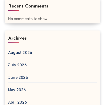
Recent Comments
No comments to show.
Archives
August 2026
July 2026
June 2026
May 2026
April 2026