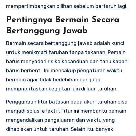
mempertimbangkan pilihan sebelum bertaruh lagi.
Pentingnya Bermain Secara
Bertanggung Jawab
Bermain secara bertanggung jawab adalah kunci
untuk menikmati taruhan tanpa tekanan. Pemain
harus menyadari risiko kecanduan dan tahu kapan
harus berhenti. Ini mencakup pengaturan waktu
bermain agar tidak berlebihan dan juga
memprioritaskan kegiatan lain di luar taruhan.
Penggunaan fitur batasan pada akun taruhan bisa
menjadi solusi efektif. Fitur ini membantu pemain
mengendalikan pengeluaran dan waktu yang
dihabiskan untuk taruhan. Selain itu, banyak