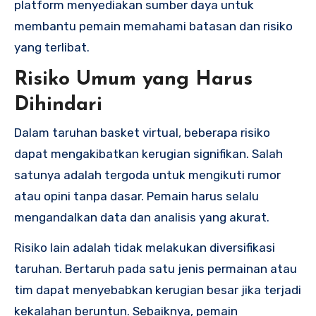
platform menyediakan sumber daya untuk
membantu pemain memahami batasan dan risiko
yang terlibat.
Risiko Umum yang Harus
Dihindari
Dalam taruhan basket virtual, beberapa risiko
dapat mengakibatkan kerugian signifikan. Salah
satunya adalah tergoda untuk mengikuti rumor
atau opini tanpa dasar. Pemain harus selalu
mengandalkan data dan analisis yang akurat.
Risiko lain adalah tidak melakukan diversifikasi
taruhan. Bertaruh pada satu jenis permainan atau
tim dapat menyebabkan kerugian besar jika terjadi
kekalahan beruntun. Sebaiknya, pemain