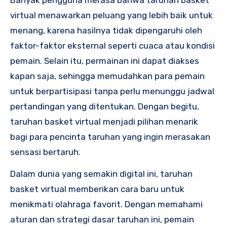
Banyak pengguna merasa bahwa taruhan basket
virtual menawarkan peluang yang lebih baik untuk
menang, karena hasilnya tidak dipengaruhi oleh
faktor-faktor eksternal seperti cuaca atau kondisi
pemain. Selain itu, permainan ini dapat diakses
kapan saja, sehingga memudahkan para pemain
untuk berpartisipasi tanpa perlu menunggu jadwal
pertandingan yang ditentukan. Dengan begitu,
taruhan basket virtual menjadi pilihan menarik
bagi para pencinta taruhan yang ingin merasakan
sensasi bertaruh.
Dalam dunia yang semakin digital ini, taruhan
basket virtual memberikan cara baru untuk
menikmati olahraga favorit. Dengan memahami
aturan dan strategi dasar taruhan ini, pemain