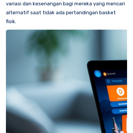
variasi dan kesenangan bagi mereka yang mencari
alternatif saat tidak ada pertandingan basket
fisik.