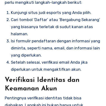
perlu mengikuti langkah-langkah berikut:
Kunjungi situs judi esports yang Anda pilih.
Cari tombol ‘Daftar’ atau ‘Bergabung Sekarang’
yang biasanya terletak di sudut kanan atas
halaman.
Isi formulir pendaftaran dengan informasi yang
diminta, seperti nama, email, dan informasi lain
yang diperlukan.
Setelah selesai, verifikasi email Anda jika
diperlukan untuk mengaktifkan akun.
Verifikasi Identitas dan
Keamanan Akun
Pentingnya verifikasi identitas tidak bisa
diabaikan. Langkah ini bukan hanya untuk