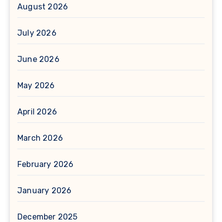
August 2026
July 2026
June 2026
May 2026
April 2026
March 2026
February 2026
January 2026
December 2025