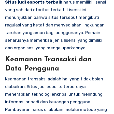
Situs judi esports terbaik
harus memiliki lisensi
yang sah dari otoritas terkait. Lisensi ini
menunjukkan bahwa situs tersebut mengikuti
regulasi yang ketat dan menyediakan lingkungan
taruhan yang aman bagi penggunanya. Pemain
seharusnya memeriksa jenis lisensi yang dimiliki
dan organisasi yang mengeluparkannya.
Keamanan Transaksi dan
Data Pengguna
Keamanan transaksi adalah hal yang tidak boleh
diabaikan. Situs judi esports terpercaya
menerapkan teknologi enkripsi untuk melindungi
informasi pribadi dan keuangan pengguna.
Pembayaran harus dilakukan melalui metode yang