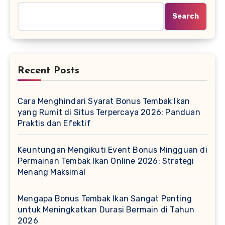
Search
Recent Posts
Cara Menghindari Syarat Bonus Tembak Ikan
yang Rumit di Situs Terpercaya 2026: Panduan
Praktis dan Efektif
Keuntungan Mengikuti Event Bonus Mingguan di
Permainan Tembak Ikan Online 2026: Strategi
Menang Maksimal
Mengapa Bonus Tembak Ikan Sangat Penting
untuk Meningkatkan Durasi Bermain di Tahun
2026