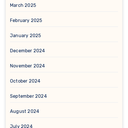
March 2025
February 2025
January 2025
December 2024
November 2024
October 2024
September 2024
August 2024
July 2024