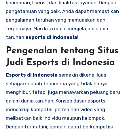
keamanan, lisensi, dan kualitas layanan. Dengan
pengetahuan yang baik, Anda dapat memastikan
pengalaman taruhan yang memuaskan dan
terpercaya. Mari kita mulai menjelajahi dunia
taruhan
esports di Indonesia
!
Pengenalan tentang Situs
Judi Esports di Indonesia
Esports di Indonesia
semakin dikenal luas
sebagai sebuah fenomena yang tidak hanya
menghibur, tetapi juga menawarkan peluang baru
dalam dunia taruhan. Konsep dasar esports
mencakup kompetisi permainan video yang
melibatkan baik individu maupun kelompok.
Dengan format ini, pemain dapat berkompetisi