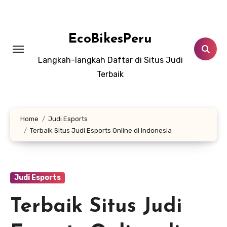
Skip
to
content
EcoBikesPeru
Langkah-langkah Daftar di Situs Judi
Terbaik
Home
Judi Esports
Terbaik Situs Judi Esports Online di Indonesia
Judi Esports
Terbaik Situs Judi