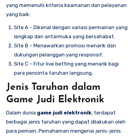
yang memenuhi kriteria keamanan dan pelayanan
yang baik:
Site A – Dikenal dengan variasi permainan yang
lengkap dan antarmuka yang bersahabat.
Site B – Menawarkan promosi menarik dan
dukungan pelanggan yang responsif.
Site C – Fitur live betting yang menarik bagi
para pencinta taruhan langsung.
Jenis Taruhan dalam
Game Judi Elektronik
Dalam dunia
game judi elektronik
, terdapat
berbagai jenis taruhan yang dapat dilakukan oleh
para pemain. Pemahaman mengenai jenis-jenis