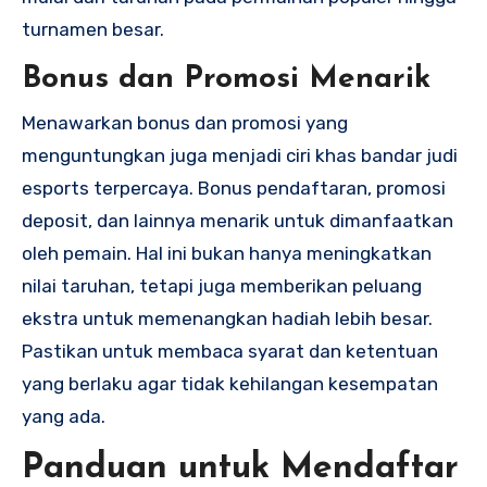
turnamen besar.
Bonus dan Promosi Menarik
Menawarkan bonus dan promosi yang
menguntungkan juga menjadi ciri khas bandar judi
esports terpercaya. Bonus pendaftaran, promosi
deposit, dan lainnya menarik untuk dimanfaatkan
oleh pemain. Hal ini bukan hanya meningkatkan
nilai taruhan, tetapi juga memberikan peluang
ekstra untuk memenangkan hadiah lebih besar.
Pastikan untuk membaca syarat dan ketentuan
yang berlaku agar tidak kehilangan kesempatan
yang ada.
Panduan untuk Mendaftar