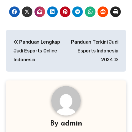
Post
Panduan Lengkap
Panduan Terkini Judi
navigation
Judi Esports Online
Esports Indonesia
Indonesia
2024
By
admin