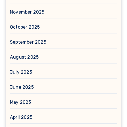
November 2025
October 2025
September 2025
August 2025
July 2025
June 2025
May 2025
April 2025