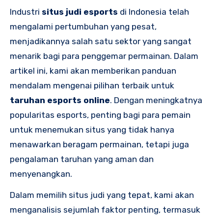
Industri
situs judi esports
di Indonesia telah
mengalami pertumbuhan yang pesat,
menjadikannya salah satu sektor yang sangat
menarik bagi para penggemar permainan. Dalam
artikel ini, kami akan memberikan panduan
mendalam mengenai pilihan terbaik untuk
taruhan esports online
. Dengan meningkatnya
popularitas esports, penting bagi para pemain
untuk menemukan situs yang tidak hanya
menawarkan beragam permainan, tetapi juga
pengalaman taruhan yang aman dan
menyenangkan.
Dalam memilih situs judi yang tepat, kami akan
menganalisis sejumlah faktor penting, termasuk