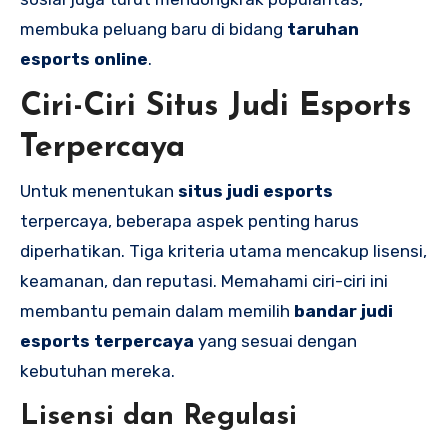
membuka peluang baru di bidang
taruhan
esports online
.
Ciri-Ciri Situs Judi Esports
Terpercaya
Untuk menentukan
situs judi esports
terpercaya, beberapa aspek penting harus
diperhatikan. Tiga kriteria utama mencakup lisensi,
keamanan, dan reputasi. Memahami ciri-ciri ini
membantu pemain dalam memilih
bandar judi
esports terpercaya
yang sesuai dengan
kebutuhan mereka.
Lisensi dan Regulasi