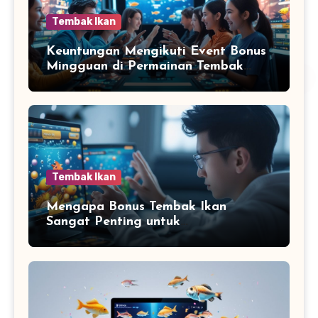
Tembak Ikan
Keuntungan Mengikuti Event Bonus
Mingguan di Permainan Tembak
Ikan Online 2026: Strategi Menang
Maksimal
Tembak Ikan
Mengapa Bonus Tembak Ikan
Sangat Penting untuk
Meningkatkan Durasi Bermain di
Tahun 2026