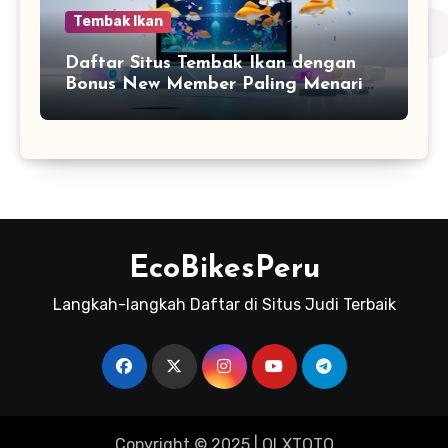
Tembak Ikan
Daftar Situs Tembak Ikan dengan
Bonus New Member Paling Menarik
Tahun 2026
EcoBikesPeru
Langkah-langkah Daftar di Situs Judi Terbaik
Copyright © 2025 |
OLXTOTO