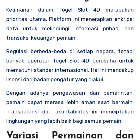
Keamanan dalam Togel Slot 4D merupakan
prioritas utama. Platform ini menerapkan enkripsi
data untuk melindungi informasi pribadi dan
transaksi keuangan pemain.
Regulasi berbeda-beda di setiap negara, tetapi
banyak operator Togel Slot 4D berusaha untuk
mematuhi standar internasional. Hal ini mencakup
lisensi dari badan pengatur yang diakui.
Dengan adanya pengawasan dari pemerintah,
pemain dapat merasa lebih aman saat bermain.
Transparansi dan akuntabilitas ini menciptakan
lingkungan yang lebih baik bagi semua pemain.
Variasi Permainan dan