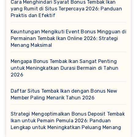
Cara Menghindari Syarat Bonus Tembak Ikan
yang Rumit di Situs Terpercaya 2026: Panduan
Praktis dan Efektif
Keuntungan Mengikuti Event Bonus Mingguan di
Permainan Tembak Ikan Online 2026: Strategi
Menang Maksimal
Mengapa Bonus Tembak Ikan Sangat Penting
untuk Meningkatkan Durasi Bermain di Tahun
2026
Daftar Situs Tembak Ikan dengan Bonus New
Member Paling Menarik Tahun 2026
Strategi Mengoptimalkan Bonus Deposit Tembak
Ikan untuk Pemain Pemula 2026: Panduan
Lengkap untuk Meningkatkan Peluang Menang