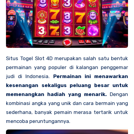
Situs Togel Slot 4D merupakan salah satu bentuk
permainan yang populer di kalangan penggemar
judi di Indonesia.
Permainan ini menawarkan
kesenangan sekaligus peluang besar untuk
memenangkan hadiah yang menarik.
Dengan
kombinasi angka yang unik dan cara bermain yang
sederhana, banyak pemain merasa tertarik untuk
mencoba peruntungannya.