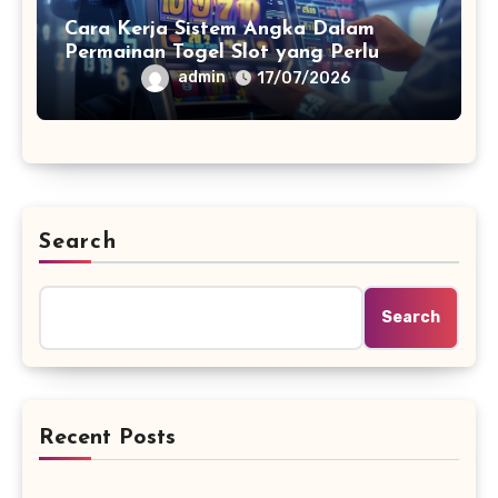
Cara Kerja Sistem Angka Dalam
Permainan Togel Slot yang Perlu
Diketahui untuk Menang
admin
17/07/2026
Search
Search
Recent Posts