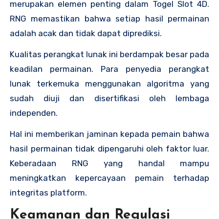
merupakan elemen penting dalam Togel Slot 4D.
RNG memastikan bahwa setiap hasil permainan
adalah acak dan tidak dapat diprediksi.
Kualitas perangkat lunak ini berdampak besar pada
keadilan permainan. Para penyedia perangkat
lunak terkemuka menggunakan algoritma yang
sudah diuji dan disertifikasi oleh lembaga
independen.
Hal ini memberikan jaminan kepada pemain bahwa
hasil permainan tidak dipengaruhi oleh faktor luar.
Keberadaan RNG yang handal mampu
meningkatkan kepercayaan pemain terhadap
integritas platform.
Keamanan dan Regulasi