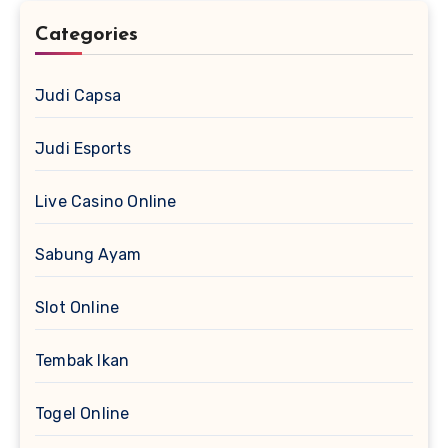
Categories
Judi Capsa
Judi Esports
Live Casino Online
Sabung Ayam
Slot Online
Tembak Ikan
Togel Online