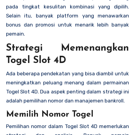
pada tingkat kesulitan kombinasi yang dipilih.
Selain itu, banyak platform yang menawarkan
bonus dan promosi untuk menarik lebih banyak
pemain.
Strategi Memenangkan
Togel Slot 4D
Ada beberapa pendekatan yang bisa diambil untuk
meningkatkan peluang menang dalam permainan
Togel Slot 4D. Dua aspek penting dalam strategi ini
adalah pemilihan nomor dan manajemen bankroll.
Memilih Nomor Togel
Pemilihan nomor dalam Togel Slot 4D memerlukan