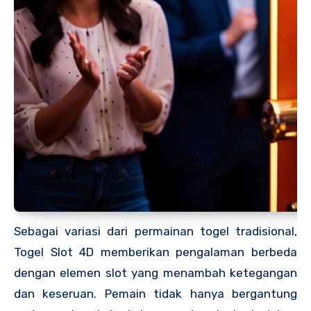
Sebagai variasi dari permainan togel tradisional,
Togel Slot 4D memberikan pengalaman berbeda
dengan elemen slot yang menambah ketegangan
dan keseruan. Pemain tidak hanya bergantung