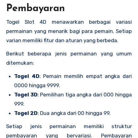
Pembayaran
Togel Slot 4D menawarkan berbagai variasi
permainan yang menarik bagi para pemain. Setiap
varian memiliki fitur dan aturan yang berbeda.
Berikut beberapa jenis permainan yang umum
ditemukan:
Togel 4D
: Pemain memilih empat angka dari
0000 hingga 9999.
Togel 3D
: Pemilihan tiga angka dari 000 hingga
999.
Togel 2D
: Dua angka dari 00 hingga 99.
Setiap jenis permainan memiliki struktur
pembayaran yang bervariasi. Pembayaran