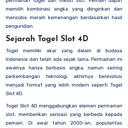
permainan togel dan mesin slot. Pemain dapat
memilih kombinasi angka yang diinginkan dan
mencoba meraih kemenangan berdasarkan hasil
pengundian.
Sejarah Togel Slot 4D
Togel memiliki akar yang dalam di budaya
Indonesia dan telah ada sejak lama. Permainan ini
awalnya hanya berbasis angka, namun seiring
perkembangan teknologi, akhirnya berevolusi
menjadi format yang lebih modern seperti Togel
Slot 4D.
Togel Slot 4D menggabungkan elemen permainan
slot, memberikan sensasi yang berbeda kepada
pemain. Di awal tahun 2000-an, popularitas