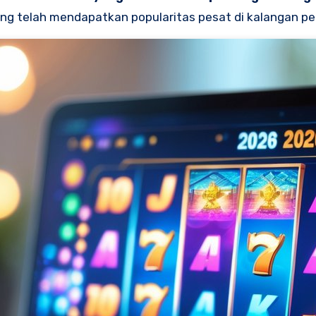
yang telah mendapatkan popularitas pesat di kalangan pe