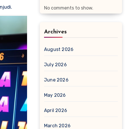
njudi.
No comments to show.
Archives
August 2026
July 2026
June 2026
May 2026
April 2026
March 2026