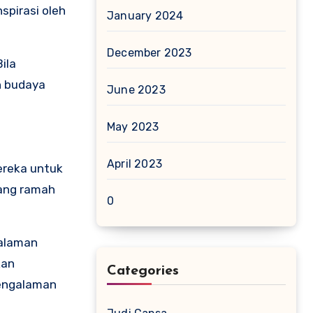
spirasi oleh
January 2024
December 2023
ila
n budaya
June 2023
May 2023
April 2023
ereka untuk
ang ramah
0
galaman
kan
Categories
pengalaman