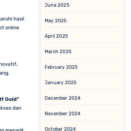
June 2025
ruhi hasil
May 2025
ot online
April 2025
March 2025
novatif,
February 2025
ang.
January 2025
December 2024
lf Gold”
akses dan
November 2024
October 2024
ga menarik