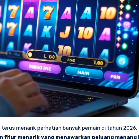
lay terus menarik perhatian banyak pemain di tahun 2026.
an fitur menarik yang menawarkan peluang menang 