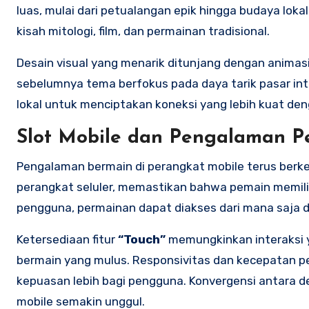
luas, mulai dari petualangan epik hingga budaya lok
kisah mitologi, film, dan permainan tradisional.
Desain visual yang menarik ditunjang dengan animas
sebelumnya tema berfokus pada daya tarik pasar inte
lokal untuk menciptakan koneksi yang lebih kuat de
Slot Mobile dan Pengalaman 
Pengalaman bermain di perangkat mobile terus ber
perangkat seluler, memastikan bahwa pemain memil
pengguna, permainan dapat diakses dari mana saja d
Ketersediaan fitur
“Touch”
memungkinkan interaksi y
bermain yang mulus. Responsivitas dan kecepatan 
kepuasan lebih bagi pengguna. Konvergensi antara 
mobile semakin unggul.