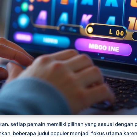
, setiap pemain memiliki pilihan yang sesuai dengan p
inkan, beberapa judul populer menjadi fokus utama kare