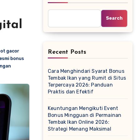
Search
ital
lot gacor
Recent Posts
 resmi bonus
engan
Cara Menghindari Syarat Bonus
Tembak Ikan yang Rumit di Situs
Terpercaya 2026: Panduan
Praktis dan Efektif
Keuntungan Mengikuti Event
Bonus Mingguan di Permainan
Tembak Ikan Online 2026:
Strategi Menang Maksimal