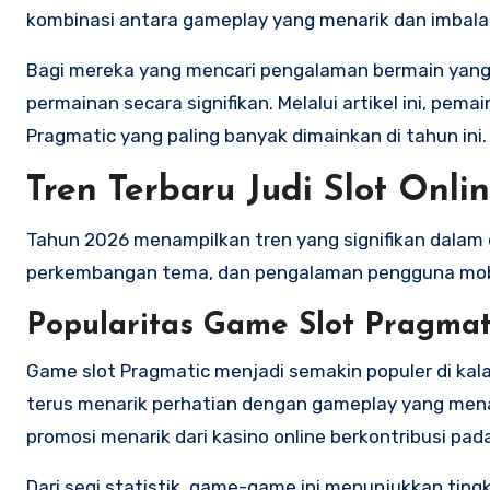
kombinasi antara gameplay yang menarik dan imbala
Bagi mereka yang mencari pengalaman bermain yang 
permainan secara signifikan. Melalui artikel ini, pem
Pragmatic yang paling banyak dimainkan di tahun ini.
Tren Terbaru Judi Slot Onli
Tahun 2026 menampilkan tren yang signifikan dalam dun
perkembangan tema, dan pengalaman pengguna mob
Popularitas Game Slot Pragmat
Game slot Pragmatic menjadi semakin populer di kal
terus menarik perhatian dengan gameplay yang menari
promosi menarik dari kasino online berkontribusi pa
Dari segi statistik, game-game ini menunjukkan tin