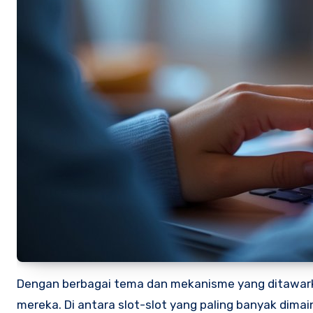
Dengan berbagai tema dan mekanisme yang ditawarkan
mereka. Di antara slot-slot yang paling banyak dima