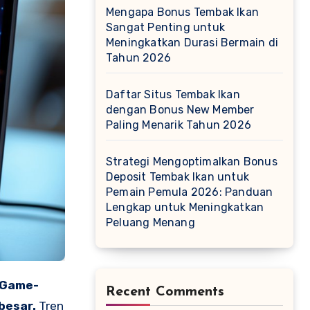
Mengapa Bonus Tembak Ikan
Sangat Penting untuk
Meningkatkan Durasi Bermain di
Tahun 2026
Daftar Situs Tembak Ikan
dengan Bonus New Member
Paling Menarik Tahun 2026
Strategi Mengoptimalkan Bonus
Deposit Tembak Ikan untuk
Pemain Pemula 2026: Panduan
Lengkap untuk Meningkatkan
Peluang Menang
Game-
Recent Comments
besar.
Tren