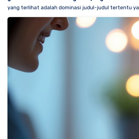
yang terlihat adalah dominasi judul-judul tertentu 