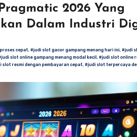
e Pragmatic 2026 Yang
kan Dalam Industri Dig
t proses cepat
,
#judi slot gacor gampang menang hari ini
,
#judi s
#judi slot online gampang menang modal kecil
,
#judi slot online
i slot resmi dengan pembayaran cepat
,
#judi slot terpercaya d