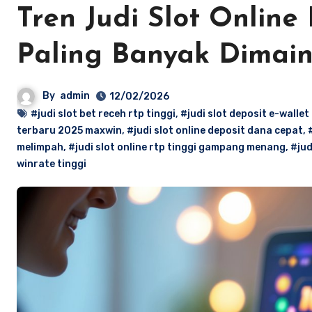
Tren Judi Slot Onlin
Paling Banyak Dimain
By
admin
12/02/2026
#judi slot bet receh rtp tinggi
,
#judi slot deposit e-walle
terbaru 2025 maxwin
,
#judi slot online deposit dana cepat
,
melimpah
,
#judi slot online rtp tinggi gampang menang
,
#jud
winrate tinggi