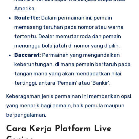
Amerika.
Roulette
: Dalam permainan ini, pemain
memasang taruhan pada nomor atau warna
tertentu. Dealer memutar roda dan pemain
menunggu bola jatuh di nomor yang dipilih.
Baccarat
: Permainan yang mengandalkan
keberuntungan, di mana pemain bertaruh pada
tangan mana yang akan mendapatkan nilai
tertinggi, antara ‘Pemain’ atau ‘Bankir’.
Keberagaman jenis permainan ini memberikan opsi
yang menarik bagi pemain, baik pemula maupun
berpengalaman.
Cara Kerja Platform Live