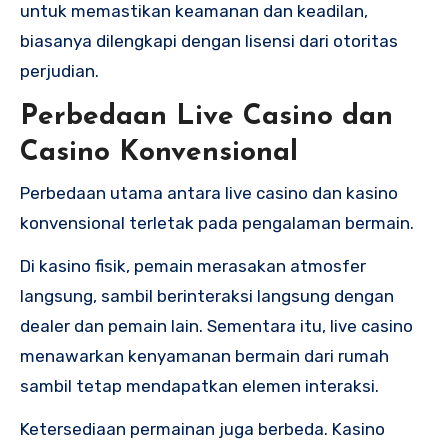
untuk memastikan keamanan dan keadilan,
biasanya dilengkapi dengan lisensi dari otoritas
perjudian.
Perbedaan Live Casino dan
Casino Konvensional
Perbedaan utama antara live casino dan kasino
konvensional terletak pada pengalaman bermain.
Di kasino fisik, pemain merasakan atmosfer
langsung, sambil berinteraksi langsung dengan
dealer dan pemain lain. Sementara itu, live casino
menawarkan kenyamanan bermain dari rumah
sambil tetap mendapatkan elemen interaksi.
Ketersediaan permainan juga berbeda. Kasino