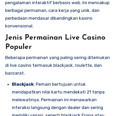
pengalaman interaktif berbasis web. Ini mencakup
berbagai permainan, cara kerja yang unik, dan
perbedaan mendasar dibandingkan kasino
konvensional.
Jenis Permainan Live Casino
Populer
Beberapa permainan yang paling sering ditemukan
di live casino termasuk blackjack, roulette, dan
baccarat.
Blackjack
: Pemain bertujuan untuk
mendapatkan nilai kartu mendekati 21 tanpa
melewatinya. Permainan ini menawarkan
interaksi langsung dengan dealer dan sering
memiliki variasi, seperti blackjack Eropa atau