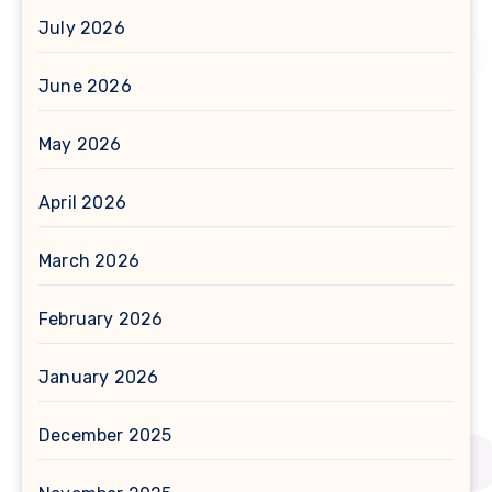
July 2026
June 2026
May 2026
April 2026
March 2026
February 2026
January 2026
December 2025