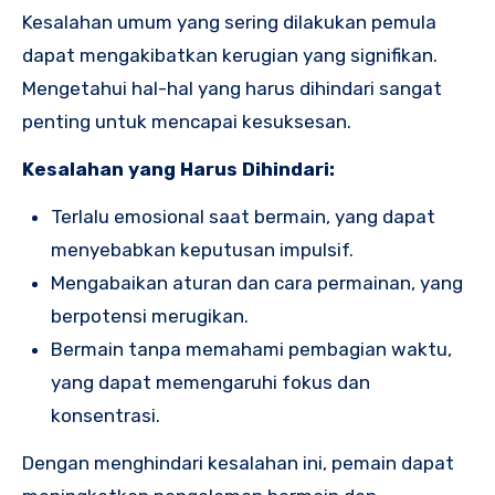
Kesalahan umum yang sering dilakukan pemula
dapat mengakibatkan kerugian yang signifikan.
Mengetahui hal-hal yang harus dihindari sangat
penting untuk mencapai kesuksesan.
Kesalahan yang Harus Dihindari:
Terlalu emosional saat bermain, yang dapat
menyebabkan keputusan impulsif.
Mengabaikan aturan dan cara permainan, yang
berpotensi merugikan.
Bermain tanpa memahami pembagian waktu,
yang dapat memengaruhi fokus dan
konsentrasi.
Dengan menghindari kesalahan ini, pemain dapat