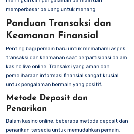
meningkatkan pengalaman bermain dan
memperbesar peluang untuk menang.
Panduan Transaksi dan
Keamanan Finansial
Penting bagi pemain baru untuk memahami aspek
transaksi dan keamanan saat berpartisipasi dalam
kasino live online. Transaksi yang aman dan
pemeliharaan informasi finansial sangat krusial
untuk pengalaman bermain yang positif.
Metode Deposit dan
Penarikan
Dalam kasino online, beberapa metode deposit dan
penarikan tersedia untuk memudahkan pemain.