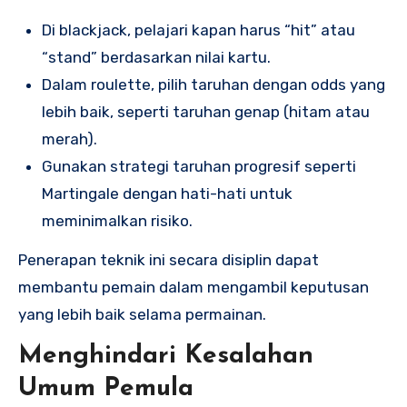
Di blackjack, pelajari kapan harus “hit” atau
“stand” berdasarkan nilai kartu.
Dalam roulette, pilih taruhan dengan odds yang
lebih baik, seperti taruhan genap (hitam atau
merah).
Gunakan strategi taruhan progresif seperti
Martingale dengan hati-hati untuk
meminimalkan risiko.
Penerapan teknik ini secara disiplin dapat
membantu pemain dalam mengambil keputusan
yang lebih baik selama permainan.
Menghindari Kesalahan
Umum Pemula