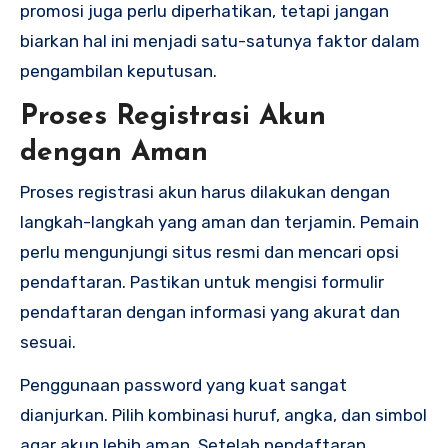
promosi juga perlu diperhatikan, tetapi jangan
biarkan hal ini menjadi satu-satunya faktor dalam
pengambilan keputusan.
Proses Registrasi Akun
dengan Aman
Proses registrasi akun harus dilakukan dengan
langkah-langkah yang aman dan terjamin. Pemain
perlu mengunjungi situs resmi dan mencari opsi
pendaftaran. Pastikan untuk mengisi formulir
pendaftaran dengan informasi yang akurat dan
sesuai.
Penggunaan password yang kuat sangat
dianjurkan. Pilih kombinasi huruf, angka, dan simbol
agar akun lebih aman. Setelah pendaftaran,