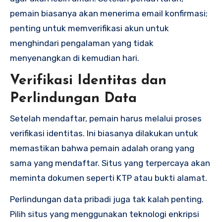
pemain biasanya akan menerima email konfirmasi;
penting untuk memverifikasi akun untuk
menghindari pengalaman yang tidak
menyenangkan di kemudian hari.
Verifikasi Identitas dan
Perlindungan Data
Setelah mendaftar, pemain harus melalui proses
verifikasi identitas. Ini biasanya dilakukan untuk
memastikan bahwa pemain adalah orang yang
sama yang mendaftar. Situs yang terpercaya akan
meminta dokumen seperti KTP atau bukti alamat.
Perlindungan data pribadi juga tak kalah penting.
Pilih situs yang menggunakan teknologi enkripsi