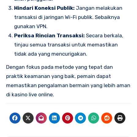
Hindari Koneksi Publik:
Jangan melakukan
transaksi di jaringan Wi-Fi publik. Sebaiknya
gunakan VPN.
Periksa Rincian Transaksi:
Secara berkala,
tinjau semua transaksi untuk memastikan
tidak ada yang mencurigakan.
Dengan fokus pada metode yang tepat dan
praktik keamanan yang baik, pemain dapat
memastikan pengalaman bermain yang lebih aman
di kasino live online.