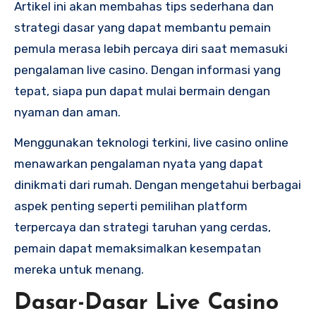
Artikel ini akan membahas tips sederhana dan
strategi dasar yang dapat membantu pemain
pemula merasa lebih percaya diri saat memasuki
pengalaman live casino. Dengan informasi yang
tepat, siapa pun dapat mulai bermain dengan
nyaman dan aman.
Menggunakan teknologi terkini, live casino online
menawarkan pengalaman nyata yang dapat
dinikmati dari rumah. Dengan mengetahui berbagai
aspek penting seperti pemilihan platform
terpercaya dan strategi taruhan yang cerdas,
pemain dapat memaksimalkan kesempatan
mereka untuk menang.
Dasar-Dasar Live Casino