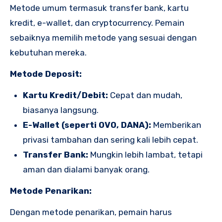
Metode umum termasuk transfer bank, kartu
kredit, e-wallet, dan cryptocurrency. Pemain
sebaiknya memilih metode yang sesuai dengan
kebutuhan mereka.
Metode Deposit:
Kartu Kredit/Debit:
Cepat dan mudah,
biasanya langsung.
E-Wallet (seperti OVO, DANA):
Memberikan
privasi tambahan dan sering kali lebih cepat.
Transfer Bank:
Mungkin lebih lambat, tetapi
aman dan dialami banyak orang.
Metode Penarikan:
Dengan metode penarikan, pemain harus