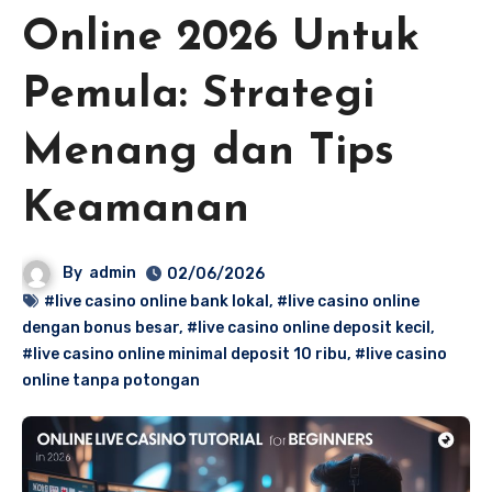
Online 2026 Untuk
Pemula: Strategi
Menang dan Tips
Keamanan
By
admin
02/06/2026
#live casino online bank lokal
,
#live casino online
dengan bonus besar
,
#live casino online deposit kecil
,
#live casino online minimal deposit 10 ribu
,
#live casino
online tanpa potongan