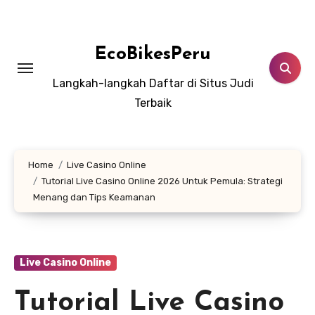
Skip
to
content
EcoBikesPeru
Langkah-langkah Daftar di Situs Judi
Terbaik
Home
Live Casino Online
Tutorial Live Casino Online 2026 Untuk Pemula: Strategi
Menang dan Tips Keamanan
Live Casino Online
Tutorial Live Casino