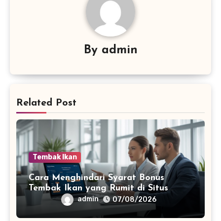
By
admin
Related Post
Tembak Ikan
Cara Menghindari Syarat Bonus
Tembak Ikan yang Rumit di Situs
Terpercaya 2026: Panduan Praktis
admin
07/08/2026
dan Efektif