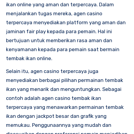
ikan online yang aman dan terpercaya. Dalam
menjalankan tugas mereka, agen casino
terpercaya menyediakan platform yang aman dan
jaminan fair play kepada para pemain. Hal ini
bertujuan untuk memberikan rasa aman dan
kenyamanan kepada para pemain saat bermain
tembak ikan online.
Selain itu, agen casino terpercaya juga
menyediakan berbagai pilihan permainan tembak
ikan yang menarik dan menguntungkan. Sebagai
contoh adalah agen casino tembak ikan
terpercaya yang menawarkan permainan tembak
ikan dengan jackpot besar dan grafik yang
memukau. Penggunaannya yang mudah dan