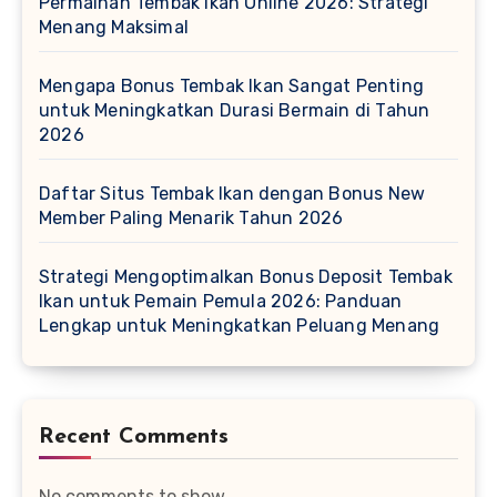
Permainan Tembak Ikan Online 2026: Strategi
Menang Maksimal
Mengapa Bonus Tembak Ikan Sangat Penting
untuk Meningkatkan Durasi Bermain di Tahun
2026
Daftar Situs Tembak Ikan dengan Bonus New
Member Paling Menarik Tahun 2026
Strategi Mengoptimalkan Bonus Deposit Tembak
Ikan untuk Pemain Pemula 2026: Panduan
Lengkap untuk Meningkatkan Peluang Menang
Recent Comments
No comments to show.