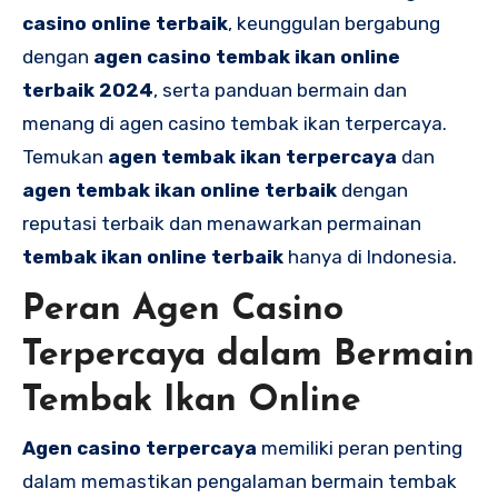
casino online terbaik
, keunggulan bergabung
dengan
agen casino tembak ikan online
terbaik 2024
, serta panduan bermain dan
menang di agen casino tembak ikan terpercaya.
Temukan
agen tembak ikan terpercaya
dan
agen tembak ikan online terbaik
dengan
reputasi terbaik dan menawarkan permainan
tembak ikan online terbaik
hanya di Indonesia.
Peran Agen Casino
Terpercaya dalam Bermain
Tembak Ikan Online
Agen casino terpercaya
memiliki peran penting
dalam memastikan pengalaman bermain tembak