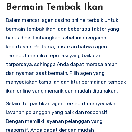
Bermain Tembak Ikan
Dalam mencari agen casino online terbaik untuk
bermain tembak ikan, ada beberapa faktor yang
harus dipertimbangkan sebelum mengambil
keputusan. Pertama, pastikan bahwa agen
tersebut memiliki reputasi yang baik dan
terpercaya, sehingga Anda dapat merasa aman
dan nyaman saat bermain. Pilih agen yang
menyediakan tampilan dan fitur permainan tembak
ikan online yang menarik dan mudah digunakan.
Selain itu, pastikan agen tersebut menyediakan
layanan pelanggan yang baik dan responsif.
Dengan memiliki layanan pelanggan yang
responsif, Anda dapat dengan mudah