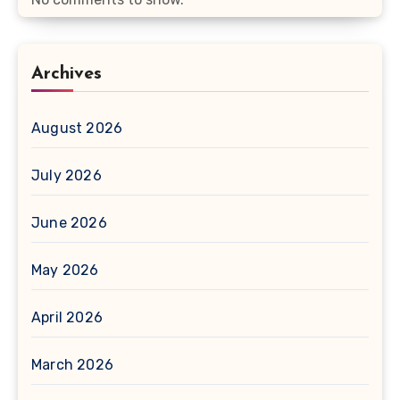
Archives
August 2026
July 2026
June 2026
May 2026
April 2026
March 2026