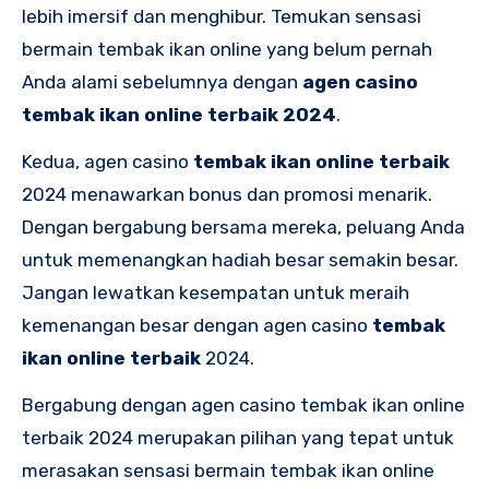
lebih imersif dan menghibur. Temukan sensasi
bermain tembak ikan online yang belum pernah
Anda alami sebelumnya dengan
agen casino
tembak ikan online terbaik 2024
.
Kedua, agen casino
tembak ikan online terbaik
2024 menawarkan bonus dan promosi menarik.
Dengan bergabung bersama mereka, peluang Anda
untuk memenangkan hadiah besar semakin besar.
Jangan lewatkan kesempatan untuk meraih
kemenangan besar dengan agen casino
tembak
ikan online terbaik
2024.
Bergabung dengan agen casino tembak ikan online
terbaik 2024 merupakan pilihan yang tepat untuk
merasakan sensasi bermain tembak ikan online