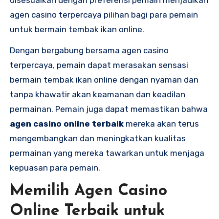
disesuaikan dengan preferensi pemain menjadikan
agen casino terpercaya pilihan bagi para pemain
untuk bermain tembak ikan online.
Dengan bergabung bersama agen casino
terpercaya, pemain dapat merasakan sensasi
bermain tembak ikan online dengan nyaman dan
tanpa khawatir akan keamanan dan keadilan
permainan. Pemain juga dapat memastikan bahwa
agen casino online terbaik
mereka akan terus
mengembangkan dan meningkatkan kualitas
permainan yang mereka tawarkan untuk menjaga
kepuasan para pemain.
Memilih Agen Casino
Online Terbaik untuk