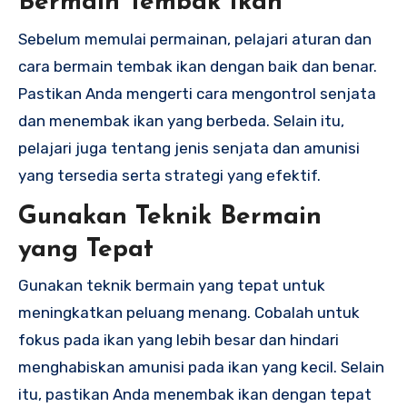
Bermain Tembak Ikan
Sebelum memulai permainan, pelajari aturan dan
cara bermain tembak ikan dengan baik dan benar.
Pastikan Anda mengerti cara mengontrol senjata
dan menembak ikan yang berbeda. Selain itu,
pelajari juga tentang jenis senjata dan amunisi
yang tersedia serta strategi yang efektif.
Gunakan Teknik Bermain
yang Tepat
Gunakan teknik bermain yang tepat untuk
meningkatkan peluang menang. Cobalah untuk
fokus pada ikan yang lebih besar dan hindari
menghabiskan amunisi pada ikan yang kecil. Selain
itu, pastikan Anda menembak ikan dengan tepat