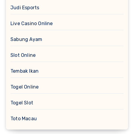
Judi Esports
Live Casino Online
Sabung Ayam
Slot Online
Tembak Ikan
Togel Online
Togel Slot
Toto Macau