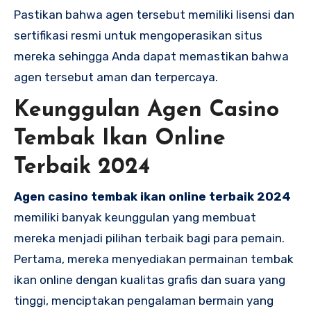
Pastikan bahwa agen tersebut memiliki lisensi dan
sertifikasi resmi untuk mengoperasikan situs
mereka sehingga Anda dapat memastikan bahwa
agen tersebut aman dan terpercaya.
Keunggulan Agen Casino
Tembak Ikan Online
Terbaik 2024
Agen casino tembak ikan online terbaik 2024
memiliki banyak keunggulan yang membuat
mereka menjadi pilihan terbaik bagi para pemain.
Pertama, mereka menyediakan permainan tembak
ikan online dengan kualitas grafis dan suara yang
tinggi, menciptakan pengalaman bermain yang