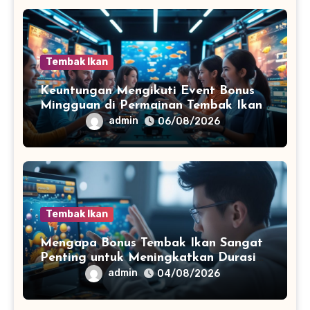
Tembak Ikan
Keuntungan Mengikuti Event Bonus
Mingguan di Permainan Tembak Ikan
Online 2026: Strategi Menang
admin
06/08/2026
Maksimal
Tembak Ikan
Mengapa Bonus Tembak Ikan Sangat
Penting untuk Meningkatkan Durasi
Bermain di Tahun 2026
admin
04/08/2026