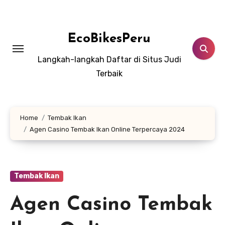
Skip
to
content
EcoBikesPeru
Langkah-langkah Daftar di Situs Judi
Terbaik
Home
Tembak Ikan
Agen Casino Tembak Ikan Online Terpercaya 2024
Tembak Ikan
Agen Casino Tembak