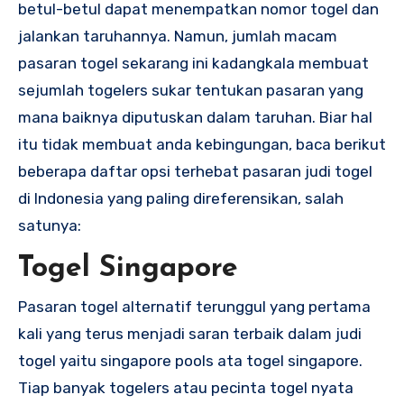
betul-betul dapat menempatkan nomor togel dan
jalankan taruhannya. Namun, jumlah macam
pasaran togel sekarang ini kadangkala membuat
sejumlah togelers sukar tentukan pasaran yang
mana baiknya diputuskan dalam taruhan. Biar hal
itu tidak membuat anda kebingungan, baca berikut
beberapa daftar opsi terhebat pasaran judi togel
di Indonesia yang paling direferensikan, salah
satunya:
Togel Singapore
Pasaran togel alternatif terunggul yang pertama
kali yang terus menjadi saran terbaik dalam judi
togel yaitu singapore pools ata togel singapore.
Tiap banyak togelers atau pecinta togel nyata