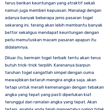
terus berikan keuntungan yang atraktif sekali
namun juga memberi kepuasan. Manalagi dengan
adanya banyak beberapa jenis pasaran togel
sekarang ini, terang akan lebih membantu banyak
bettor sekaligus mendapat keuntungan dengan
perlu memutuskan macam pasaran apapun itu
didalamnya.
Diluar itu, bermain togel terbaik tentu akan terus
butuh trick-trick terpilih. Karenanya biarpun
taruhan togel sangatlah simpel dengan cuma
mewajibkan betaruh mengira angka saja, akan
tetapi untuk meraih kemenangan dengan tebakan
angka yang tepat yang pasti diperlukan kiat
terunggul dan ramalan angka yang tepat. Akan
tetapi, apabila anda telah mengetahui paling tidak