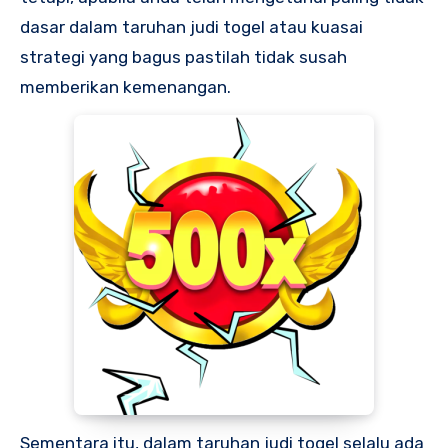
dasar dalam taruhan judi togel atau kuasai
strategi yang bagus pastilah tidak susah
memberikan kemenangan.
Sementara itu, dalam taruhan judi togel selalu ada