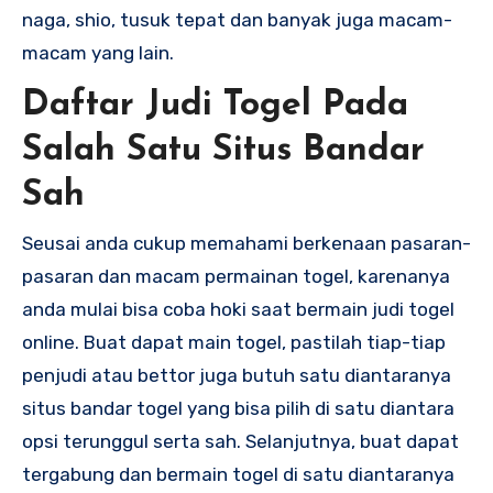
naga, shio, tusuk tepat dan banyak juga macam-
macam yang lain.
Daftar Judi Togel Pada
Salah Satu Situs Bandar
Sah
Seusai anda cukup memahami berkenaan pasaran-
pasaran dan macam permainan togel, karenanya
anda mulai bisa coba hoki saat bermain judi togel
online. Buat dapat main togel, pastilah tiap-tiap
penjudi atau bettor juga butuh satu diantaranya
situs bandar togel yang bisa pilih di satu diantara
opsi terunggul serta sah. Selanjutnya, buat dapat
tergabung dan bermain togel di satu diantaranya