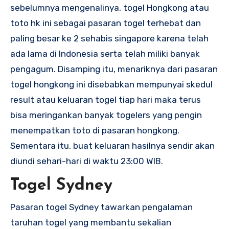
sebelumnya mengenalinya, togel Hongkong atau
toto hk ini sebagai pasaran togel terhebat dan
paling besar ke 2 sehabis singapore karena telah
ada lama di Indonesia serta telah miliki banyak
pengagum. Disamping itu, menariknya dari pasaran
togel hongkong ini disebabkan mempunyai skedul
result atau keluaran togel tiap hari maka terus
bisa meringankan banyak togelers yang pengin
menempatkan toto di pasaran hongkong.
Sementara itu, buat keluaran hasilnya sendir akan
diundi sehari-hari di waktu 23:00 WIB.
Togel Sydney
Pasaran togel Sydney tawarkan pengalaman
taruhan togel yang membantu sekalian