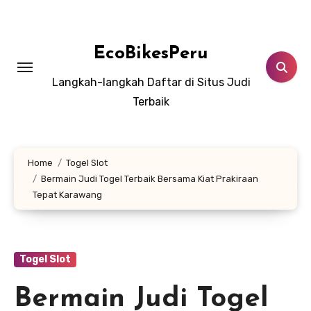
Skip
to
content
EcoBikesPeru
Langkah-langkah Daftar di Situs Judi
Terbaik
Home
Togel Slot
Bermain Judi Togel Terbaik Bersama Kiat Prakiraan
Tepat Karawang
Togel Slot
Bermain Judi Togel