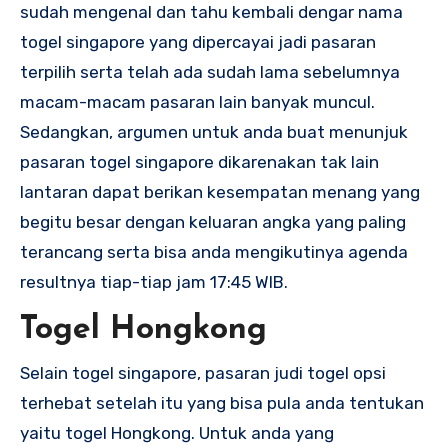
sudah mengenal dan tahu kembali dengar nama
togel singapore yang dipercayai jadi pasaran
terpilih serta telah ada sudah lama sebelumnya
macam-macam pasaran lain banyak muncul.
Sedangkan, argumen untuk anda buat menunjuk
pasaran togel singapore dikarenakan tak lain
lantaran dapat berikan kesempatan menang yang
begitu besar dengan keluaran angka yang paling
terancang serta bisa anda mengikutinya agenda
resultnya tiap-tiap jam 17:45 WIB.
Togel Hongkong
Selain togel singapore, pasaran judi togel opsi
terhebat setelah itu yang bisa pula anda tentukan
yaitu togel Hongkong. Untuk anda yang