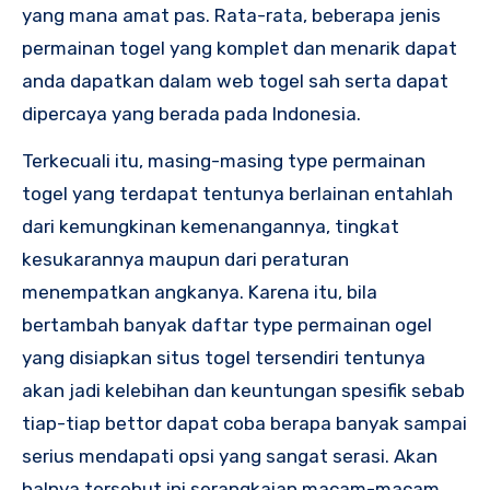
yang mana amat pas. Rata-rata, beberapa jenis
permainan togel yang komplet dan menarik dapat
anda dapatkan dalam web togel sah serta dapat
dipercaya yang berada pada Indonesia.
Terkecuali itu, masing-masing type permainan
togel yang terdapat tentunya berlainan entahlah
dari kemungkinan kemenangannya, tingkat
kesukarannya maupun dari peraturan
menempatkan angkanya. Karena itu, bila
bertambah banyak daftar type permainan ogel
yang disiapkan situs togel tersendiri tentunya
akan jadi kelebihan dan keuntungan spesifik sebab
tiap-tiap bettor dapat coba berapa banyak sampai
serius mendapati opsi yang sangat serasi. Akan
halnya tersebut ini serangkaian macam-macam