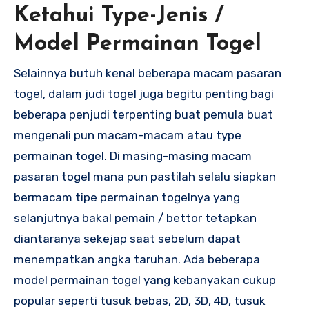
Ketahui Type-Jenis /
Model Permainan Togel
Selainnya butuh kenal beberapa macam pasaran
togel, dalam judi togel juga begitu penting bagi
beberapa penjudi terpenting buat pemula buat
mengenali pun macam-macam atau type
permainan togel. Di masing-masing macam
pasaran togel mana pun pastilah selalu siapkan
bermacam tipe permainan togelnya yang
selanjutnya bakal pemain / bettor tetapkan
diantaranya sekejap saat sebelum dapat
menempatkan angka taruhan. Ada beberapa
model permainan togel yang kebanyakan cukup
popular seperti tusuk bebas, 2D, 3D, 4D, tusuk