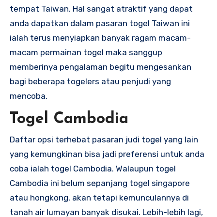
tempat Taiwan. Hal sangat atraktif yang dapat
anda dapatkan dalam pasaran togel Taiwan ini
ialah terus menyiapkan banyak ragam macam-
macam permainan togel maka sanggup
memberinya pengalaman begitu mengesankan
bagi beberapa togelers atau penjudi yang
mencoba.
Togel Cambodia
Daftar opsi terhebat pasaran judi togel yang lain
yang kemungkinan bisa jadi preferensi untuk anda
coba ialah togel Cambodia. Walaupun togel
Cambodia ini belum sepanjang togel singapore
atau hongkong, akan tetapi kemunculannya di
tanah air lumayan banyak disukai. Lebih-lebih lagi,