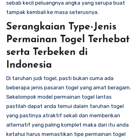
sebab kecil peluangnya angka yang serupa buat
tampak kembali ke masa seterusnya.
Serangkaian Type-Jenis
Permainan Togel Terhebat
serta Terbeken di
Indonesia
Di taruhan judi togel, pasti bukan cuma ada
beberapa jenis pasaran togel yang amat beragam.
Sekelompok model permainan togel lantas
pastilah dapat anda temui dalam taruhan togel
yang pastinya atraktif sekali dan memberikan
alternatif yang paling komplet maka dari itu anda
ketahui harus memastikan tipe permainan togel