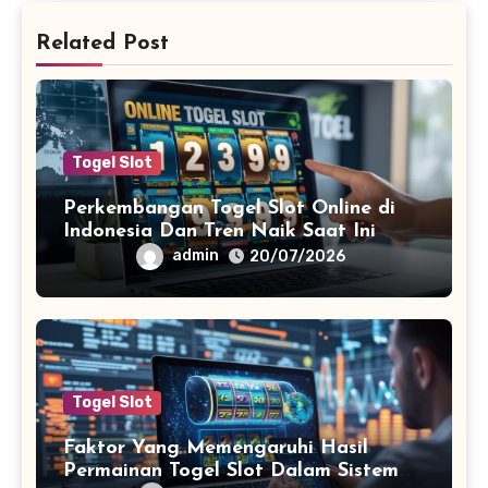
Related Post
Togel Slot
Perkembangan Togel Slot Online di
Indonesia Dan Tren Naik Saat Ini
admin
20/07/2026
Togel Slot
Faktor Yang Memengaruhi Hasil
Permainan Togel Slot Dalam Sistem