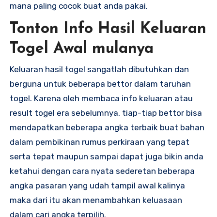
mana paling cocok buat anda pakai.
Tonton Info Hasil Keluaran
Togel Awal mulanya
Keluaran hasil togel sangatlah dibutuhkan dan
berguna untuk beberapa bettor dalam taruhan
togel. Karena oleh membaca info keluaran atau
result togel era sebelumnya, tiap-tiap bettor bisa
mendapatkan beberapa angka terbaik buat bahan
dalam pembikinan rumus perkiraan yang tepat
serta tepat maupun sampai dapat juga bikin anda
ketahui dengan cara nyata sederetan beberapa
angka pasaran yang udah tampil awal kalinya
maka dari itu akan menambahkan keluasaan
dalam cari angka terpilih.