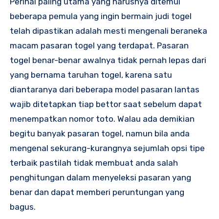
Perihal paling utama yang harusnya ditemui
beberapa pemula yang ingin bermain judi togel
telah dipastikan adalah mesti mengenali beraneka
macam pasaran togel yang terdapat. Pasaran
togel benar-benar awalnya tidak pernah lepas dari
yang bernama taruhan togel, karena satu
diantaranya dari beberapa model pasaran lantas
wajib ditetapkan tiap bettor saat sebelum dapat
menempatkan nomor toto. Walau ada demikian
begitu banyak pasaran togel, namun bila anda
mengenal sekurang-kurangnya sejumlah opsi tipe
terbaik pastilah tidak membuat anda salah
penghitungan dalam menyeleksi pasaran yang
benar dan dapat memberi peruntungan yang
bagus.