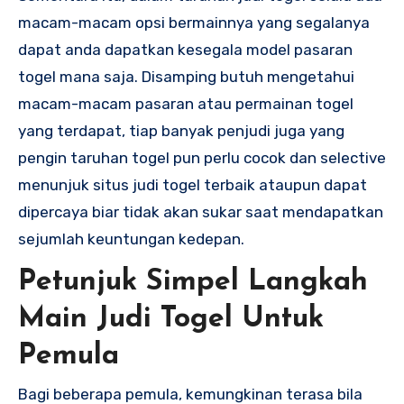
macam-macam opsi bermainnya yang segalanya
dapat anda dapatkan kesegala model pasaran
togel mana saja. Disamping butuh mengetahui
macam-macam pasaran atau permainan togel
yang terdapat, tiap banyak penjudi juga yang
pengin taruhan togel pun perlu cocok dan selective
menunjuk situs judi togel terbaik ataupun dapat
dipercaya biar tidak akan sukar saat mendapatkan
sejumlah keuntungan kedepan.
Petunjuk Simpel Langkah
Main Judi Togel Untuk
Pemula
Bagi beberapa pemula, kemungkinan terasa bila