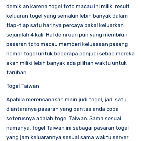
demikian karena togel toto macau ini miliki result
keluaran togel yang semakin lebih banyak dalam
tiap-tiap satu harinya percaya bakal keluarkan
sejumlah 4 kali. Hal demikian pun yang membikin
pasaran toto macau memberi keluasaan pasang
nomor togel untuk beberapa penjudi sebab mereka
akan miliki lebih banyak ada pilihan waktu untuk
taruhan.
Togel Taiwan
Apabila merencanakan main judi togel, jadi satu
diantaranya pasaran yang pantas anda coba
seterusnya adalah togel Taiwan. Sama sesuai
namanya, togel Taiwan ini sebagai pasaran togel
yang jam keluarannya sesuai sama waktu server