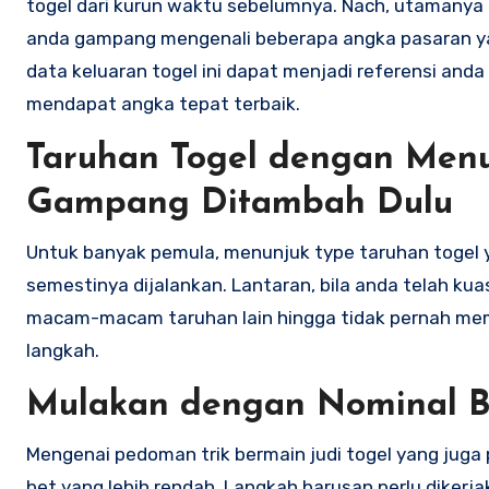
togel dari kurun waktu sebelumnya. Nach, utamanya 
anda gampang mengenali beberapa angka pasaran yang
data keluaran togel ini dapat menjadi referensi and
mendapat angka tepat terbaik.
Taruhan Togel dengan Men
Gampang Ditambah Dulu
Untuk banyak pemula, menunjuk type taruhan togel y
semestinya dijalankan. Lantaran, bila anda telah ku
macam-macam taruhan lain hingga tidak pernah me
langkah.
Mulakan dengan Nominal B
Mengenai pedoman trik bermain judi togel yang jug
bet yang lebih rendah. Langkah barusan perlu diker