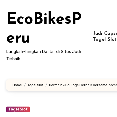
Skip
to
EcoBikesP
content
eru
Judi Caps
Togel Slot
Langkah-langkah Daftar di Situs Judi
Terbaik
Home
Togel Slot
Bermain Judi Togel Terbaik Bersama-sama
Togel Slot