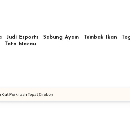
a
Judi Esports
Sabung Ayam
Tembak Ikan
Tog
Toto Macau
 Kiat Perkiraan Tepat Cirebon