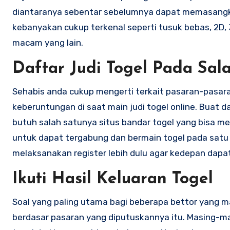
diantaranya sebentar sebelumnya dapat memasangka
kebanyakan cukup terkenal seperti tusuk bebas, 2D, 
macam yang lain.
Daftar Judi Togel Pada Sal
Sehabis anda cukup mengerti terkait pasaran-pasara
keberuntungan di saat main judi togel online. Buat d
butuh salah satunya situs bandar togel yang bisa mem
untuk dapat tergabung dan bermain togel pada satu di
melaksanakan register lebih dulu agar kedepan dapa
Ikuti Hasil Keluaran Togel
Soal yang paling utama bagi beberapa bettor yang mai
berdasar pasaran yang diputuskannya itu. Masing-mas