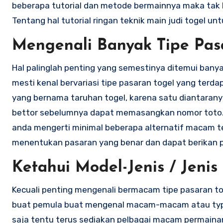
beberapa tutorial dan metode bermainnya maka ta
Tentang hal tutorial ringan teknik main judi togel un
Mengenali Banyak Tipe Pas
Hal palinglah penting yang semestinya ditemui banya
mesti kenal bervariasi tipe pasaran togel yang terda
yang bernama taruhan togel, karena satu diantaranya
bettor sebelumnya dapat memasangkan nomor toto. 
anda mengerti minimal beberapa alternatif macam t
menentukan pasaran yang benar dan dapat berikan 
Ketahui Model-Jenis / Jeni
Kecuali penting mengenali bermacam tipe pasaran toge
buat pemula buat mengenal macam-macam atau type
saja tentu terus sediakan pelbagai macam permaina