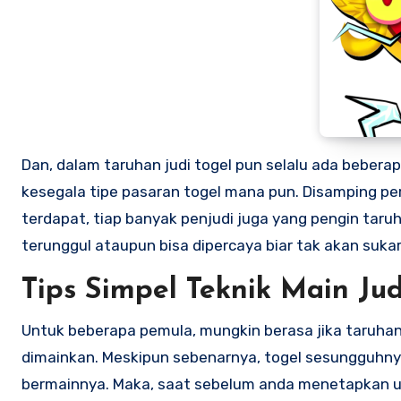
Dan, dalam taruhan judi togel pun selalu ada bebera
kesegala tipe pasaran togel mana pun. Disamping 
terdapat, tiap banyak penjudi juga yang pengin taruha
terunggul ataupun bisa dipercaya biar tak akan su
Tips Simpel Teknik Main Ju
Untuk beberapa pemula, mungkin berasa jika taruhan
dimainkan. Meskipun sebenarnya, togel sesungguhnya
bermainnya. Maka, saat sebelum anda menetapkan unt