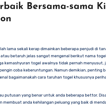
erbaik Bersama-sama Ki
bon
or atau betaruh jelas sangat mengenal berikut nama toge
ga kemashyuran togel awalnya tidak pernah menyusut, j
 pengin coba keberuntungan. Namun demikian, penting b
genal bagaimanakah cara taruhan togel khususnya periha
atau putusan yang benar untuk anda beberapa bettor. Di
an membuat anda kehilangan peluang yang baik di men