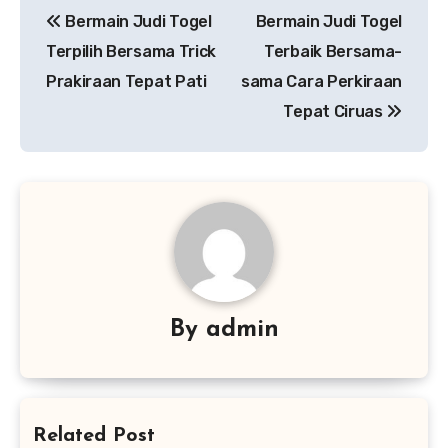
Bermain Judi Togel
Bermain Judi Togel
navigation
Terpilih Bersama Trick
Terbaik Bersama-
Prakiraan Tepat Pati
sama Cara Perkiraan
Tepat Ciruas
By
admin
Related Post