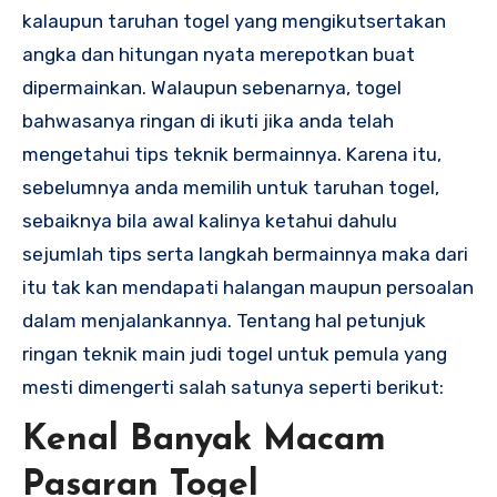
kalaupun taruhan togel yang mengikutsertakan
angka dan hitungan nyata merepotkan buat
dipermainkan. Walaupun sebenarnya, togel
bahwasanya ringan di ikuti jika anda telah
mengetahui tips teknik bermainnya. Karena itu,
sebelumnya anda memilih untuk taruhan togel,
sebaiknya bila awal kalinya ketahui dahulu
sejumlah tips serta langkah bermainnya maka dari
itu tak kan mendapati halangan maupun persoalan
dalam menjalankannya. Tentang hal petunjuk
ringan teknik main judi togel untuk pemula yang
mesti dimengerti salah satunya seperti berikut:
Kenal Banyak Macam
Pasaran Togel