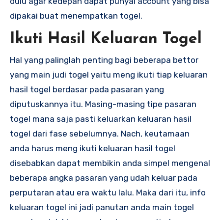
dulu agar kedepan dapat punyai account yang bisa
dipakai buat menempatkan togel.
Ikuti Hasil Keluaran Togel
Hal yang palinglah penting bagi beberapa bettor
yang main judi togel yaitu meng ikuti tiap keluaran
hasil togel berdasar pada pasaran yang
diputuskannya itu. Masing-masing tipe pasaran
togel mana saja pasti keluarkan keluaran hasil
togel dari fase sebelumnya. Nach, keutamaan
anda harus meng ikuti keluaran hasil togel
disebabkan dapat membikin anda simpel mengenal
beberapa angka pasaran yang udah keluar pada
perputaran atau era waktu lalu. Maka dari itu, info
keluaran togel ini jadi panutan anda main togel