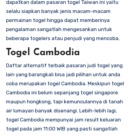
dapatkan dalam pasaran togel Taiwan ini yaitu
selalu siapkan banyak jenis macam-macam
permainan togel hingga dapat memberinya
pengalaman sangatlah mengesankan untuk
beberapa togelers atau penjudi yang mencoba.
Togel Cambodia
Daftar alternatif terbaik pasaran judi togel yang
lain yang barangkali bisa jadi pilihan untuk anda
coba merupakan togel Cambodia. Meskipun togel
Cambodia ini belum sepanjang togel singapore
maupun hongkong, tapi kemunculannya di tanah
air lumayan banyak disenangi. Lebih-lebih lagi,
togel Cambodia mempunyai jam result keluaran
togel pada jam 11:00 WIB yang pasti sangatlah