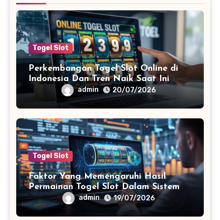
Togel Slot
Perkembangan Togel Slot Online di
Indonesia Dan Tren Naik Saat Ini
admin
20/07/2026
Togel Slot
Faktor Yang Memengaruhi Hasil
Permainan Togel Slot Dalam Sistem
Digital: Analisis dan Insight
admin
19/07/2026