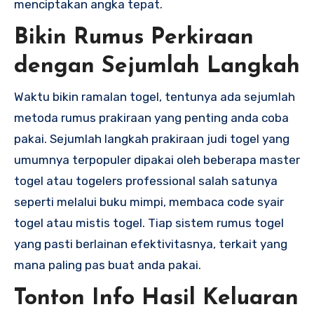
menciptakan angka tepat.
Bikin Rumus Perkiraan
dengan Sejumlah Langkah
Waktu bikin ramalan togel, tentunya ada sejumlah
metoda rumus prakiraan yang penting anda coba
pakai. Sejumlah langkah prakiraan judi togel yang
umumnya terpopuler dipakai oleh beberapa master
togel atau togelers professional salah satunya
seperti melalui buku mimpi, membaca code syair
togel atau mistis togel. Tiap sistem rumus togel
yang pasti berlainan efektivitasnya, terkait yang
mana paling pas buat anda pakai.
Tonton Info Hasil Keluaran