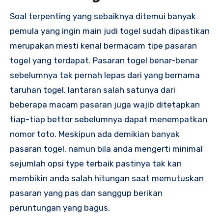
Soal terpenting yang sebaiknya ditemui banyak
pemula yang ingin main judi togel sudah dipastikan
merupakan mesti kenal bermacam tipe pasaran
togel yang terdapat. Pasaran togel benar-benar
sebelumnya tak pernah lepas dari yang bernama
taruhan togel, lantaran salah satunya dari
beberapa macam pasaran juga wajib ditetapkan
tiap-tiap bettor sebelumnya dapat menempatkan
nomor toto. Meskipun ada demikian banyak
pasaran togel, namun bila anda mengerti minimal
sejumlah opsi type terbaik pastinya tak kan
membikin anda salah hitungan saat memutuskan
pasaran yang pas dan sanggup berikan
peruntungan yang bagus.