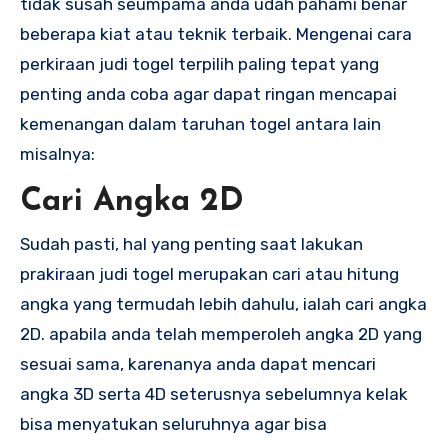
tidak susah seumpama anda udah pahami benar
beberapa kiat atau teknik terbaik. Mengenai cara
perkiraan judi togel terpilih paling tepat yang
penting anda coba agar dapat ringan mencapai
kemenangan dalam taruhan togel antara lain
misalnya:
Cari Angka 2D
Sudah pasti, hal yang penting saat lakukan
prakiraan judi togel merupakan cari atau hitung
angka yang termudah lebih dahulu, ialah cari angka
2D. apabila anda telah memperoleh angka 2D yang
sesuai sama, karenanya anda dapat mencari
angka 3D serta 4D seterusnya sebelumnya kelak
bisa menyatukan seluruhnya agar bisa