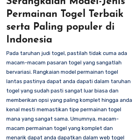
Serangkaian Model-Jenis
Permainan Togel Terbaik
serta Paling populer di
Indonesia
Pada taruhan judi togel, pastilah tidak cuma ada
macam-macam pasaran togel yang sangatlah
bervariasi. Rangkaian model permainan togel
lantas pastinya dapat anda dapati dalam taruhan
togel yang sudah pasti sangat luar biasa dan
memberikan opsi yang paling komplet hingga anda
kenal mesti memastikan tipe permainan togel
mana yang sangat sama. Umumnya, macam-
macam permainan togel yang komplet dan
menarik dapat anda dapatkan dalam web togel