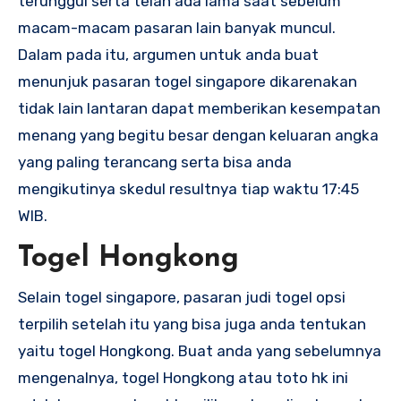
terunggul serta telah ada lama saat sebelum
macam-macam pasaran lain banyak muncul.
Dalam pada itu, argumen untuk anda buat
menunjuk pasaran togel singapore dikarenakan
tidak lain lantaran dapat memberikan kesempatan
menang yang begitu besar dengan keluaran angka
yang paling terancang serta bisa anda
mengikutinya skedul resultnya tiap waktu 17:45
WIB.
Togel Hongkong
Selain togel singapore, pasaran judi togel opsi
terpilih setelah itu yang bisa juga anda tentukan
yaitu togel Hongkong. Buat anda yang sebelumnya
mengenalnya, togel Hongkong atau toto hk ini