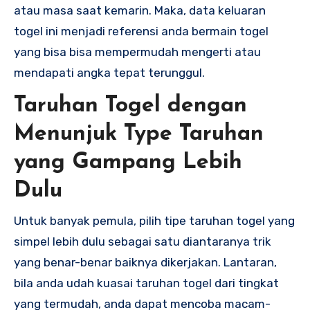
atau masa saat kemarin. Maka, data keluaran
togel ini menjadi referensi anda bermain togel
yang bisa bisa mempermudah mengerti atau
mendapati angka tepat terunggul.
Taruhan Togel dengan
Menunjuk Type Taruhan
yang Gampang Lebih
Dulu
Untuk banyak pemula, pilih tipe taruhan togel yang
simpel lebih dulu sebagai satu diantaranya trik
yang benar-benar baiknya dikerjakan. Lantaran,
bila anda udah kuasai taruhan togel dari tingkat
yang termudah, anda dapat mencoba macam-