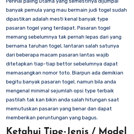
Perihal paling utama yang semestinya dijumpai
banyak pemula yang mau bermain judi togel sudah
dipastikan adalah mesti kenal banyak type
pasaran togel yang terdapat. Pasaran togel
memang sebelumnya tak pernah lepas dari yang
bernama taruhan togel, lantaran salah satunya
dari beberapa macam pasaran lantas wajib
ditetapkan tiap-tiap bettor sebelumnya dapat
memasangkan nomor toto. Biarpun ada demikian
begitu banyak pasaran togel, namun bila anda
mengenal minimal sejumlah opsi type terbaik
pastilah tak kan bikin anda salah hitungan saat
memutuskan pasaran yang benar dan dapat
memberikan peruntungan yang bagus.
Ketahui Tipe-Jenis / Model