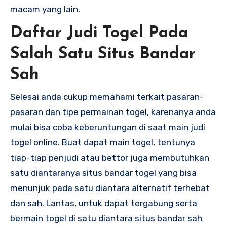
macam yang lain.
Daftar Judi Togel Pada
Salah Satu Situs Bandar
Sah
Selesai anda cukup memahami terkait pasaran-
pasaran dan tipe permainan togel, karenanya anda
mulai bisa coba keberuntungan di saat main judi
togel online. Buat dapat main togel, tentunya
tiap-tiap penjudi atau bettor juga membutuhkan
satu diantaranya situs bandar togel yang bisa
menunjuk pada satu diantara alternatif terhebat
dan sah. Lantas, untuk dapat tergabung serta
bermain togel di satu diantara situs bandar sah