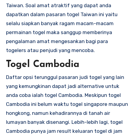
Taiwan. Soal amat atraktif yang dapat anda
dapatkan dalam pasaran togel Taiwan ini yaitu
selalu siapkan banyak ragam macam-macam
permainan togel maka sanggup memberinya
pengalaman amat mengesankan bagi para
togelers atau penjudi yang mencoba.
Togel Cambodia
Daftar opsi terunggul pasaran judi togel yang lain
yang kemungkinan dapat jadi alternative untuk
anda coba ialah togel Cambodia. Meskipun togel
Cambodia ini belum waktu togel singapore maupun
hongkong, namun kehadirannya di tanah air
lumayan banyak disenangi. Lebih-lebih lagi, togel
Cambodia punya jam result keluaran togel di jam