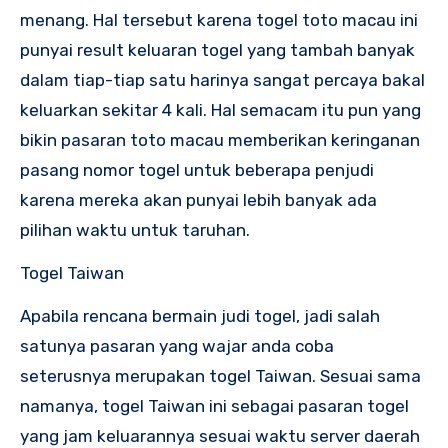
menang. Hal tersebut karena togel toto macau ini
punyai result keluaran togel yang tambah banyak
dalam tiap-tiap satu harinya sangat percaya bakal
keluarkan sekitar 4 kali. Hal semacam itu pun yang
bikin pasaran toto macau memberikan keringanan
pasang nomor togel untuk beberapa penjudi
karena mereka akan punyai lebih banyak ada
pilihan waktu untuk taruhan.
Togel Taiwan
Apabila rencana bermain judi togel, jadi salah
satunya pasaran yang wajar anda coba
seterusnya merupakan togel Taiwan. Sesuai sama
namanya, togel Taiwan ini sebagai pasaran togel
yang jam keluarannya sesuai waktu server daerah