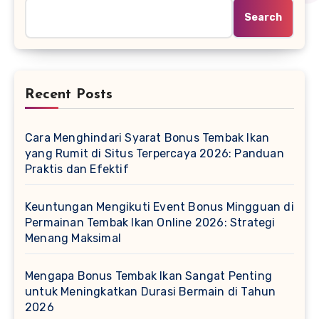
Search
Recent Posts
Cara Menghindari Syarat Bonus Tembak Ikan
yang Rumit di Situs Terpercaya 2026: Panduan
Praktis dan Efektif
Keuntungan Mengikuti Event Bonus Mingguan di
Permainan Tembak Ikan Online 2026: Strategi
Menang Maksimal
Mengapa Bonus Tembak Ikan Sangat Penting
untuk Meningkatkan Durasi Bermain di Tahun
2026