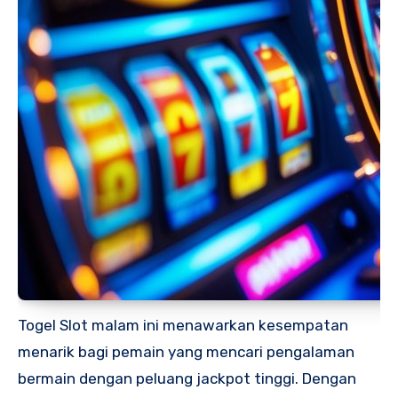
Togel Slot malam ini menawarkan kesempatan
menarik bagi pemain yang mencari pengalaman
bermain dengan peluang jackpot tinggi. Dengan