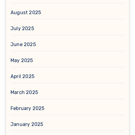
August 2025
July 2025
June 2025
May 2025
April 2025
March 2025
February 2025
January 2025