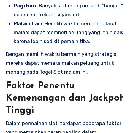
Pagi hari
: Banyak slot mungkin lebih “hangat”
dalam hal frekuensi jackpot.
Malam hari
: Memilih waktu menjelang larut
malam dapat memberi peluang yang lebih baik
karena lebih sedikit pemain tiba.
Dengan memilih waktu bermain yang strategis,
mereka dapat memaksimalkan peluang untuk
menang pada Togel Slot malam ini.
Faktor Penentu
Kemenangan dan Jackpot
Tinggi
Dalam permainan slot, terdapat beberapa faktor
yang memainkan peran penting dalam