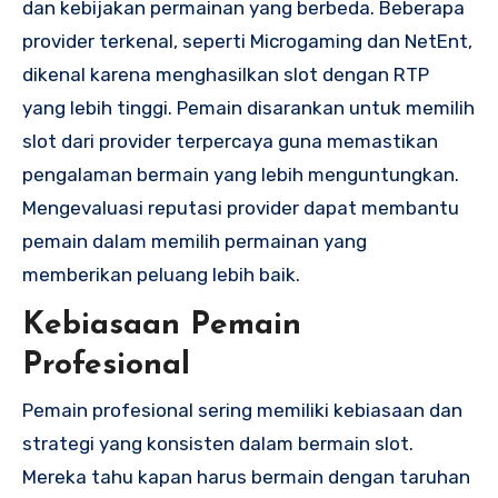
dan kebijakan permainan yang berbeda. Beberapa
provider terkenal, seperti Microgaming dan NetEnt,
dikenal karena menghasilkan slot dengan RTP
yang lebih tinggi. Pemain disarankan untuk memilih
slot dari provider terpercaya guna memastikan
pengalaman bermain yang lebih menguntungkan.
Mengevaluasi reputasi provider dapat membantu
pemain dalam memilih permainan yang
memberikan peluang lebih baik.
Kebiasaan Pemain
Profesional
Pemain profesional sering memiliki kebiasaan dan
strategi yang konsisten dalam bermain slot.
Mereka tahu kapan harus bermain dengan taruhan