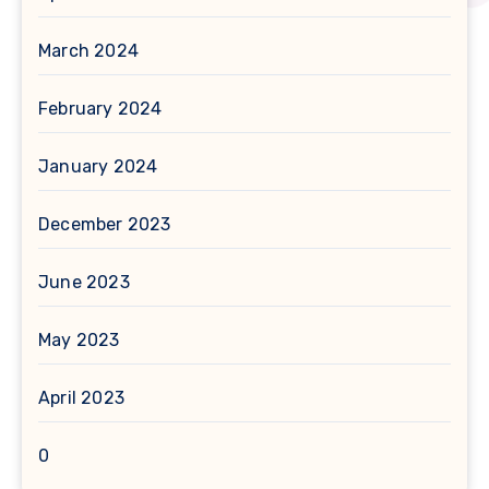
March 2024
February 2024
January 2024
December 2023
June 2023
May 2023
April 2023
0