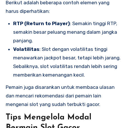
Berikut adalah beberapa contoh elemen yang
harus diperhatikan:
RTP (Return to Player)
: Semakin tinggi RTP,
semakin besar peluang menang dalam jangka
panjang.
Volatilitas
: Slot dengan volatilitas tinggi
menawarkan jackpot besar, tetapi lebih jarang.
Sebaliknya, slot volatilitas rendah lebih sering
memberikan kemenangan kecil.
Pemain juga disarankan untuk membaca ulasan
dan mencari rekomendasi dari pemain lain
mengenai slot yang sudah terbukti gacor.
Tips Mengelola Modal
Bermain Slot Gacor